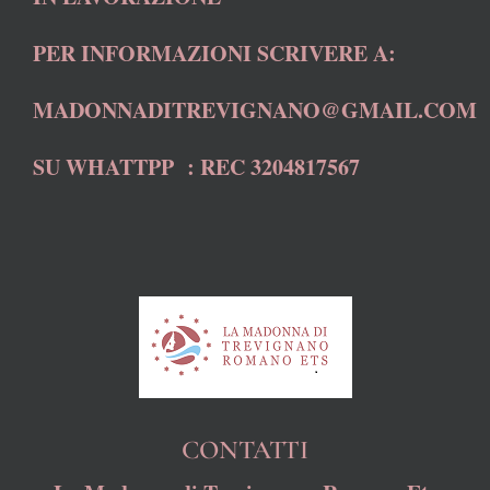
PER INFORMAZIONI SCRIVERE A:
MADONNADITREVIGNANO@GMAIL.COM
SU WHATTPP : REC 3204817567
CONTATTI