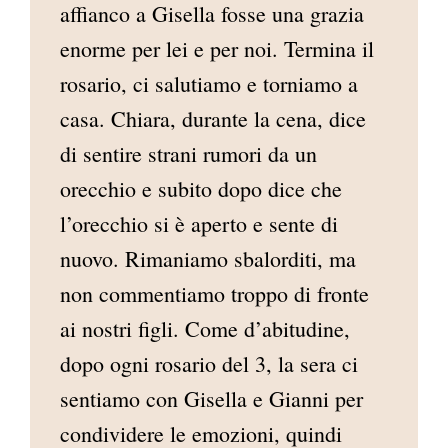
affianco a Gisella fosse una grazia
enorme per lei e per noi. Termina il
rosario, ci salutiamo e torniamo a
casa. Chiara, durante la cena, dice
di sentire strani rumori da un
orecchio e subito dopo dice che
l’orecchio si è aperto e sente di
nuovo. Rimaniamo sbalorditi, ma
non commentiamo troppo di fronte
ai nostri figli. Come d’abitudine,
dopo ogni rosario del 3, la sera ci
sentiamo con Gisella e Gianni per
condividere le emozioni, quindi