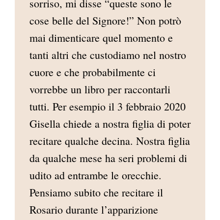
sorriso, mi disse “queste sono le
cose belle del Signore!” Non potrò
mai dimenticare quel momento e
tanti altri che custodiamo nel nostro
cuore e che probabilmente ci
vorrebbe un libro per raccontarli
tutti. Per esempio il 3 febbraio 2020
Gisella chiede a nostra figlia di poter
recitare qualche decina. Nostra figlia
da qualche mese ha seri problemi di
udito ad entrambe le orecchie.
Pensiamo subito che recitare il
Rosario durante l’apparizione