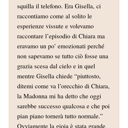
squilla il telefono. Era Gisella, ci
raccontiamo come al solito le
esperienze vissute e volevamo
raccontare l’episodio di Chiara ma
eravamo un po’ emozionati perché
non sapevamo se tutto ciò fosse una
grazia scesa dal cielo e in quel
mentre Gisella chiede “piuttosto,
ditemi come va l’orecchio di Chiara,
la Madonna mi ha detto che oggi
sarebbe successo qualcosa e che poi
pian piano tornerà tutto normale.”
Ovviamente la gioia è stata grande