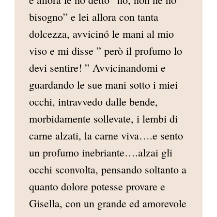
bisogno” e lei allora con tanta
dolcezza, avvicinó le mani al mio
viso e mi disse ” però il profumo lo
devi sentire! ” Avvicinandomi e
guardando le sue mani sotto i miei
occhi, intravvedo dalle bende,
morbidamente sollevate, i lembi di
carne alzati, la carne viva….e sento
un profumo inebriante….alzai gli
occhi sconvolta, pensando soltanto a
quanto dolore potesse provare e
Gisella, con un grande ed amorevole