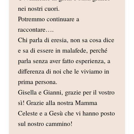
nei nostri cuori.
Potremmo continuare a
raccontare….
Chi parla di eresia, non sa cosa dice
e sa di essere in malafede, perché
parla senza aver fatto esperienza, a
differenza di noi che le viviamo in
prima persona.
Gisella e Gianni, grazie per il vostro
sì! Grazie alla nostra Mamma
Celeste e a Gesù che vi hanno posto
sul nostro cammino!