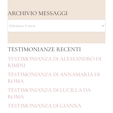
ARCHIVIO MESSAGGI
ARCHIVIO
MESSAGGI
TESTIMONIANZE RECENTI
TESTIMONIANZA DI ALESSANDRO DI
RIMINI
TESTIMONIANZA DI ANNAMARIA DI
ROMA
TESTIMONIANZA DI LUCILLA DA
ROMA
TESTIMONIANZA DI GIANNA