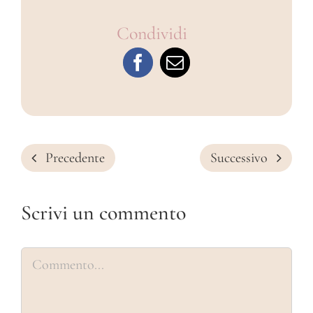
Condividi
Precedente
Successivo
Scrivi un commento
Commento