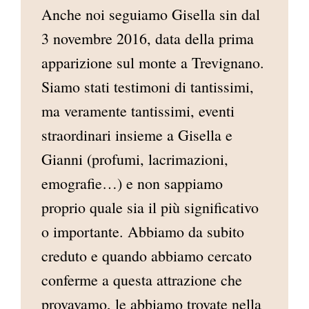
Anche noi seguiamo Gisella sin dal
AREA RISERVATA
3 novembre 2016, data della prima
apparizione sul monte a Trevignano.
Siamo stati testimoni di tantissimi,
ma veramente tantissimi, eventi
straordinari insieme a Gisella e
Gianni (profumi, lacrimazioni,
emografie…) e non sappiamo
proprio quale sia il più significativo
o importante. Abbiamo da subito
creduto e quando abbiamo cercato
conferme a questa attrazione che
provavamo, le abbiamo trovate nella