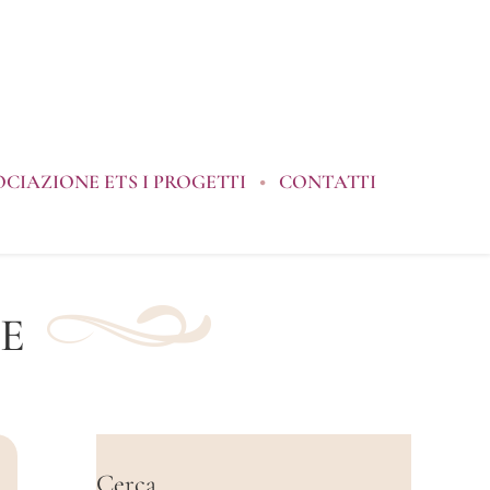
OCIAZIONE ETS I PROGETTI
CONTATTI
E
Cerca