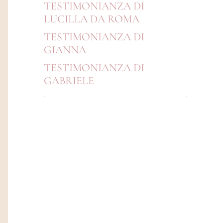
TESTIMONIANZA DI
LUCILLA DA ROMA
TESTIMONIANZA DI
GIANNA
TESTIMONIANZA DI
GABRIELE