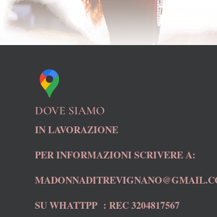
DOVE SIAMO
IN LAVORAZIONE
PER INFORMAZIONI SCRIVERE A:
MADONNADITREVIGNANO@GMAIL.
SU WHATTPP : REC 3204817567