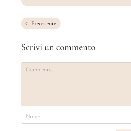
Precedente
Scrivi un commento
Commento