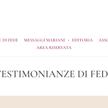
 DI FEDE
MESSAGGI MARIANI
EDITORIA
ASS
AREA RISERVATA
TESTIMONIANZE DI FED