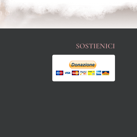
SOSTIENICI