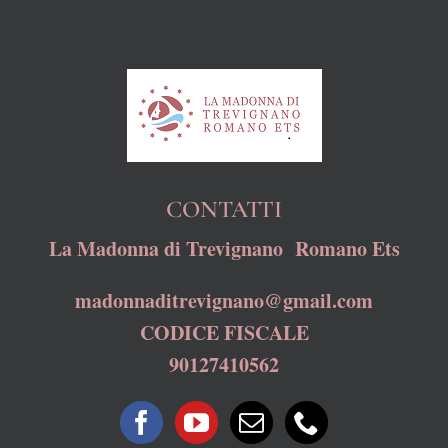
CONTATTI
La Madonna di Trevignano Romano Ets
madonnaditrevignano@gmail.com
CODICE FISCALE
90127410562