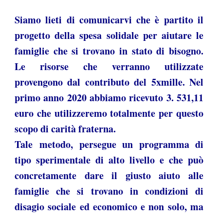
AREA RISERVATA
Siamo lieti di comunicarvi che è partito il
progetto della spesa solidale per aiutare le
famiglie che si trovano in stato di bisogno.
Le risorse che verranno utilizzate
provengono dal contributo del 5xmille. Nel
primo anno 2020 abbiamo ricevuto 3. 531,11
euro che utilizzeremo totalmente per questo
scopo di carità fraterna.
Tale metodo, persegue un programma di
tipo sperimentale di alto livello e che può
concretamente dare il giusto aiuto alle
famiglie che si trovano in condizioni di
disagio sociale ed economico e non solo, ma