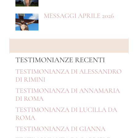
MESSAGGI APRILE 2026
TESTIMONIANZE RECENTI
TESTIMONIANZA DI ALESSANDRO
DI RIMINI
TESTIMONIANZA DI ANNAMARIA
DI ROMA
TESTIMONIANZA DI LUCILLA DA
ROMA
TESTIMONIANZA DI GIANNA