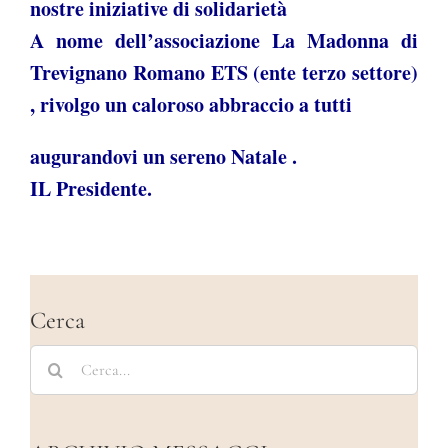
nostre iniziative di solidarietà
A nome dell’associazione La Madonna di
Trevignano Romano ETS (ente terzo settore)
, rivolgo un caloroso abbraccio a tutti
augurandovi un sereno Natale .
IL Presidente.
Cerca
Cerca
per: