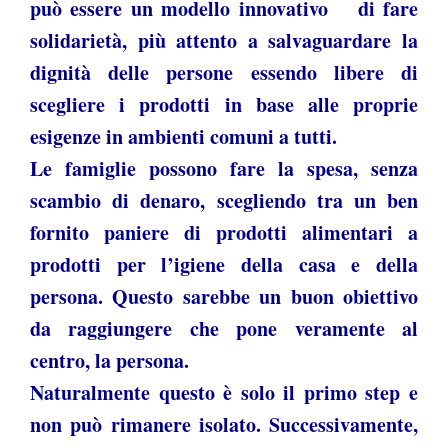
può essere un modello innovativo di fare
solidarietà, più attento a salvaguardare la
dignità delle persone essendo libere di
scegliere i prodotti in base alle proprie
esigenze in ambienti comuni a tutti.
Le famiglie possono fare la spesa, senza
scambio di denaro, scegliendo tra un ben
fornito paniere di prodotti alimentari a
prodotti per l’igiene della casa e della
persona. Questo sarebbe un buon obiettivo
da raggiungere che pone veramente al
centro, la persona.
Naturalmente questo è solo il primo step e
non può rimanere isolato. Successivamente,