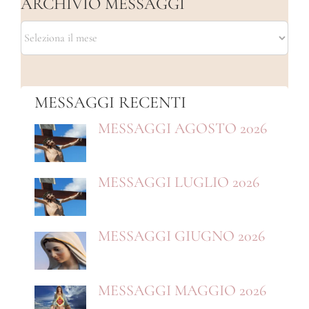
ARCHIVIO MESSAGGI
ARCHIVIO
MESSAGGI
MESSAGGI RECENTI
MESSAGGI AGOSTO 2026
MESSAGGI LUGLIO 2026
MESSAGGI GIUGNO 2026
MESSAGGI MAGGIO 2026