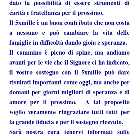
dato la possibilità di essere strumenti di
carità e fratellanza per il prossimo.
Il 5xmille è un buon contributo che non costa
a nessuno e può cambiare la vita delle
famiglie in difficoltà dando gioia e speranza.
Il cammino è pieno di spine, ma andiamo
avanti per le vie che il Signore ci ha indicato,
il vostro sostegno con il 5xmille può dare
risultati importanti come oggi, ma anche per
domani per giorni migliori di speranza e di
amore per il prossimo. A tal proposito
voglio veramente ringraziare tutti tutti per
la grande fiducia e per il sostegno ricevuto.
Sarà nostra cura tenervi informati sulle