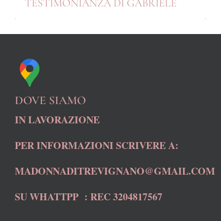
TESTIMONIANZA DI GABRIELE
DOVE SIAMO
IN LAVORAZIONE
PER INFORMAZIONI SCRIVERE A:
MADONNADITREVIGNANO@GMAIL.COM
SU WHATTPP : REC 3204817567