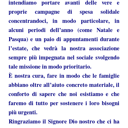
intendiamo portare avanti delle vere e
proprie campagne di spesa solidale
concentrandoci, in modo particolare, in
alcuni periodi dell’anno (come Natale e
Pasqua) e un paio di appuntamenti durante
l’estate, che vedrà la nostra associazione
sempre più impegnata nel sociale svolgendo
tale missione in modo prioritario.
È nostra cura, fare in modo che le famiglie
abbiano oltre all’aiuto concreto materiale, il
conforto di sapere che noi esistiamo e che
faremo di tutto per sostenere i loro bisogni
più urgenti.
Ringraziamo il Signore Dio nostro che ci ha