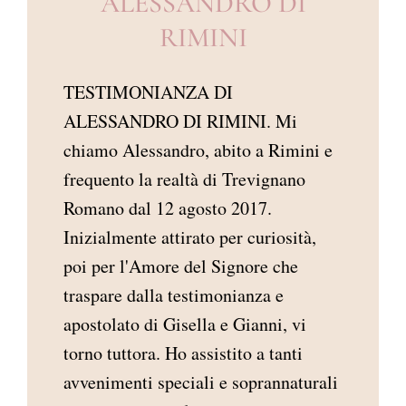
ALESSANDRO DI
AREA RISERVATA
RIMINI
TESTIMONIANZA DI
ALESSANDRO DI RIMINI. Mi
chiamo Alessandro, abito a Rimini e
frequento la realtà di Trevignano
Romano dal 12 agosto 2017.
Inizialmente attirato per curiosità,
poi per l'Amore del Signore che
traspare dalla testimonianza e
apostolato di Gisella e Gianni, vi
torno tuttora. Ho assistito a tanti
avvenimenti speciali e soprannaturali