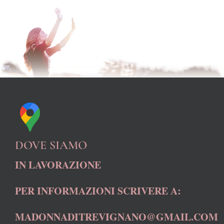
DOVE SIAMO
IN LAVORAZIONE
PER INFORMAZIONI SCRIVERE A:
MADONNADITREVIGNANO@GMAIL.COM