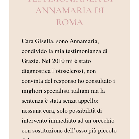
ANNAMARIA DI
ROMA
Cara Gisella, sono Annamaria,
condivido la mia testimonianza di
Grazie. Nel 2010 mi è stato
diagnostica l’otosclerosi, non
convinta del responso ho consultato i
migliori specialisti italiani ma la
sentenza è stata senza appello:
nessuna cura, solo possibilità di
intervento immediato ad un orecchio
con sostituzione dell’osso più piccolo