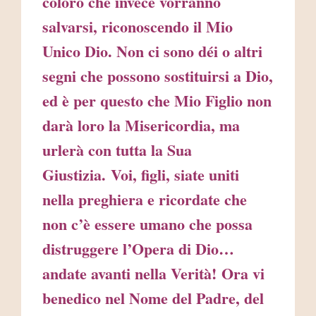
coloro che invece vorranno
salvarsi, riconoscendo il Mio
Unico Dio. Non ci sono déi o altri
segni che possono sostituirsi a Dio,
ed è per questo che Mio Figlio non
darà loro la Misericordia, ma
urlerà con tutta la Sua
Giustizia. Voi, figli, siate uniti
nella preghiera e ricordate che
non c’è essere umano che possa
distruggere l’Opera di Dio…
andate avanti nella Verità! Ora vi
benedico nel Nome del Padre, del