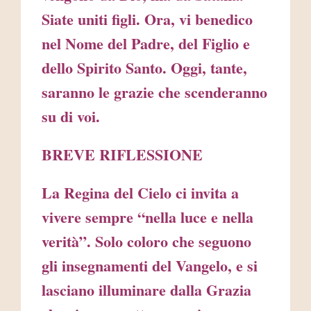
Siate uniti figli. Ora, vi benedico
nel Nome del Padre, del Figlio e
dello Spirito Santo. Oggi, tante,
saranno le grazie che scenderanno
su di voi.
BREVE RIFLESSIONE
La Regina del Cielo ci invita a
vivere sempre “nella luce e nella
verità”. Solo coloro che seguono
gli insegnamenti del Vangelo, e si
lasciano illuminare dalla Grazia