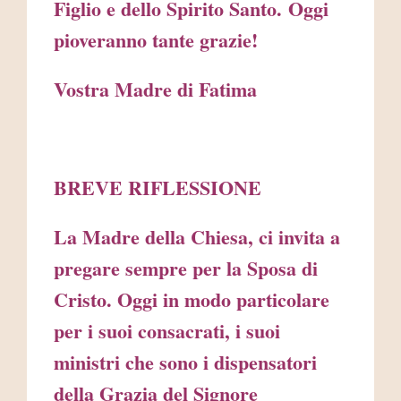
Figlio e dello Spirito Santo. Oggi
pioveranno tante grazie!
Vostra Madre di Fatima
BREVE RIFLESSIONE
La Madre della Chiesa, ci invita a
pregare sempre per la Sposa di
Cristo. Oggi in modo particolare
per i suoi consacrati, i suoi
ministri che sono i dispensatori
della Grazia del Signore