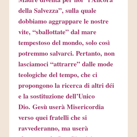
della Salvezza”, sulla quale
dobbiamo aggrappare le nostre
vite, “sballottate” dal mare
tempestoso del mondo, solo così
potremmo salvarci. Pertanto, non
lasciamoci “attrarre” dalle mode
teologiche del tempo, che ci
propongono la ricerca di altri déi
e la sostituzione dell’Unico
Dio. Gesù userà Misericordia
verso quei fratelli che si
ravvederanno, ma userà