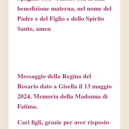
benedizione materna, nel nome del
Padre e del Figlio e dello Spirito
Santo, amen
Messaggio della Regina del
Rosario dato a Gisella il 13 maggio
2024, Memoria della Madonna di
Fatima.
Cari figli, grazie per aver risposto