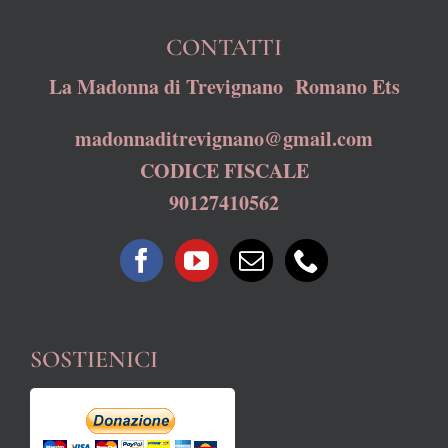
CONTATTI
La Madonna di Trevignano Romano Ets
madonnaditrevignano@gmail.com
CODICE FISCALE
90127410562
SOSTIENICI