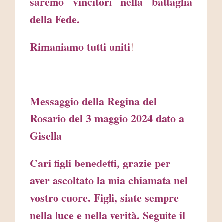
saremo vincitori nella battaglia
della Fede.
Rimaniamo tutti uniti
!
Messaggio della Regina del
Rosario del 3 maggio 2024 dato a
Gisella
Cari figli benedetti, grazie per
aver ascoltato la mia chiamata nel
vostro cuore. Figli, siate sempre
nella luce e nella verità. Seguite il