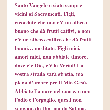
Santo Vangelo e siate sempre
vicini ai Sacramenti. Figli,
ricordate che non c’è un albero
buono che dà frutti cattivi, e non
c’è un albero cattivo che dà frutti
buoni… meditate. Figli miei,
amori miei, non abbiate timore,
dove c’è Dio, c’è la Verità! La
vostra strada sarà stretta, ma
piena d’amore per il Mio Gesù.
Abbiate l’amore nel cuore, e non
l’odio e l’orgoglio, questi non
vengono da Dio, ma da Satana.