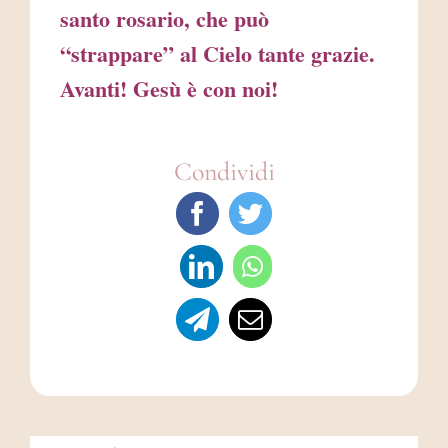
santo rosario, che può
“strappare” al Cielo tante grazie.
Avanti! Gesù è con noi!
Condividi