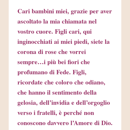
Cari bambini miei, grazie per aver
ascoltato la mia chiamata nel
vostro cuore. Figli cari, qui
inginocchiati ai miei piedi, siete la
corona di rose che vorrei
sempre…i più bei fiori che
profumano di Fede. Figli,
ricordate che coloro che odiano,
che hanno il sentimento della
gelosia, dell’invidia e dell’orgoglio
verso i fratelli, è perché non
conoscono davvero l’Amore di Dio.