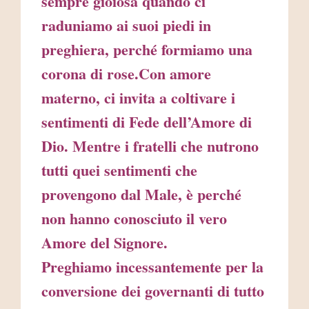
sempre gioiosa quando ci
raduniamo ai suoi piedi in
preghiera, perché formiamo una
corona di rose.Con amore
materno, ci invita a coltivare i
sentimenti di Fede dell’Amore di
Dio. Mentre i fratelli che nutrono
tutti quei sentimenti che
provengono dal Male, è perché
non hanno conosciuto il vero
Amore del Signore.
Preghiamo incessantemente per la
conversione dei governanti di tutto