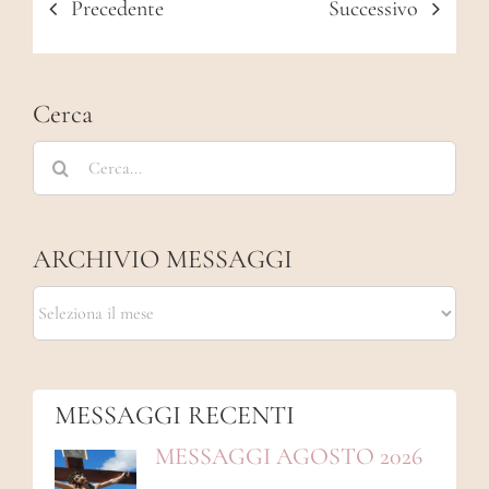
Precedente
Successivo
Cerca
Cerca
per:
ARCHIVIO MESSAGGI
ARCHIVIO
MESSAGGI
MESSAGGI RECENTI
MESSAGGI AGOSTO 2026