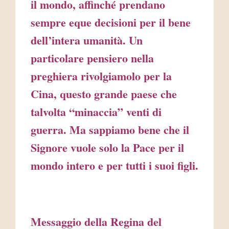
il mondo, affinché prendano
sempre eque decisioni per il bene
dell’intera umanità. Un
particolare pensiero nella
preghiera rivolgiamolo per la
Cina, questo grande paese che
talvolta “minaccia” venti di
guerra. Ma sappiamo bene che il
Signore vuole solo la Pace per il
mondo intero e per tutti i suoi figli.
Messaggio della Regina del