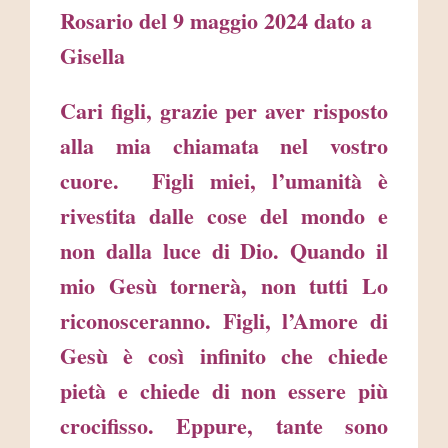
Rosario del 9 maggio 2024 dato a
Gisella
Cari figli, grazie per aver risposto
alla mia chiamata nel vostro
cuore.
Figli miei, l’umanità è
rivestita dalle cose del mondo e
non dalla luce di Dio. Quando il
mio Gesù tornerà, non tutti Lo
riconosceranno.
Figli, l’Amore di
Gesù è così infinito che chiede
pietà e chiede di non essere più
crocifisso. Eppure, tante sono