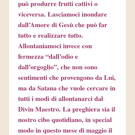
può produrre frutti cattivi o
viceversa. Lasciamoci inondare
dall’Amore di Gesù che può far
tutto e realizzare tutto.
Allontaniamoci invece con
fermezza “dall’odio e
dall’orgoglio”, che non sono
sentimenti che provengono da Lui,
ma da Satana che vuole cercare in
tutti i modi di allontanarci dal
Divin Maestro. La preghiera sia il
nostro cibo quotidiano, in special
modo in questo mese di maggio il