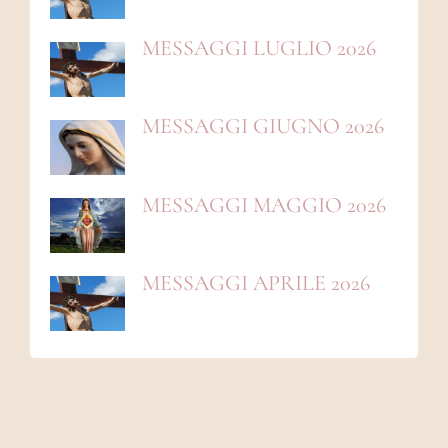
MESSAGGI LUGLIO 2026
MESSAGGI GIUGNO 2026
MESSAGGI MAGGIO 2026
MESSAGGI APRILE 2026