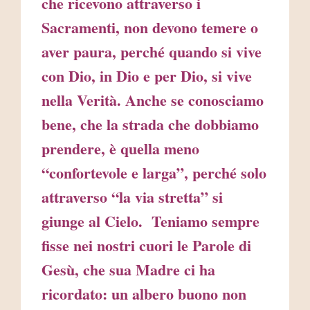
che ricevono attraverso i
Sacramenti, non devono temere o
aver paura, perché quando si vive
con Dio, in Dio e per Dio, si vive
nella Verità. Anche se conosciamo
bene, che la strada che dobbiamo
prendere, è quella meno
“confortevole e larga”, perché solo
attraverso “la via stretta” si
giunge al Cielo. Teniamo sempre
fisse nei nostri cuori le Parole di
Gesù, che sua Madre ci ha
ricordato: un albero buono non