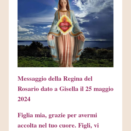
AREA RISERVATA
Messaggio della Regina del
Rosario dato a Gisella il 25 maggio
2024
Figlia mia, grazie per avermi
accolta nel tuo cuore. Figli, vi