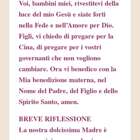
Voi, bambini miei, rivestitevi della
luce del mio Gesù e siate forti
nella Fede e nell’Amore per Dio.
Figli, vi chiedo di pregare per la
Cina, di pregare per i vostri
governanti che non vogliono
cambiare. Ora vi benedico con la
Mia benedizione materna, nel
Nome del Padre, del Figlio e dello
Spirito Santo, amen.
BREVE RIFLESSIONE
La nostra dolcissima Madre è