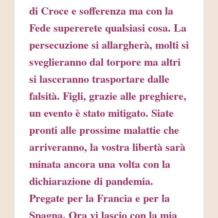
di Croce e sofferenza ma con la
Fede supererete qualsiasi cosa. La
persecuzione si allargherà, molti si
sveglieranno dal torpore ma altri
si lasceranno trasportare dalle
falsità. Figli, grazie alle preghiere,
un evento è stato mitigato. Siate
pronti alle prossime malattie che
arriveranno, la vostra libertà sarà
minata ancora una volta con la
dichiarazione di pandemia.
Pregate per la Francia e per la
Spagna. Ora vi lascio con la mia