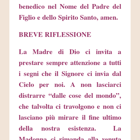
benedico nel Nome del Padre del
Figlio e dello Spirito Santo, amen.
BREVE RIFLESSIONE
La Madre di Dio ci invita a
prestare sempre attenzione a tutti
i segni che il Signore ci invia dal
Cielo per noi. A non lasciarci
distrarre “dalle cose del mondo”,
che talvolta ci travolgono e non ci
lasciano più mirare il fine ultimo
della nostra esistenza. La
Madonna ci rimanda alla venuta