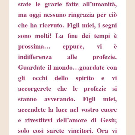
state le grazie fatte all’umanità,
ma oggi nessuno ringrazia per ciò
che ha ricevuto. Figli miei, i segni
sono molti! La fine dei tempi è
prossima… eppure, vi è
indifferenza alle profezie.
Guardate il mondo…guardate con
gli occhi dello spirito e vi
accorgerete che le profezie si
stanno avverando. Figli miei,
accendete la luce nel vostro cuore
e rivestitevi dell’amore di Gesù;
solo così sarete vincitori. Ora vi