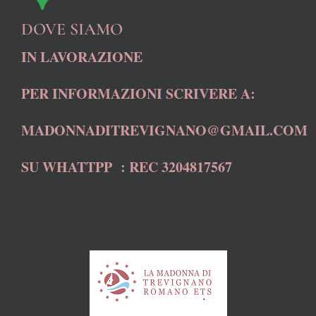
DOVE SIAMO
IN LAVORAZIONE
PER INFORMAZIONI SCRIVERE A:
MADONNADITREVIGNANO@GMAIL.COM
SU WHATTPP : REC 3204817567