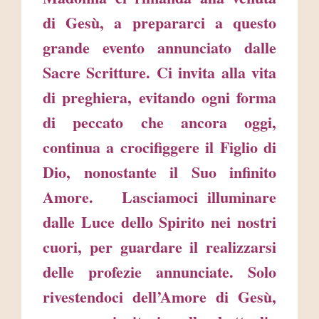
di Gesù, a prepararci a questo
grande evento annunciato dalle
Sacre Scritture. Ci invita alla vita
di preghiera, evitando ogni forma
di peccato che ancora oggi,
continua a crocifiggere il Figlio di
Dio, nonostante il Suo infinito
Amore. Lasciamoci illuminare
dalle Luce dello Spirito nei nostri
cuori, per guardare il realizzarsi
delle profezie annunciate. Solo
rivestendoci dell’Amore di Gesù,