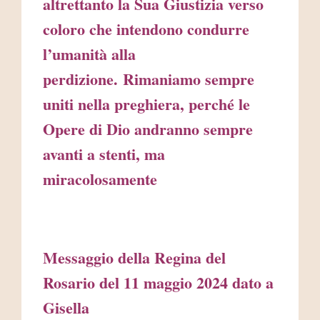
altrettanto la Sua Giustizia verso
coloro che intendono condurre
l’umanità alla
perdizione. Rimaniamo sempre
uniti nella preghiera, perché le
Opere di Dio andranno sempre
avanti a stenti, ma
miracolosamente
Messaggio della Regina del
Rosario del 11 maggio 2024 dato a
Gisella