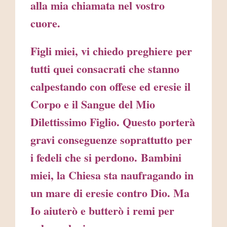
alla mia chiamata nel vostro
cuore.
Figli miei, vi chiedo preghiere per
tutti quei consacrati che stanno
calpestando con offese ed eresie il
Corpo e il Sangue del Mio
Dilettissimo Figlio. Questo porterà
gravi conseguenze soprattutto per
i fedeli che si perdono. Bambini
miei, la Chiesa sta naufragando in
un mare di eresie contro Dio. Ma
Io aiuterò e butterò i remi per