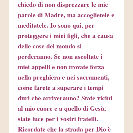
chiedo di non disprezzare le mie
parole di Madre, ma accoglietele e
meditatele. Io sono qui, per
proteggere i miei figli, che a causa
delle cose del mondo si
perderanno. Se non ascoltate i
miei appelli e non trovate forza
nella preghiera e nei sacramenti,
come farete a superare i tempi
duri che arriveranno? State vicini
al mio cuore e a quello di Gesù,
siate luce per i vostri fratelli.
Ricordate che la strada per Dio è