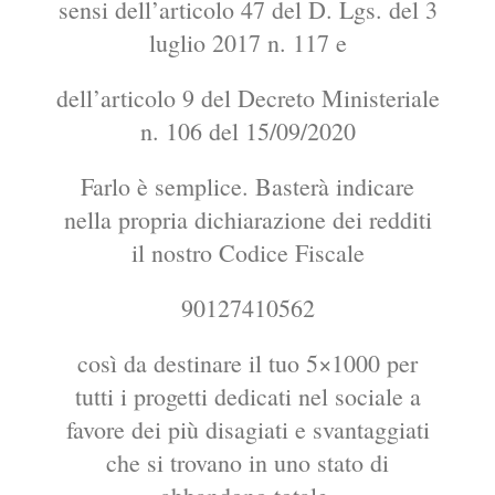
sensi dell’articolo 47 del D. Lgs. del 3
luglio 2017 n. 117 e
dell’articolo 9 del Decreto Ministeriale
n. 106 del 15/09/2020
Farlo è semplice. Basterà indicare
nella propria dichiarazione dei redditi
il nostro Codice Fiscale
90127410562
così da destinare il tuo 5×1000 per
tutti i progetti dedicati nel sociale a
favore dei più disagiati e svantaggiati
che si trovano in uno stato di