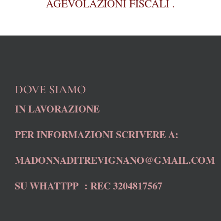
AGEVOLAZIONI FISCALI .
DOVE SIAMO
IN LAVORAZIONE
PER INFORMAZIONI SCRIVERE A:
MADONNADITREVIGNANO@GMAIL.COM
SU WHATTPP : REC 3204817567