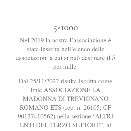
5×1000
Nel 2019 la nostra l’associazione è
stata inserita nell’elenco delle
associazioni a cui si può destinare il 5
per mille.
Dal 25/11/2022 risulta Iscritta come
Ente ASSOCIAZIONE LA
MADONNA DI TREVIGNANO
ROMANO ETS (rep. n. 26105; CF
90127410562) nella sezione “ALTRI
ENTI DEL TERZO SETTORE”, ai