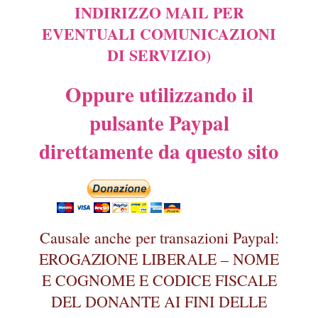
INDIRIZZO MAIL PER
EVENTUALI COMUNICAZIONI
DI SERVIZIO)
Oppure utilizzando il
pulsante Paypal
direttamente da questo sito
Causale anche per transazioni Paypal:
EROGAZIONE LIBERALE – NOME
E COGNOME E CODICE FISCALE
DEL DONANTE AI FINI DELLE