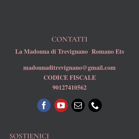
CONTATTI
La Madonna di Trevignano Romano Ets
madonnaditrevignano@gmail.com
CODICE FISCALE
90127410562
SOSTIENICI