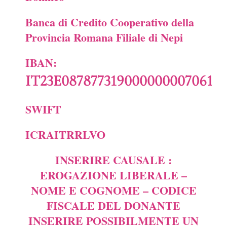
Banca di Credito Cooperativo della
Provincia Romana
Filiale di Nepi
IBAN:
IT23E0878773190000000070613
SWIFT
ICRAITRRLVO
INSERIRE CAUSALE :
EROGAZIONE LIBERALE –
NOME E COGNOME – CODICE
FISCALE DEL DONANTE
INSERIRE POSSIBILMENTE UN