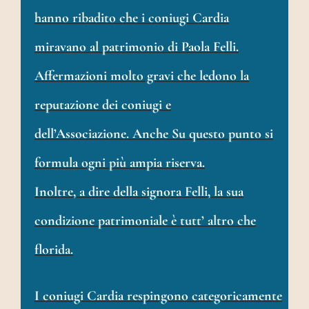
hanno ribadito che i coniugi Cardia
miravano al patrimonio di Paola Felli.
Affermazioni molto gravi che ledono la
reputazione dei coniugi e
dell’Associazione. Anche Su questo punto si
formula ogni più ampia riserva.
Inoltre, a dire della signora Felli, la sua
condizione patrimoniale è tutt’ altro che
florida.
I coniugi Cardia respingono categoricamente