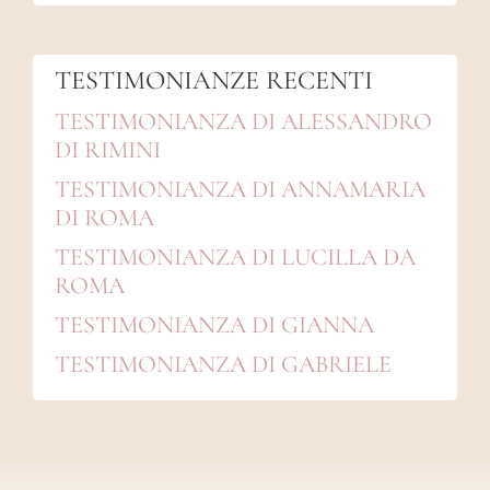
TESTIMONIANZE RECENTI
TESTIMONIANZA DI ALESSANDRO
DI RIMINI
TESTIMONIANZA DI ANNAMARIA
DI ROMA
TESTIMONIANZA DI LUCILLA DA
ROMA
TESTIMONIANZA DI GIANNA
TESTIMONIANZA DI GABRIELE