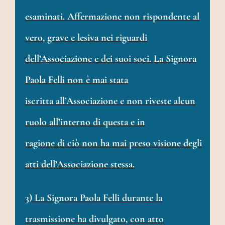
esaminati. Affermazione non rispondente al
vero, grave e lesiva nei riguardi
dell’Associazione e dei suoi soci. La Signora
Paola Felli non è mai stata
iscritta all’Associazione e non riveste alcun
ruolo all’interno di questa e in
ragione di ciò non ha mai preso visione degli
atti dell’Associazione stessa.
3) La Signora Paola Felli durante la
trasmissione ha divulgato, con atto