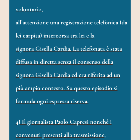
volontario,
all’attenzione una registrazione telefonica (da
lei carpita) intercorsa tra lei e la
signora Gisella Cardia. La telefonata è stata
diffusa in diretta senza il consenso della
signora Gisella Cardia ed era riferita ad un
più ampio contesto. Su questo episodio si
formula ogni espressa riserva.
4) Il giornalista Paolo Capresi nonché i
convenuti presenti alla trasmissione,