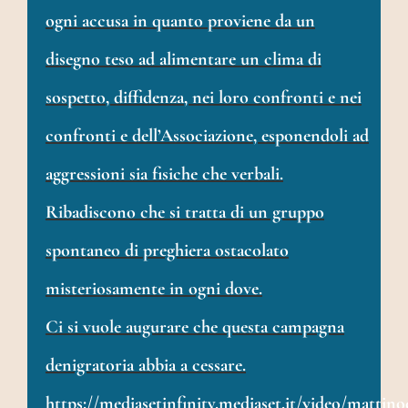
ogni accusa in quanto proviene da un
disegno teso ad alimentare un clima di
sospetto, diffidenza, nei loro confronti e nei
confronti e dell’Associazione, esponendoli ad
aggressioni sia fisiche che verbali.
Ribadiscono che si tratta di un gruppo
spontaneo di preghiera ostacolato
misteriosamente in ogni dove.
Ci si vuole augurare che questa campagna
denigratoria abbia a cessare.
https://mediasetinfinity.mediaset.it/video/mattin