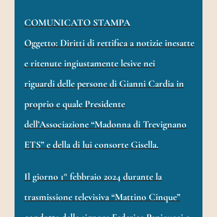
AREA RISERVATA
COMUNICATO STAMPA
Oggetto: Diritti di rettifica a notizie inesatte
e ritenute ingiustamente lesive nei
riguardi delle persone di Gianni Cardia in
proprio e quale Presidente
dell’Associazione “Madonna di Trevignano
ETS” e della di lui consorte Gisella.
Il giorno 1° febbraio 2024 durante la
trasmissione televisiva “Mattino Cinque”