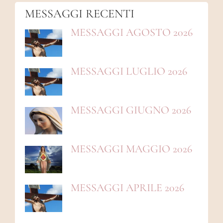
MESSAGGI RECENTI
MESSAGGI AGOSTO 2026
MESSAGGI LUGLIO 2026
MESSAGGI GIUGNO 2026
MESSAGGI MAGGIO 2026
MESSAGGI APRILE 2026