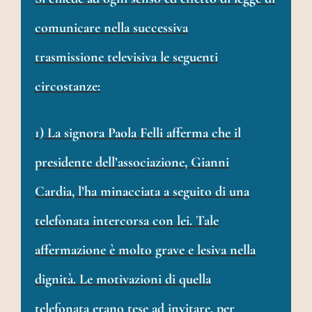
comunicare nella successiva
trasmissione televisiva le seguenti
circostanze:
1) La signora Paola Felli afferma che il
presidente dell’associazione, Gianni
Cardia, l’ha minacciata a seguito di una
telefonata intercorsa con lei. Tale
affermazione è molto grave e lesiva nella
dignità. Le motivazioni di quella
telefonata erano tese ad invitare, per