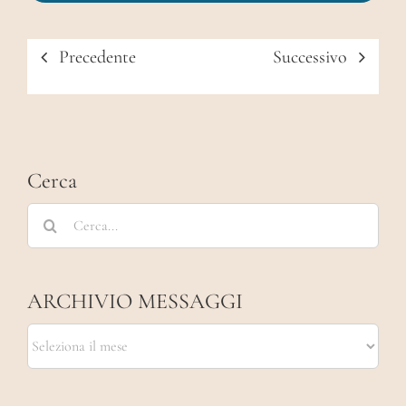
Precedente
Successivo
Cerca
Cerca
per:
ARCHIVIO MESSAGGI
ARCHIVIO
MESSAGGI