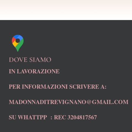
DOVE SIAMO
IN LAVORAZIONE
PER INFORMAZIONI SCRIVERE A:
MADONNADITREVIGNANO@GMAIL.COM
SU WHATTPP : REC 3204817567