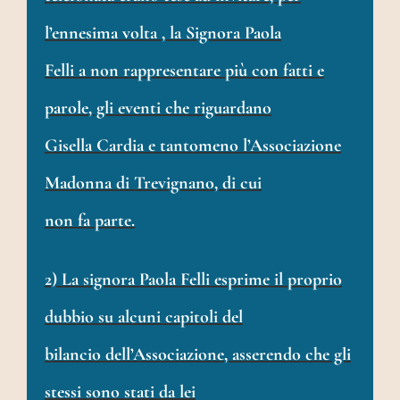
l’ennesima volta , la Signora Paola
Felli a non rappresentare più con fatti e
parole, gli eventi che riguardano
Gisella Cardia e tantomeno l’Associazione
Madonna di Trevignano, di cui
non fa parte.
2) La signora Paola Felli esprime il proprio
dubbio su alcuni capitoli del
bilancio dell’Associazione, asserendo che gli
stessi sono stati da lei