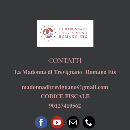
CONTATTI
La Madonna di Trevignano Romano Ets
madonnaditrevignano@gmail.com
CODICE FISCALE
90127410562