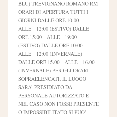
BLU) TREVIGNANO ROMANO RM
ORARI DI APERTURA TUTTI I
GIORNI DALLE ORE 10:00
ALLE 12:00 (ESTIVO) DALLE
ORE 15:00 ALLE 19:00
(ESTIVO) DALLE ORE 10:00
ALLE 12:00 (INVERNALE)
DALLE ORE 15:00 ALLE 16:00
(INVERNALE) PER GLI ORARI
SOPRAELENCATI, IL LUOGO
SARA’ PRESIDIATO DA
PERSONALE AUTORIZZATO E
NEL CASO NON FOSSE PRESENTE
O IMPOSSIBILITATO SI PUO’