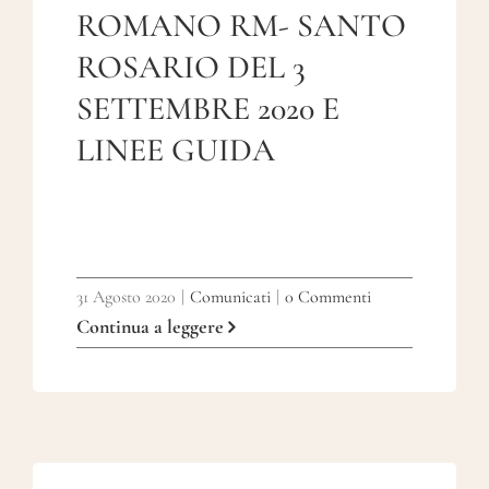
ROMANO RM- SANTO
ROSARIO DEL 3
SETTEMBRE 2020 E
LINEE GUIDA
31 Agosto 2020
|
Comunicati
|
0 Commenti
Continua a leggere