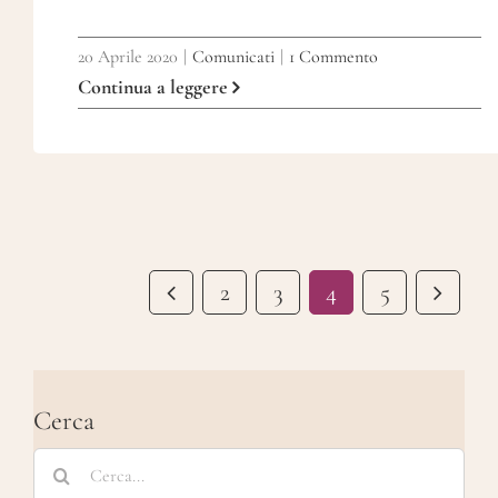
20 Aprile 2020
|
Comunicati
|
1 Commento
Continua a leggere
2
3
4
5
Cerca
Cerca