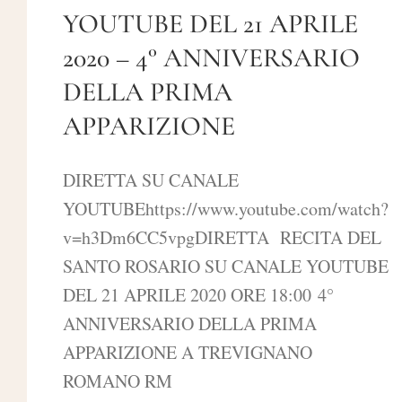
YOUTUBE DEL 21 APRILE
2020 – 4° ANNIVERSARIO
DELLA PRIMA
APPARIZIONE
DIRETTA SU CANALE
YOUTUBEhttps://www.youtube.com/watch?
v=h3Dm6CC5vpgDIRETTA RECITA DEL
SANTO ROSARIO SU CANALE YOUTUBE
DEL 21 APRILE 2020 ORE 18:00 4°
ANNIVERSARIO DELLA PRIMA
APPARIZIONE A TREVIGNANO
ROMANO RM