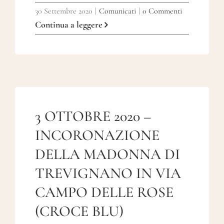
30 Settembre 2020
|
Comunicati
|
0 Commenti
Continua a leggere
3 OTTOBRE 2020 –
INCORONAZIONE
DELLA MADONNA DI
TREVIGNANO IN VIA
CAMPO DELLE ROSE
(CROCE BLU)