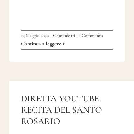
23 Maggio 2020
|
Comunicati
|
1 Commento
Continua a leggere
DIRETTA YOUTUBE
RECITA DEL SANTO
ROSARIO