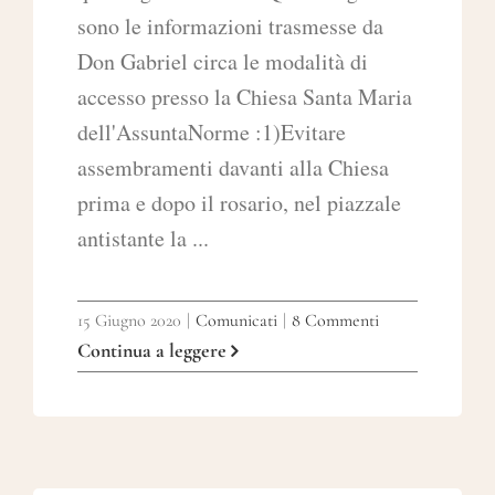
sono le informazioni trasmesse da
Don Gabriel circa le modalità di
accesso presso la Chiesa Santa Maria
dell'AssuntaNorme :1)Evitare
assembramenti davanti alla Chiesa
prima e dopo il rosario, nel piazzale
antistante la ...
15 Giugno 2020
|
Comunicati
|
8 Commenti
Continua a leggere