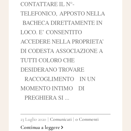
CONTATTARE IL N°-
TELEFONICO, APPOSTO NELLA
BACHECA DIRETTAMENTE IN
LOCO. E’ CONSENTITO
ACCEDERE NELLA PROPRIETA’
DI CODESTA ASSOCIAZIONE A
TUTTI COLORO CHE
DESIDERANO TROVARE
RACCOGLIMENTO IN UN
MOMENTO INTIMO DI
PREGHIERA SI ...
23 Luglio 2020
|
Comunicati
|
0 Commenti
Continua a leggere