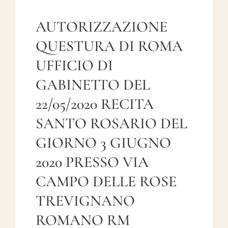
AUTORIZZAZIONE
QUESTURA DI ROMA
UFFICIO DI
GABINETTO DEL
22/05/2020 RECITA
SANTO ROSARIO DEL
GIORNO 3 GIUGNO
2020 PRESSO VIA
CAMPO DELLE ROSE
TREVIGNANO
ROMANO RM