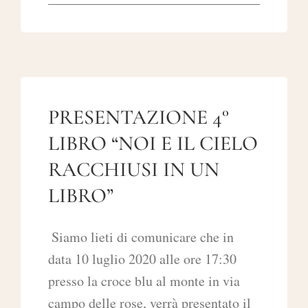
PRESENTAZIONE 4°
LIBRO “NOI E IL CIELO
RACCHIUSI IN UN
LIBRO”
Siamo lieti di comunicare che in
data 10 luglio 2020 alle ore 17:30
presso la croce blu al monte in via
campo delle rose, verrà presentato il