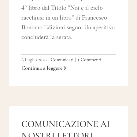
4° libro dal Titolo "Noi e il cielo
racchiusi in un libro" di Francesco
Bonomo Edizioni segno. Un aperitivo
concluderà la serata.
6 Luglio 2020
|
Comunicati
|
5 Commenti
Continua a leggere
COMUNICAZIONE AI
NOSTRI LETTORI