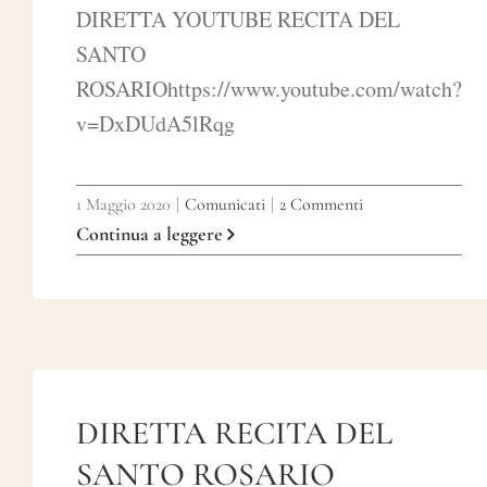
DIRETTA YOUTUBE RECITA DEL
SANTO
ROSARIOhttps://www.youtube.com/watch?
v=DxDUdA5lRqg
1 Maggio 2020
|
Comunicati
|
2 Commenti
Continua a leggere
DIRETTA RECITA DEL
SANTO ROSARIO