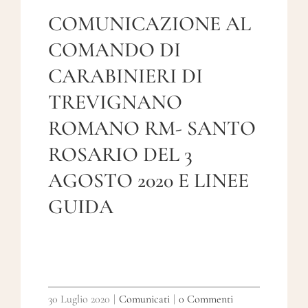
COMUNICAZIONE AL
COMANDO DI
CARABINIERI DI
TREVIGNANO
ROMANO RM- SANTO
ROSARIO DEL 3
AGOSTO 2020 E LINEE
GUIDA
30 Luglio 2020
|
Comunicati
|
0 Commenti