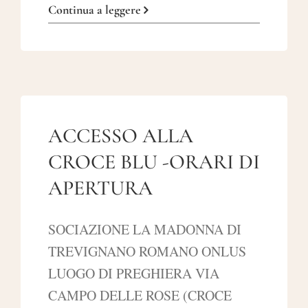
Continua a leggere
ACCESSO ALLA
CROCE BLU -ORARI DI
APERTURA
SOCIAZIONE LA MADONNA DI
TREVIGNANO ROMANO ONLUS
LUOGO DI PREGHIERA VIA
CAMPO DELLE ROSE (CROCE