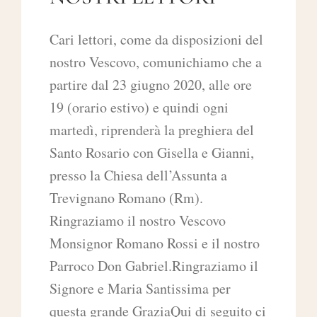
Cari lettori, come da disposizioni del
nostro Vescovo, comunichiamo che a
partire dal 23 giugno 2020, alle ore
19 (orario estivo) e quindi ogni
martedì, riprenderà la preghiera del
Santo Rosario con Gisella e Gianni,
presso la Chiesa dell’Assunta a
Trevignano Romano (Rm).
Ringraziamo il nostro Vescovo
Monsignor Romano Rossi e il nostro
Parroco Don Gabriel.Ringraziamo il
Signore e Maria Santissima per
questa grande GraziaQui di seguito ci