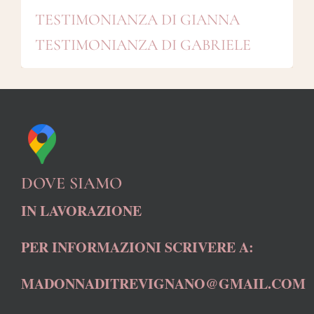
TESTIMONIANZA DI GIANNA
TESTIMONIANZA DI GABRIELE
DOVE SIAMO
IN LAVORAZIONE
PER INFORMAZIONI SCRIVERE A:
MADONNADITREVIGNANO@GMAIL.COM