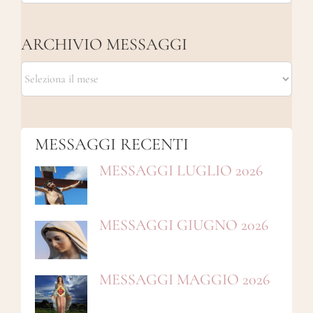
per:
ARCHIVIO MESSAGGI
ARCHIVIO
MESSAGGI
MESSAGGI RECENTI
MESSAGGI LUGLIO 2026
MESSAGGI GIUGNO 2026
MESSAGGI MAGGIO 2026