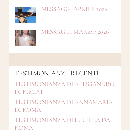
MESSAGGI APRILE 2026
MESSAGGI MARZO 2026
TESTIMONIANZE RECENTI
TESTIMONIANZA DI ALESSANDRO
DI RIMINI
TESTIMONIANZA DI ANNAMARIA
DI ROMA
TESTIMONIANZA DI LUCILLA DA
ROMA