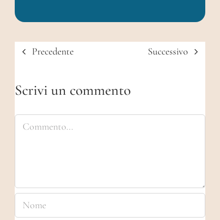
Precedente
Successivo
Scrivi un commento
Commento