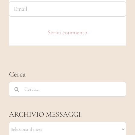
Cerca
Cerca
per:
ARCHIVIO MESSAGGI
ARCHIVIO