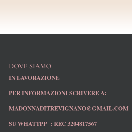
DOVE SIAMO
IN LAVORAZIONE
PER INFORMAZIONI SCRIVERE A:
MADONNADITREVIGNANO@GMAIL.COM
SU WHATTPP : REC 3204817567