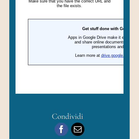
Condividi