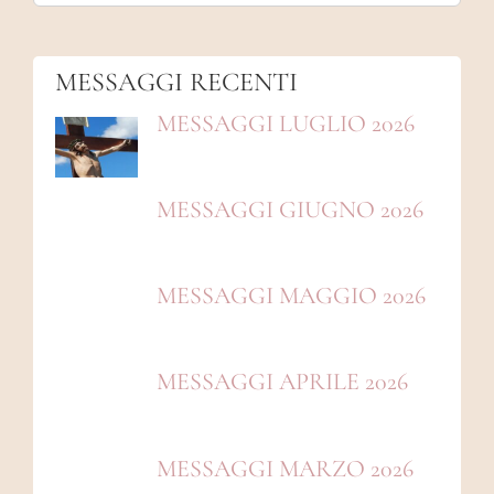
MESSAGGI
MESSAGGI RECENTI
MESSAGGI LUGLIO 2026
MESSAGGI GIUGNO 2026
MESSAGGI MAGGIO 2026
MESSAGGI APRILE 2026
MESSAGGI MARZO 2026