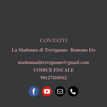
CONTATTI
La Madonna di Trevignano Romano Ets
madonnaditrevignano@gmail.com
CODICE FISCALE
90127410562