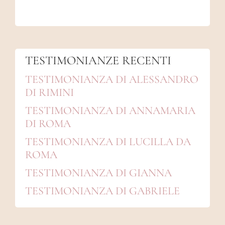
TESTIMONIANZE RECENTI
TESTIMONIANZA DI ALESSANDRO
DI RIMINI
TESTIMONIANZA DI ANNAMARIA
DI ROMA
TESTIMONIANZA DI LUCILLA DA
ROMA
TESTIMONIANZA DI GIANNA
TESTIMONIANZA DI GABRIELE