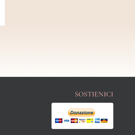
SOSTIENICI