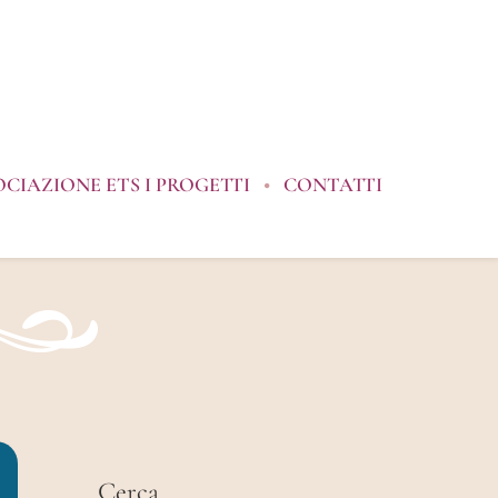
OCIAZIONE ETS I PROGETTI
CONTATTI
Cerca