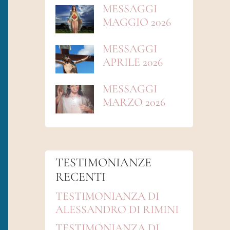
MESSAGGI
MAGGIO 2026
MESSAGGI
APRILE 2026
MESSAGGI
MARZO 2026
TESTIMONIANZE
RECENTI
TESTIMONIANZA DI
ALESSANDRO DI RIMINI
TESTIMONIANZA DI