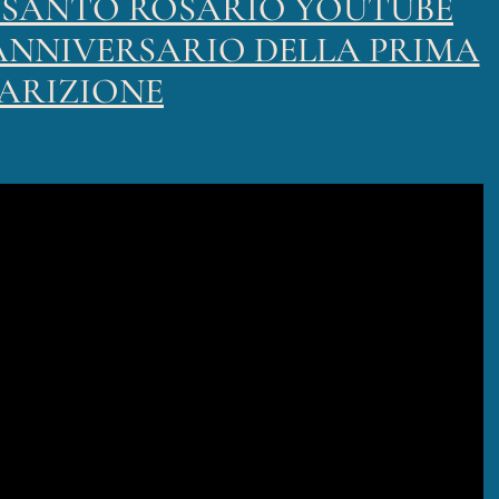
L SANTO ROSARIO YOUTUBE
4° ANNIVERSARIO DELLA PRIMA
ARIZIONE