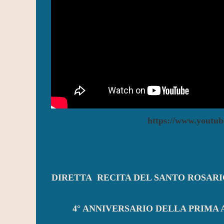
https://www.yout
DIRETTA RECITA DEL SANTO ROSARIO
4° ANNIVERSARIO DELLA PRIMA