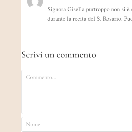
Signora Gisella purtroppo non si è 
durante la recita del S. Rosario. Pu
Scrivi un commento
Commento