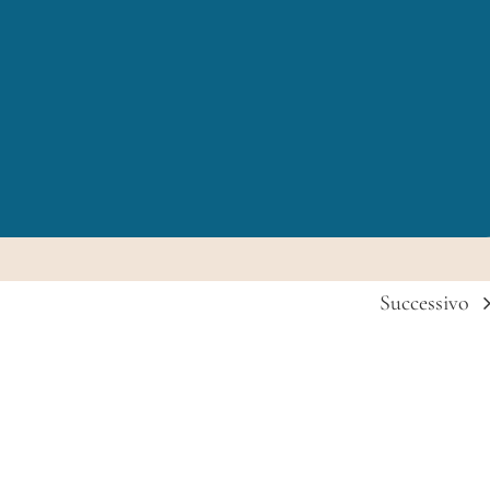
Successivo