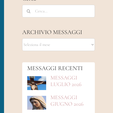
Cerca
per:
ARCHIVIO MESSAGGI
ARCHIVIO
MESSAGGI
MESSAGGI RECENTI
MESSAGGI
LUGLIO 2026
MESSAGGI
GIUGNO 2026