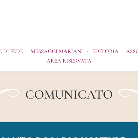
 DI FEDE
MESSAGGI MARIANI
EDITORIA
ASS
AREA RISERVATA
COMUNICATO