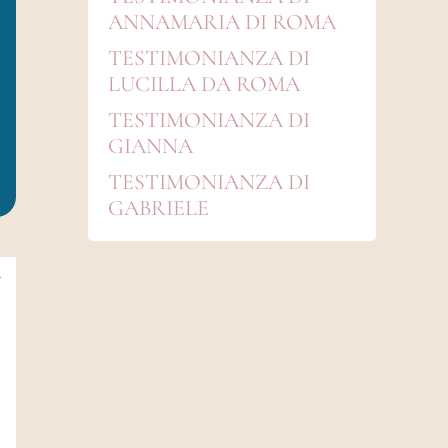
ANNAMARIA DI ROMA
TESTIMONIANZA DI
LUCILLA DA ROMA
TESTIMONIANZA DI
GIANNA
TESTIMONIANZA DI
GABRIELE