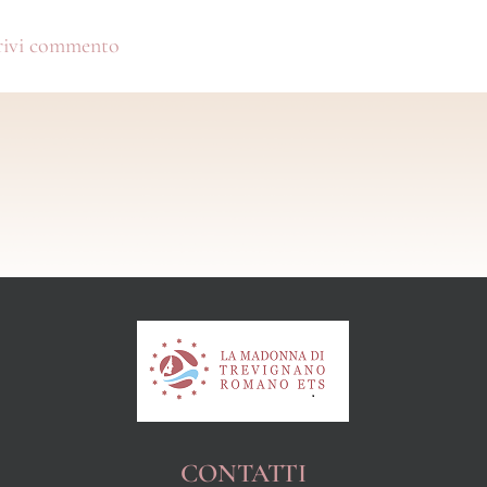
CONTATTI