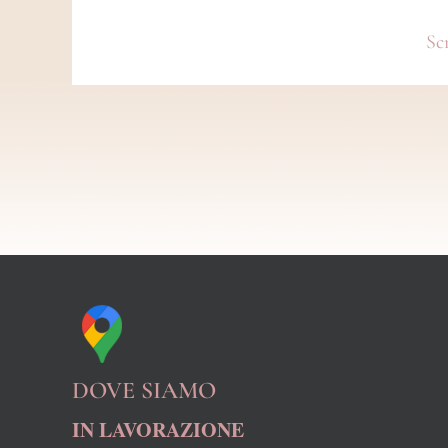
DOVE SIAMO
IN LAVORAZIONE