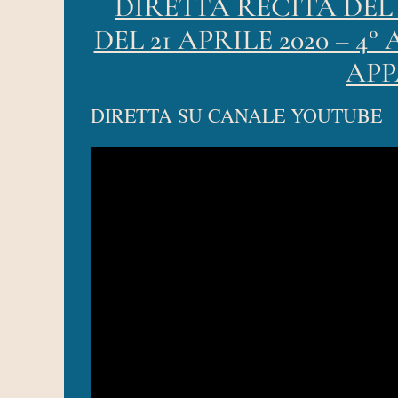
DIRETTA RECITA DE
DEL 21 APRILE 2020 – 
APP
DIRETTA SU CANALE YOUTUBE