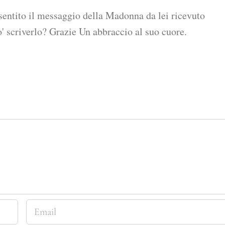
sentito il messaggio della Madonna da lei ricevuto
o' scriverlo? Grazie Un abbraccio al suo cuore.