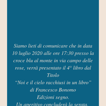
Siamo lieti di comunicare che in data
10 luglio 2020 alle ore 17:30 presso la
croce blu al monte in via campo delle
rose, verrà presentato il 4° libro dal
Titolo
“Noi e il cielo racchiusi in un libro”
di Francesco Bonomo
Edizioni segno.
Un aperitivo concluderà la serata.