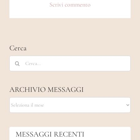
Cerca
Cerca
per:
ARCHIVIO MESSAGGI
ARCHIVIO
MESSAGGI
MESSAGGI RECENTI