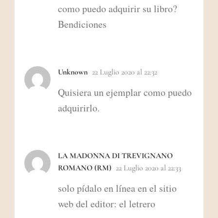
como puedo adquirir su libro?
Bendiciones
Unknown
22 Luglio 2020 al 22:32
Quisiera un ejemplar como puedo
adquirirlo.
LA MADONNA DI TREVIGNANO
ROMANO (RM)
22 Luglio 2020 al 22:33
solo pídalo en línea en el sitio
web del editor: el letrero