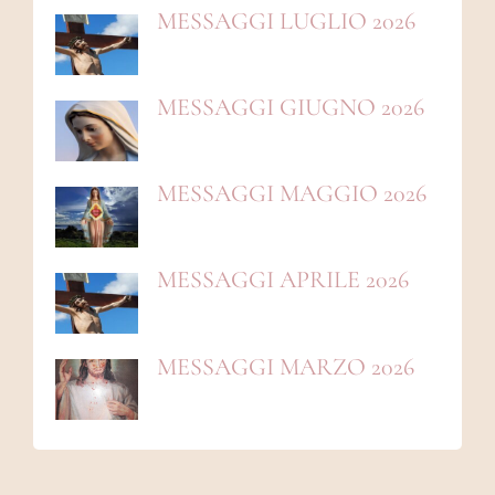
MESSAGGI LUGLIO 2026
MESSAGGI GIUGNO 2026
MESSAGGI MAGGIO 2026
MESSAGGI APRILE 2026
MESSAGGI MARZO 2026