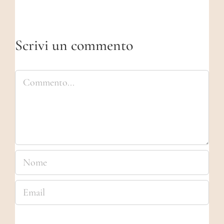
Scrivi un commento
Commento