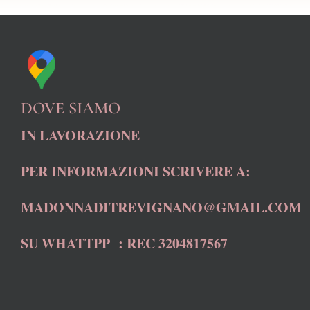
DOVE SIAMO
IN LAVORAZIONE
PER INFORMAZIONI SCRIVERE A:
MADONNADITREVIGNANO@GMAIL.COM
SU WHATTPP : REC 3204817567