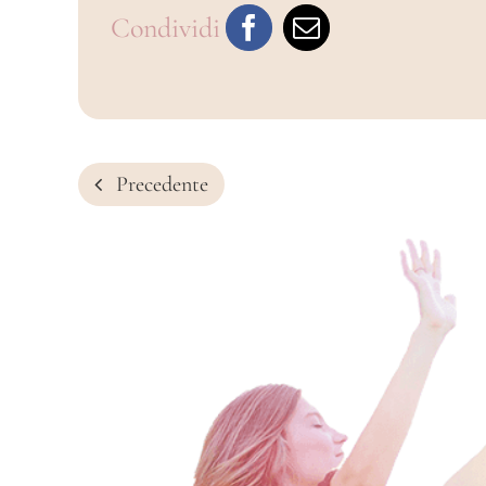
Condividi
Precedente