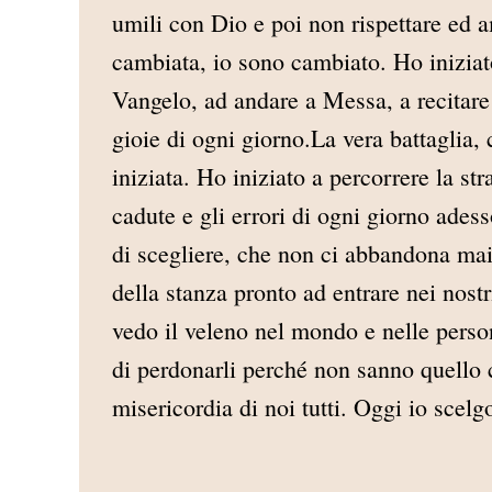
umili con Dio e poi non rispettare ed a
cambiata, io sono cambiato. Ho iniziato
Vangelo, ad andare a Messa, a recitare 
gioie di ogni giorno.La vera battaglia,
iniziata. Ho iniziato a percorrere la str
cadute e gli errori di ogni giorno adess
di scegliere, che non ci abbandona mai,
della stanza pronto ad entrare nei nos
vedo il veleno nel mondo e nelle perso
di perdonarli perché non sanno quello 
misericordia di noi tutti. Oggi io scel