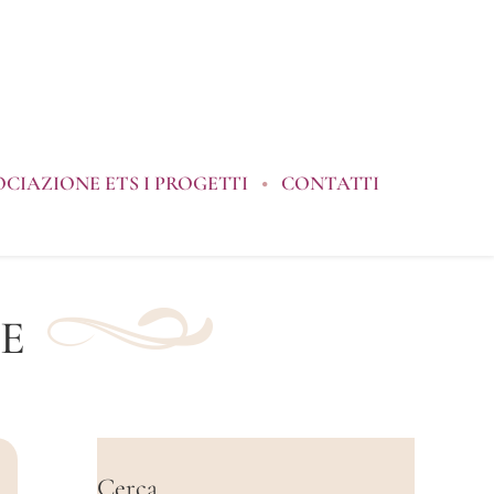
OCIAZIONE ETS I PROGETTI
CONTATTI
E
Cerca