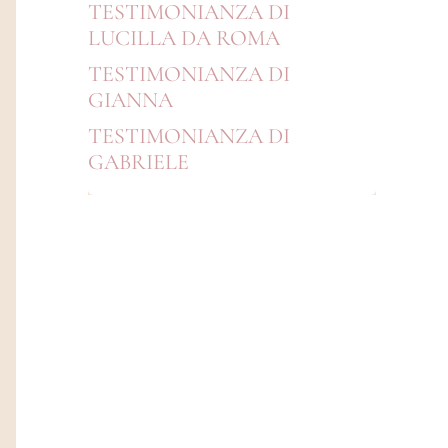
TESTIMONIANZA DI
LUCILLA DA ROMA
TESTIMONIANZA DI
GIANNA
TESTIMONIANZA DI
GABRIELE