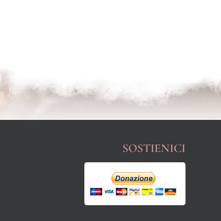
SOSTIENICI