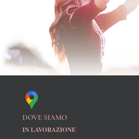
DOVE SIAMO
IN LAVORAZIONE