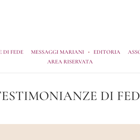
 DI FEDE
MESSAGGI MARIANI
EDITORIA
ASS
AREA RISERVATA
TESTIMONIANZE DI FED