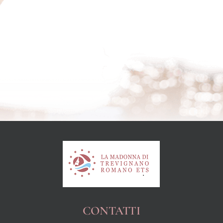
CONTATTI