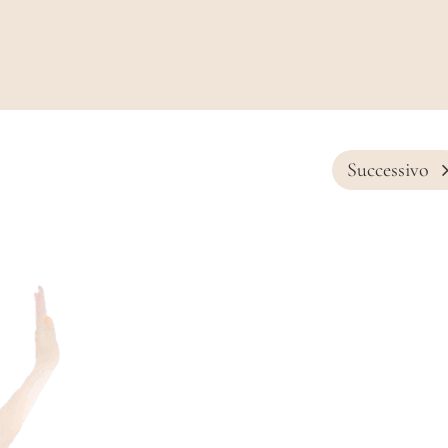
Successivo