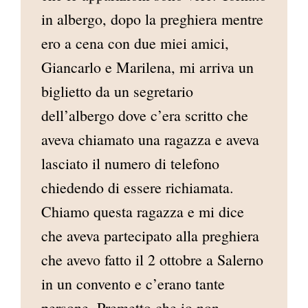
in albergo, dopo la preghiera mentre
ero a cena con due miei amici,
Giancarlo e Marilena, mi arriva un
biglietto da un segretario
dell’albergo dove c’era scritto che
aveva chiamato una ragazza e aveva
lasciato il numero di telefono
chiedendo di essere richiamata.
Chiamo questa ragazza e mi dice
che aveva partecipato alla preghiera
che avevo fatto il 2 ottobre a Salerno
in un convento e c’erano tante
persone. Premetto che io non