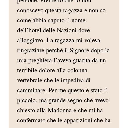
conoscevo questa ragazza e non so
come abbia saputo il nome
dell’hotel delle Nazioni dove
alloggiavo. La ragazza mi voleva
ringraziare perché il Signore dopo la
mia preghiera l’aveva guarita da un
terribile dolore alla colonna
vertebrale che le impediva di
camminare. Per me questo è stato il
piccolo, ma grande segno che avevo
chiesto alla Madonna e che mi ha
confermato che le apparizioni che ha