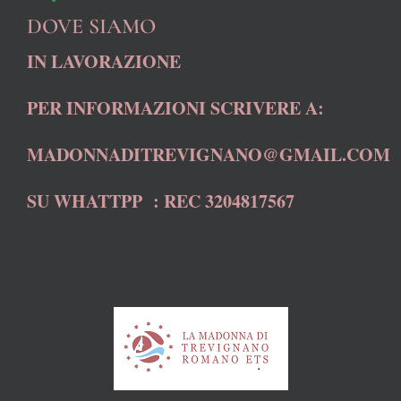
DOVE SIAMO
IN LAVORAZIONE
PER INFORMAZIONI SCRIVERE A:
MADONNADITREVIGNANO@GMAIL.COM
SU WHATTPP : REC 3204817567