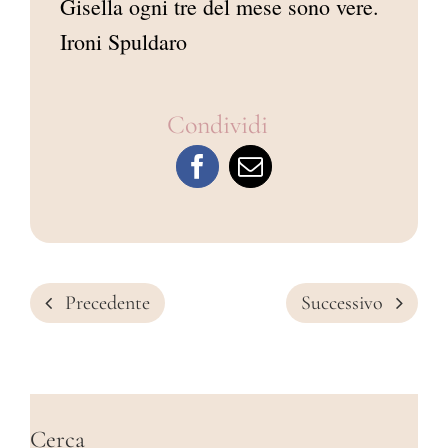
Gisella ogni tre del mese sono vere.
Ironi Spuldaro
Condividi
Precedente
Successivo
Cerca