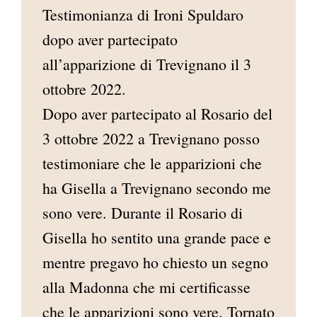
Testimonianza di Ironi Spuldaro
AREA RISERVATA
dopo aver partecipato
all’apparizione di Trevignano il 3
ottobre 2022.
Dopo aver partecipato al Rosario del
3 ottobre 2022 a Trevignano posso
testimoniare che le apparizioni che
ha Gisella a Trevignano secondo me
sono vere. Durante il Rosario di
Gisella ho sentito una grande pace e
mentre pregavo ho chiesto un segno
alla Madonna che mi certificasse
che le apparizioni sono vere. Tornato