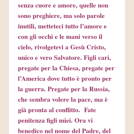
senza cuore e amore, quelle non
sono preghiere, ma solo parole
inutili, metteteci tutto l’amore e
con gli occhi e le mani verso il
cielo, rivolgetevi a Gesù Cristo,
unico e vero Salvatore. Figli cari,
pregate per la Chiesa, pregate per
l’America dove tutto è pronto per
la guerra. Pregate per la Russia,
che sembra volere la pace, ma è
già pronta al conflitto. Fate
penitenza figli miei. Ora vi
benedico nel nome del Padre, del