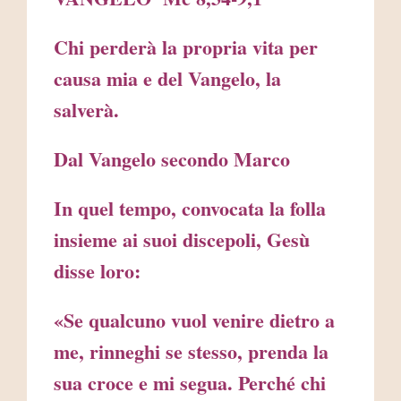
Chi perderà la propria vita per
causa mia e del Vangelo, la
salverà.
Dal Vangelo secondo Marco
In quel tempo, convocata la folla
insieme ai suoi discepoli, Gesù
disse loro:
«Se qualcuno vuol venire dietro a
me, rinneghi se stesso, prenda la
sua croce e mi segua. Perché chi