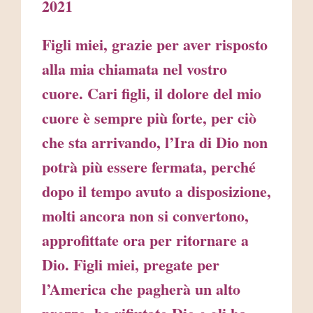
2021
Figli miei, grazie per aver risposto
alla mia chiamata nel vostro
cuore. Cari figli, il dolore del mio
cuore è sempre più forte, per ciò
che sta arrivando, l’Ira di Dio non
potrà più essere fermata, perché
dopo il tempo avuto a disposizione,
molti ancora non si convertono,
approfittate ora per ritornare a
Dio. Figli miei, pregate per
l’America che pagherà un alto