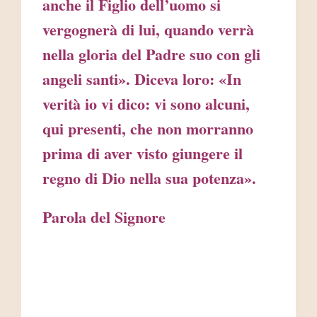
anche il Figlio dell’uomo si
vergognerà di lui, quando verrà
nella gloria del Padre suo con gli
angeli santi». Diceva loro: «In
verità io vi dico: vi sono alcuni,
qui presenti, che non morranno
prima di aver visto giungere il
regno di Dio nella sua potenza».
Parola del Signore