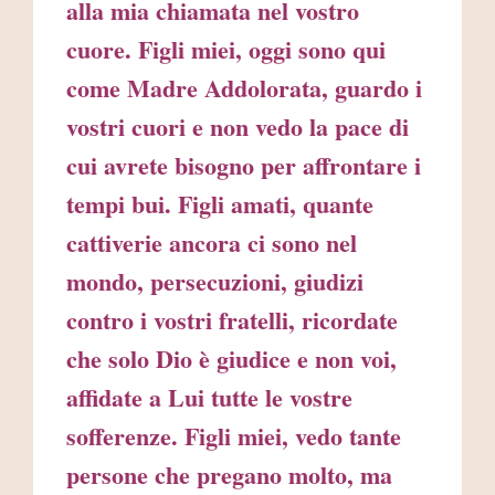
alla mia chiamata nel vostro
cuore. Figli miei, oggi sono qui
come Madre Addolorata, guardo i
vostri cuori e non vedo la pace di
cui avrete bisogno per affrontare i
tempi bui. Figli amati, quante
cattiverie ancora ci sono nel
mondo, persecuzioni, giudizi
contro i vostri fratelli, ricordate
che solo Dio è giudice e non voi,
affidate a Lui tutte le vostre
sofferenze. Figli miei, vedo tante
persone che pregano molto, ma