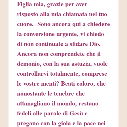
Figlia mia, grazie per aver
risposto alla mia chiamata nel tuo
cuore. Sono ancora qui a chiedere
la conversione urgente, vi chiedo
di non continuate a sfidare Dio.
Ancora non comprendete che il
demonio, con la sua astuzia, vuole
controllarvi totalmente, comprese
le vostre menti? Beati coloro, che
nonostante le tenebre che
attanagliano il mondo, restano
fedeli alle parole di Gesù e
pregano con la gioia e la pace nei