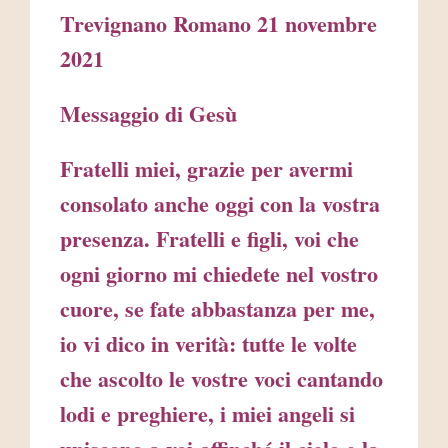
Trevignano Romano 21 novembre
2021
Messaggio di Gesù
Fratelli miei, grazie per avermi
consolato anche oggi con la vostra
presenza. Fratelli e figli, voi che
ogni giorno mi chiedete nel vostro
cuore, se fate abbastanza per me,
io vi dico in verità: tutte le volte
che ascolto le vostre voci cantando
lodi e preghiere, i miei angeli si