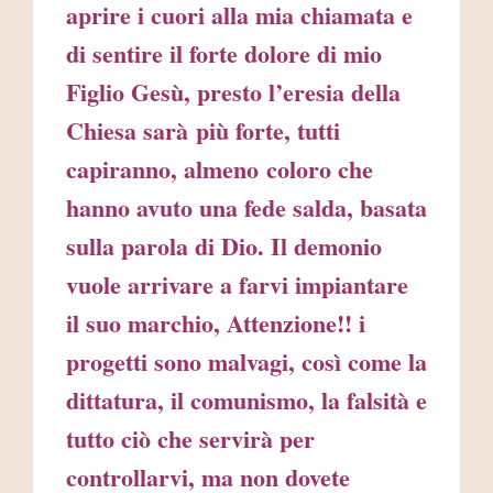
aprire i cuori alla mia chiamata e
di sentire il forte dolore di mio
Figlio Gesù, presto l’eresia della
Chiesa sarà più forte, tutti
capiranno, almeno coloro che
hanno avuto una fede salda, basata
sulla parola di Dio. Il demonio
vuole arrivare a farvi impiantare
il suo marchio, Attenzione!! i
progetti sono malvagi, così come la
dittatura, il comunismo, la falsità e
tutto ciò che servirà per
controllarvi, ma non dovete