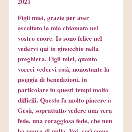
2021
Figli miei, grazie per aver
ascoltato la mia chiamata nel
vostro cuore. Io sono felice nel
vedervi qui in ginocchio nella
preghiera. Figli miei, quanto
vorrei vedervi così, nonostante la
pioggia di benedizioni, in
particolare in questi tempi molto
difficili. Questo fa molto piacere a
Gesù, soprattutto vedere una vera
fede, una coraggiosa fede, che non
ha paura di nulla. Voi, così come