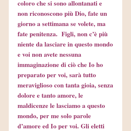
coloro che si sono allontanati e
non riconoscono più Dio, fate un
giorno a settimana se volete, ma
fate penitenza. Figli, non c’è più
niente da lasciare in questo mondo
e voi non avete nessuna
immaginazione di ciò che Io ho
preparato per voi, sarà tutto
meraviglioso con tanta gioia, senza
dolore e tanto amore, le
maldicenze le lasciamo a questo
mondo, per me solo parole
d’amore ed Io per voi. Gli eletti