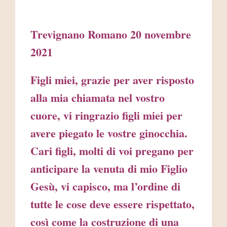
Trevignano Romano 20 novembre
2021
Figli miei, grazie per aver risposto
alla mia chiamata nel vostro
cuore, vi ringrazio figli miei per
avere piegato le vostre ginocchia.
Cari figli, molti di voi pregano per
anticipare la venuta di mio Figlio
Gesù, vi capisco, ma l’ordine di
tutte le cose deve essere rispettato,
così come la costruzione di una