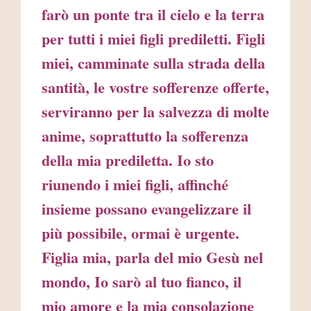
farò un ponte tra il cielo e la terra
per tutti i miei figli prediletti. Figli
miei, camminate sulla strada della
santità, le vostre sofferenze offerte,
serviranno per la salvezza di molte
anime, soprattutto la sofferenza
della mia prediletta. Io sto
riunendo i miei figli, affinché
insieme possano evangelizzare il
più possibile, ormai è urgente.
Figlia mia, parla del mio Gesù nel
mondo, Io sarò al tuo fianco, il
mio amore e la mia consolazione