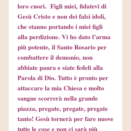
loro cuori. Figli miei, fidatevi di
Gesù Cristo e non dei falsi idoli,
che stanno portando i miei figli
alla perdizione. Vi ho dato l’arma
più potente, il Santo Rosario per
combattere il demonio, non
abbiate paura e siate fedeli alla
Parola di Dio. Tutto è pronto per
attaccare la mia Chiesa e molto
sangue scorrerà nella grande
piazza, pregate, pregate, pregate
tanto! Gesù tornerà per fare nuove
tutte le cose e non ci sarà più