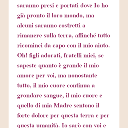
saranno presi e portati dove Io ho
già pronto il loro mondo, ma
alcuni saranno costretti a
rimanere sulla terra, affinché tutto
ricominci da capo con il mio aiuto.
Oh! figli adorati, fratelli miei, se
sapeste quanto è grande il mio
amore per voi, ma nonostante
tutto, il mio cuore continua a
grondare sangue, il mio cuore e
quello di mia Madre sentono il
forte dolore per questa terra e per
questa umanità. Io sarò con voi e