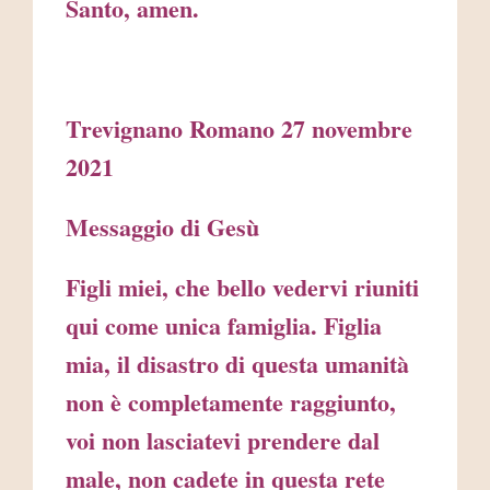
Santo, amen.
Trevignano Romano 27 novembre
2021
Messaggio di Gesù
Figli miei, che bello vedervi riuniti
qui come unica famiglia. Figlia
mia, il disastro di questa umanità
non è completamente raggiunto,
voi non lasciatevi prendere dal
male, non cadete in questa rete