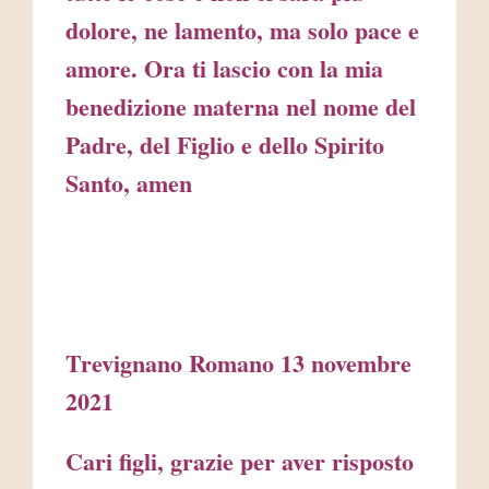
dolore, ne lamento, ma solo pace e
amore. Ora ti lascio con la mia
benedizione materna nel nome del
Padre, del Figlio e dello Spirito
Santo, amen
Trevignano Romano 13 novembre
2021
Cari figli, grazie per aver risposto