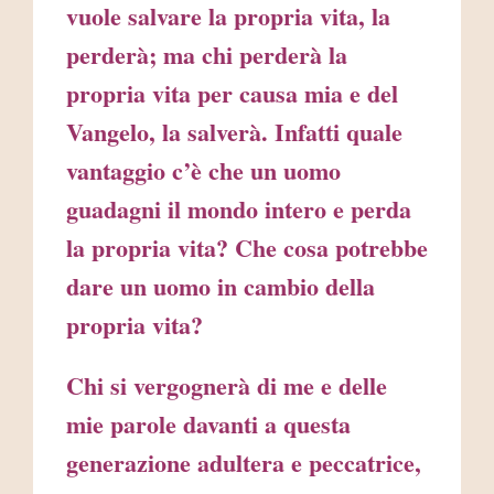
vuole salvare la propria vita, la
perderà; ma chi perderà la
propria vita per causa mia e del
Vangelo, la salverà. Infatti quale
vantaggio c’è che un uomo
guadagni il mondo intero e perda
la propria vita? Che cosa potrebbe
dare un uomo in cambio della
propria vita?
Chi si vergognerà di me e delle
mie parole davanti a questa
generazione adultera e peccatrice,