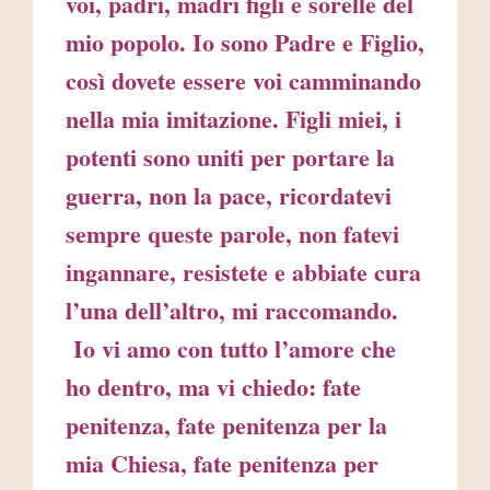
voi, padri, madri figli e sorelle del
mio popolo. Io sono Padre e Figlio,
così dovete essere voi camminando
nella mia imitazione. Figli miei, i
potenti sono uniti per portare la
guerra, non la pace, ricordatevi
sempre queste parole, non fatevi
ingannare, resistete e abbiate cura
l’una dell’altro, mi raccomando.
Io vi amo con tutto l’amore che
ho dentro, ma vi chiedo: fate
penitenza, fate penitenza per la
mia Chiesa, fate penitenza per