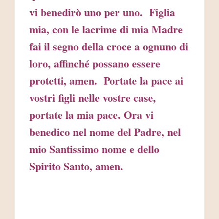
vi benedirò uno per uno. Figlia
mia, con le lacrime di mia Madre
fai il segno della croce a ognuno di
loro, affinché possano essere
protetti, amen. Portate la pace ai
vostri figli nelle vostre case,
portate la mia pace. Ora vi
benedico nel nome del Padre, nel
mio Santissimo nome e dello
Spirito Santo, amen.