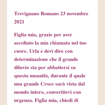
Trevignano Romano 23 novembre
2021
Figlia mia, grazie per aver
ascoltato la mia chiamata nel tuo
cuore. Urla e devi dire con
determinazione che il grande
diluvio sta per abbattersi su
questa umanità, durante il quale
una grande Croce sarà vista dal
mondo intero, convertitevi con
urgenza. Figlia mia, chiedi di