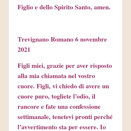
Figlio e dello Spirito Santo, amen.
Trevignano Romano 6 novembre
2021
Figli miei, grazie per aver risposto
alla mia chiamata nel vostro
cuore. Figli, vi chiedo di avere un
cuore puro, togliete l’odio, il
rancore e fate una confessione
settimanale, tenetevi pronti perché
l’avvertimento sta per essere. Io