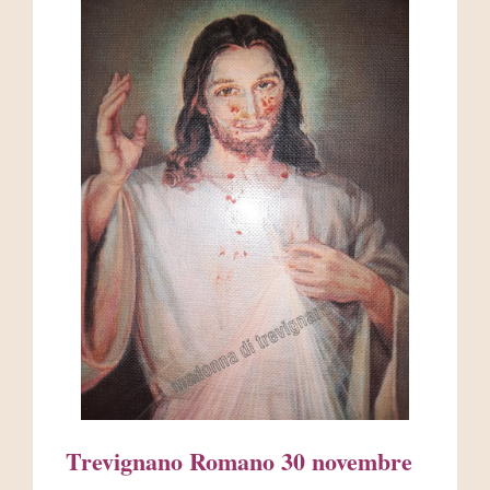
AREA RISERVATA
Trevignano Romano 30 novembre