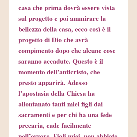
casa che prima dovrà essere vista
sul progetto e poi ammirare la
bellezza della casa, ecco così è il
progetto di Dio che avrà
compimento dopo che alcune cose
saranno accadute. Questo è il
momento dell’anticristo, che
presto apparirà. Adesso
l’apostasia della Chiesa ha
allontanato tanti miei figli dai
sacramenti e per chi ha una fede
precaria, cade facilmente
nell’errore. Figli miei, non abbiate