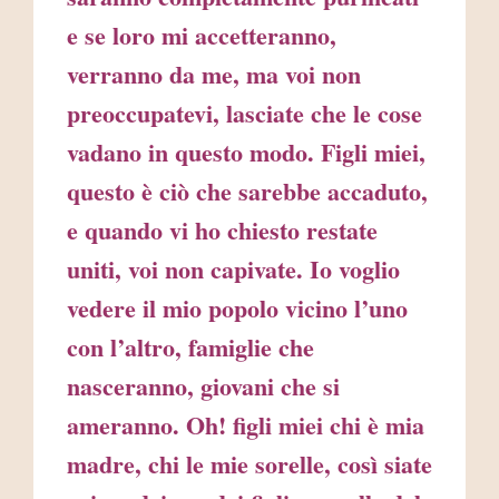
e se loro mi accetteranno,
verranno da me, ma voi non
preoccupatevi, lasciate che le cose
vadano in questo modo. Figli miei,
questo è ciò che sarebbe accaduto,
e quando vi ho chiesto restate
uniti, voi non capivate. Io voglio
vedere il mio popolo vicino l’uno
con l’altro, famiglie che
nasceranno, giovani che si
ameranno. Oh! figli miei chi è mia
madre, chi le mie sorelle, così siate