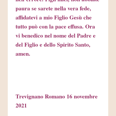
paura se sarete nella vera fede,
affidatevi a mio Figlio Gesù che
tutto può con la pace effusa. Ora
vi benedico nel nome del Padre e
del Figlio e dello Spirito Santo,
amen.
Trevignano Romano 16 novembre
2021