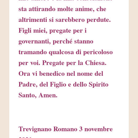
sta attirando molte anime, che
altrimenti si sarebbero perdute.
Figli miei, pregate per i
governanti, perché stanno
tramando qualcosa di pericoloso
per voi. Pregate per la Chiesa.
Ora vi benedico nel nome del
Padre, del Figlio e dello Spirito
Santo, Amen.
Trevignano Romano 3 novembre