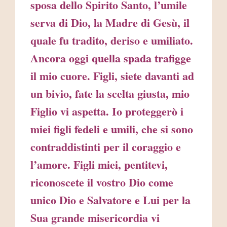
sposa dello Spirito Santo, l’umile
serva di Dio, la Madre di Gesù, il
quale fu tradito, deriso e umiliato.
Ancora oggi quella spada trafigge
il mio cuore. Figli, siete davanti ad
un bivio, fate la scelta giusta, mio
Figlio vi aspetta. Io proteggerò i
miei figli fedeli e umili, che si sono
contraddistinti per il coraggio e
l’amore. Figli miei, pentitevi,
riconoscete il vostro Dio come
unico Dio e Salvatore e Lui per la
Sua grande misericordia vi