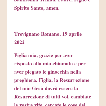
Spirito Santo, amen.
Trevignano Romano, 19 aprile
2022
Figlia mia, grazie per aver
risposto alla mia chiamata e per
aver piegato le ginocchia nella
preghiera. Figlia, la Resurrezione
del mio Gesù dovrà essere la
Resurrezione di tutti voi, cambiate
le vostre vite, cercate le cose del