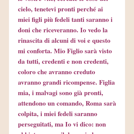
cielo, tenetevi pronti perché ai
miei figli più fedeli tanti saranno i
doni che riceveranno. Io vedo la
rinascita di alcuni di voi e questo
mi conforta. Mio Figlio sarà visto
da tutti, credenti e non credenti,
coloro che avranno creduto
avranno grandi ricompense. Figlia
mia, i malvagi sono già pronti,
attendono un comando, Roma sarà
colpita, i miei fedeli saranno
perseguitati, ma Io vi dico: non