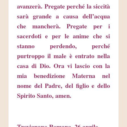
avanzerà. Pregate perché la siccità
sarà grande a causa dell’acqua
che mancherà. Pregate per i
sacerdoti e per le anime che si
stanno perdendo, perché
purtroppo il male è entrato nella
casa di Dio. Ora vi lascio con la
mia benedizione Materna nel
nome del Padre, del figlio e dello
Spirito Santo, amen.
Trevignano Romano, 26 aprile