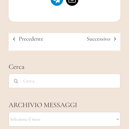
Precedente
Successivo
Cerca
Cerca
per:
ARCHIVIO MESSAGGI
ARCHIVIO
MESSAGGI