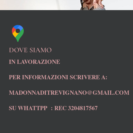
DOVE SIAMO
IN LAVORAZIONE
PER INFORMAZIONI SCRIVERE A:
MADONNADITREVIGNANO@GMAIL.COM
SU WHATTPP : REC 3204817567