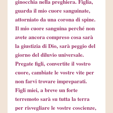
ginocchia nella preghiera. Figlia,
guarda il mio cuore sanguinate,
attorniato da una corona di spine.
Il mio cuore sanguina perché non
avete ancora compreso cosa sarà
la giustizia di Dio, sarà peggio del
giorno del diluvio universale.
Pregate figli, convertite il vostro
cuore, cambiate le vostre vite per
non farvi trovare impreparati.
Figli miei, a breve un forte
terremoto sarà su tutta la terra
per risvegliare le vostre coscienze,