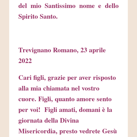
del mio Santissimo nome e dello
Spirito Santo.
Trevignano Romano, 23 aprile
2022
Cari figli, grazie per aver risposto
alla mia chiamata nel vostro
cuore. Figli, quanto amore sento
per voi! Figli amati, domani è la
giornata della Divina
Misericordia, presto vedrete Gesù