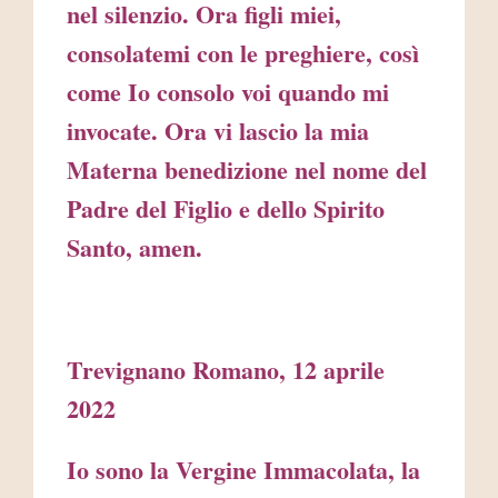
nel silenzio. Ora figli miei,
consolatemi con le preghiere, così
come Io consolo voi quando mi
invocate. Ora vi lascio la mia
Materna benedizione nel nome del
Padre del Figlio e dello Spirito
Santo, amen.
Trevignano Romano, 12 aprile
2022
Io sono la Vergine Immacolata, la