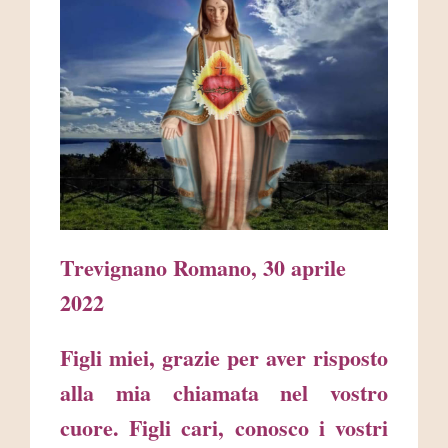
AREA RISERVATA
Trevignano Romano, 30 aprile
2022
Figli miei, grazie per aver risposto
alla mia chiamata nel vostro
cuore. Figli cari, conosco i vostri