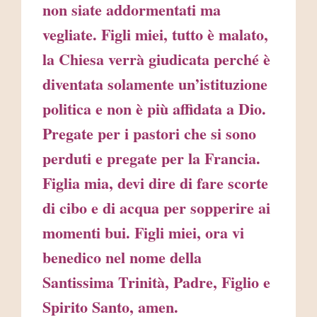
non siate addormentati ma
vegliate. Figli miei, tutto è malato,
la Chiesa verrà giudicata perché è
diventata solamente un’istituzione
politica e non è più affidata a Dio.
Pregate per i pastori che si sono
perduti e pregate per la Francia.
Figlia mia, devi dire di fare scorte
di cibo e di acqua per sopperire ai
momenti bui. Figli miei, ora vi
benedico nel nome della
Santissima Trinità, Padre, Figlio e
Spirito Santo, amen.