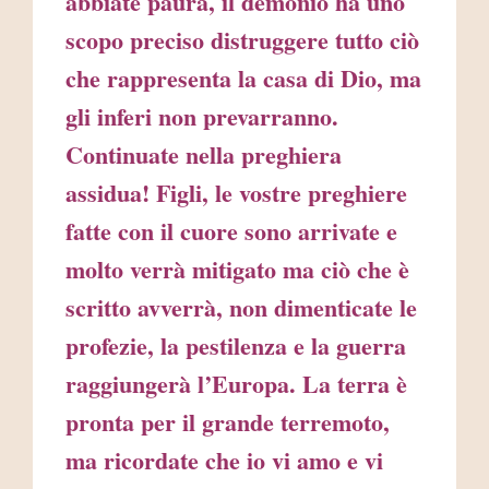
abbiate paura, il demonio ha uno
scopo preciso distruggere tutto ciò
che rappresenta la casa di Dio, ma
gli inferi non prevarranno.
Continuate nella preghiera
assidua! Figli, le vostre preghiere
fatte con il cuore sono arrivate e
molto verrà mitigato ma ciò che è
scritto avverrà, non dimenticate le
profezie, la pestilenza e la guerra
raggiungerà l’Europa. La terra è
pronta per il grande terremoto,
ma ricordate che io vi amo e vi