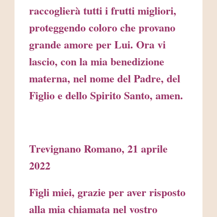
raccoglierà tutti i frutti migliori,
proteggendo coloro che provano
grande amore per Lui. Ora vi
lascio, con la mia benedizione
materna, nel nome del Padre, del
Figlio e dello Spirito Santo, amen.
Trevignano Romano, 21 aprile
2022
Figli miei, grazie per aver risposto
alla mia chiamata nel vostro