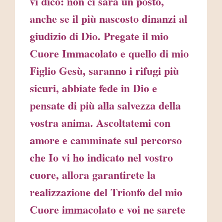
vi dico: non ci sarà un posto,
anche se il più nascosto dinanzi al
giudizio di Dio. Pregate il mio
Cuore Immacolato e quello di mio
Figlio Gesù, saranno i rifugi più
sicuri, abbiate fede in Dio e
pensate di più alla salvezza della
vostra anima. Ascoltatemi con
amore e camminate sul percorso
che Io vi ho indicato nel vostro
cuore, allora garantirete la
realizzazione del Trionfo del mio
Cuore immacolato e voi ne sarete