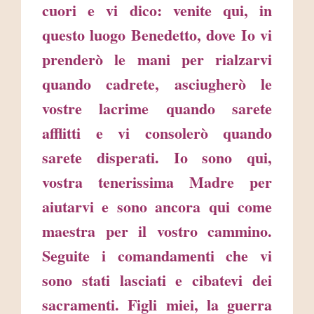
cuori e vi dico: venite qui, in
questo luogo Benedetto, dove Io vi
prenderò le mani per rialzarvi
quando cadrete, asciugherò le
vostre lacrime quando sarete
afflitti e vi consolerò quando
sarete disperati. Io sono qui,
vostra tenerissima Madre per
aiutarvi e sono ancora qui come
maestra per il vostro cammino.
Seguite i comandamenti che vi
sono stati lasciati e cibatevi dei
sacramenti. Figli miei, la guerra