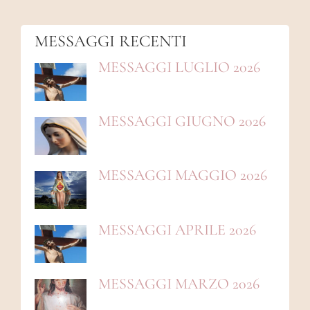
MESSAGGI RECENTI
MESSAGGI LUGLIO 2026
MESSAGGI GIUGNO 2026
MESSAGGI MAGGIO 2026
MESSAGGI APRILE 2026
MESSAGGI MARZO 2026