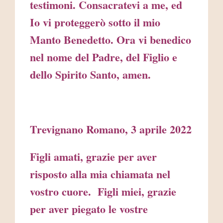
testimoni. Consacratevi a me, ed
Io vi proteggerò sotto il mio
Manto Benedetto. Ora vi benedico
nel nome del Padre, del Figlio e
dello Spirito Santo, amen.
Trevignano Romano, 3 aprile 2022
Figli amati, grazie per aver
risposto alla mia chiamata nel
vostro cuore. Figli miei, grazie
per aver piegato le vostre