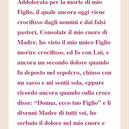
Addolorata per la morte di mio
Figlio, il quale ancora oggi viene
crocifisso dagli uomini e dai falsi
pastori, Consolate il mio cuore di
Madre, ho visto il mio unico Figlio
morire crocifisso, ed Io con Lui, e
ancora un secondo dolore quando
fu deposto nel sepolcro, chiuso con
un sasso e mi sentii sola, eppure
ricordo ancora quando sulla croce
disse: “Donna, ecco tuo Figlio” e lì
divenni Madre di tutti voi, ho
serbato il dolore nel mio cuore e