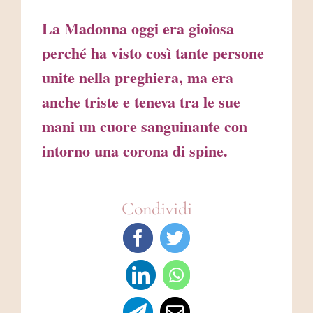
La Madonna oggi era gioiosa
perché ha visto così tante persone
unite nella preghiera, ma era
anche triste e teneva tra le sue
mani un cuore sanguinante con
intorno una corona di spine.
Condividi