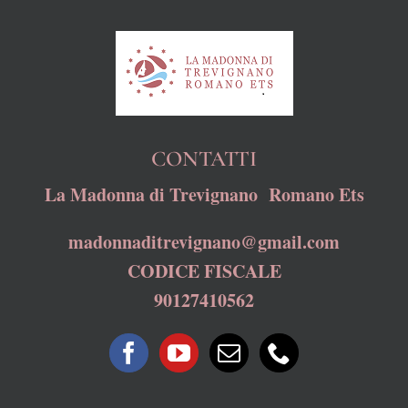
CONTATTI
La Madonna di Trevignano Romano Ets
madonnaditrevignano@gmail.com
CODICE FISCALE
90127410562