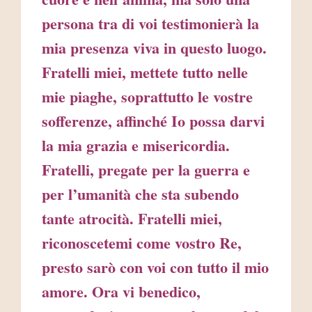
persona tra di voi testimonierà la
mia presenza viva in questo luogo.
Fratelli miei, mettete tutto nelle
mie piaghe, soprattutto le vostre
sofferenze, affinché Io possa darvi
la mia grazia e misericordia.
Fratelli, pregate per la guerra e
per l’umanità che sta subendo
tante atrocità. Fratelli miei,
riconoscetemi come vostro Re,
presto sarò con voi con tutto il mio
amore. Ora vi benedico,