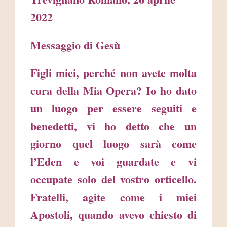
2022
Messaggio di Gesù
Figli miei, perché non avete molta
cura della Mia Opera? Io ho dato
un luogo per essere seguiti e
benedetti, vi ho detto che un
giorno quel luogo sarà come
l’Eden e voi guardate e vi
occupate solo del vostro orticello.
Fratelli, agite come i miei
Apostoli, quando avevo chiesto di