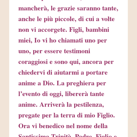
mancherà, le grazie saranno tante,
anche le più piccole, di cui a volte
non vi accorgete. Figli, bambini
miei, Io vi ho chiamati uno per
uno, per essere testimoni
coraggiosi e sono qui, ancora per
chiedervi di aiutarmi a portare
anime a Dio. La preghiera per
l’evento di oggi, libererà tante
anime. Arriverà la pestilenza,
pregate per la terra di mio Figlio.
Ora vi benedico nel nome della
Santissima Trinità, Padre, Figlio e