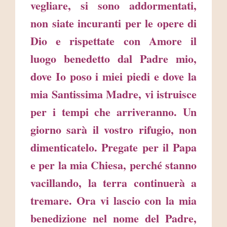
vegliare, si sono addormentati,
non siate incuranti per le opere di
Dio e rispettate con Amore il
luogo benedetto dal Padre mio,
dove Io poso i miei piedi e dove la
mia Santissima Madre, vi istruisce
per i tempi che arriveranno. Un
giorno sarà il vostro rifugio, non
dimenticatelo. Pregate per il Papa
e per la mia Chiesa, perché stanno
vacillando, la terra continuerà a
tremare. Ora vi lascio con la mia
benedizione nel nome del Padre,