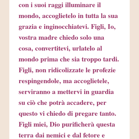
con i suoi raggi illuminare il
mondo, accoglietelo in tutta la sua
grazia e inginocchiatevi. Figli, Io,
vostra madre chiedo solo una
cosa, convertitevi, urlatelo al
mondo prima che sia troppo tardi.
Figli, non ridicolizzate le profezie
respingendole, ma accoglietele,
serviranno a mettervi in guardia
su ciò che potrà accadere, per
questo vi chiedo di pregare tanto.
Figli miei, Dio purificherà questa
terra dai nemici e dal fetore e