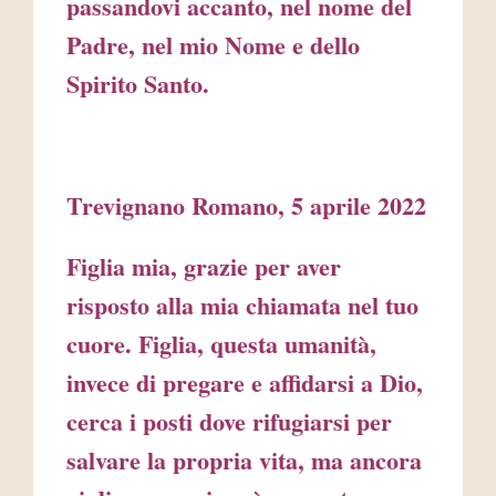
passandovi accanto, nel nome del
Padre, nel mio Nome e dello
Spirito Santo.
Trevignano Romano, 5 aprile 2022
Figlia mia, grazie per aver
risposto alla mia chiamata nel tuo
cuore. Figlia, questa umanità,
invece di pregare e affidarsi a Dio,
cerca i posti dove rifugiarsi per
salvare la propria vita, ma ancora