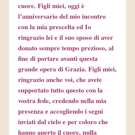
cuore. Figli miei, oggi è
l’anniversario del mio incontro
con la mia prescelta ed Io
ringrazio lei e il suo sposo di aver
donato sempre tempo prezioso, al
fine di portare avanti questa
grande opera di Grazia. Figli miei,
ringrazio anche voi, che avete
supportato tutto questo con la
vostra fede, credendo nella mia
presenza e accogliendo i segni
inviati dal cielo e per coloro che
hanno aperto il cuore, nulla