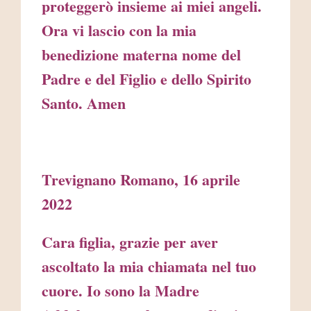
proteggerò insieme ai miei angeli.
Ora vi lascio con la mia
benedizione materna nome del
Padre e del Figlio e dello Spirito
Santo. Amen
Trevignano Romano, 16 aprile
2022
Cara figlia, grazie per aver
ascoltato la mia chiamata nel tuo
cuore. Io sono la Madre