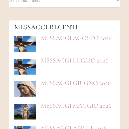
MESSAGGI
MESSAGGI RECENTI
MESSAGGI AGOSTO 2026
MESSAGGI LUGLIO 2026
MESSAGGI GIUGNO 2026
MESSAGGI MAGGIO 2026
MESSAGGI APRILE 2026