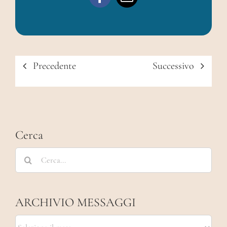
Precedente
Successivo
Cerca
Cerca
per:
ARCHIVIO MESSAGGI
ARCHIVIO