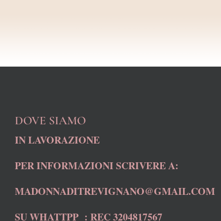
DOVE SIAMO
IN LAVORAZIONE
PER INFORMAZIONI SCRIVERE A:
MADONNADITREVIGNANO@GMAIL.COM
SU WHATTPP : REC 3204817567