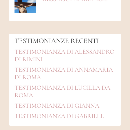
TESTIMONIANZE RECENTI
TESTIMONIANZA DI ALESSANDRO
DI RIMINI
TESTIMONIANZA DI ANNAMARIA
DI ROMA
TESTIMONIANZA DI LUCILLA DA
ROMA
TESTIMONIANZA DI GIANNA
TESTIMONIANZA DI GABRIELE