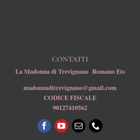
CONTATTI
La Madonna di Trevignano Romano Ets
madonnaditrevignano@gmail.com
CODICE FISCALE
90127410562