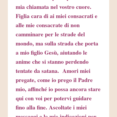
mia chiamata nel vostro cuore.
Figlia cara di ai miei consacrati e
alle mie consacrate di non
camminare per le strade del
mondo, ma sulla strada che porta
a mio figlio Gesù, aiutando le
anime che si stanno perdendo
tentate da satana. Amori miei
pregate, come io prego il Padre
mio, affinché io possa ancora stare
qui con voi per potervi guidare
fino alla fine. Ascoltate i miei
messaggi e le mie indicazioni per