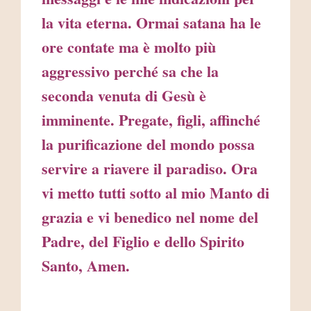
la vita eterna. Ormai satana ha le
ore contate ma è molto più
aggressivo perché sa che la
seconda venuta di Gesù è
imminente. Pregate, figli, affinché
la purificazione del mondo possa
servire a riavere il paradiso. Ora
vi metto tutti sotto al mio Manto di
grazia e vi benedico nel nome del
Padre, del Figlio e dello Spirito
Santo, Amen.