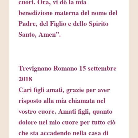
cuori. Ora, vi dò la mia
benedizione materna del nome del
Padre, del Figlio e dello Spirito
Santo, Amen”.
Trevignano Romano 15 settembre
2018
Cari figli amati, grazie per aver
risposto alla mia chiamata nel
vostro cuore. Amati figli, quanto
dolore nel mio cuore per tutto ciò
che sta accadendo nella casa di