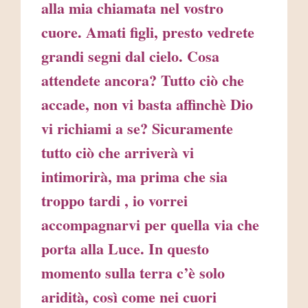
alla mia chiamata nel vostro
cuore. Amati figli, presto vedrete
grandi segni dal cielo. Cosa
attendete ancora? Tutto ciò che
accade, non vi basta affinchè Dio
vi richiami a se? Sicuramente
tutto ciò che arriverà vi
intimorirà, ma prima che sia
troppo tardi , io vorrei
accompagnarvi per quella via che
porta alla Luce. In questo
momento sulla terra c’è solo
aridità, così come nei cuori