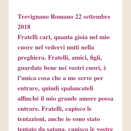
Trevignano Romano 22 settembre
2018
Fratelli cari, quanta gioia nel mio
cuore nel vedervi uniti nella
preghiera. Fratelli, amici, figli,
guardate bene nei vostri cuori, è
l’unica cosa che a me serve per
entrare, quindi spalancateli
affinché il mio grande amore possa
entrare. Fratelli, capisco le
tentazioni, anche io sono stato
tentato da satana, capisco le vostre