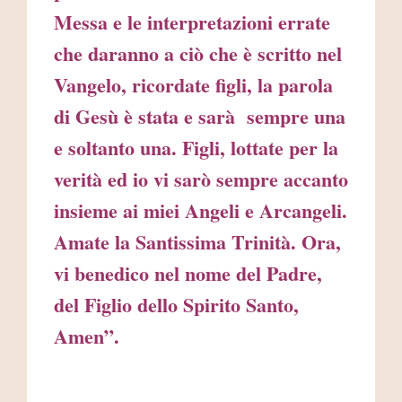
Messa e le interpretazioni errate
che daranno a ciò che è scritto nel
Vangelo, ricordate figli, la parola
di Gesù è stata e sarà sempre una
e soltanto una. Figli, lottate per la
verità ed io vi sarò sempre accanto
insieme ai miei Angeli e Arcangeli.
Amate la Santissima Trinità. Ora,
vi benedico nel nome del Padre,
del Figlio dello Spirito Santo,
Amen”.