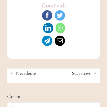
Condividi
Precedente
Successivo
Cerca
Cerca