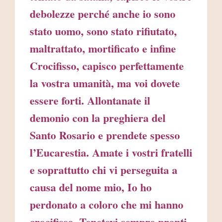
debolezze perché anche io sono
stato uomo, sono stato rifiutato,
maltrattato, mortificato e infine
Crocifisso, capisco perfettamente
la vostra umanità, ma voi dovete
essere forti. Allontanate il
demonio con la preghiera del
Santo Rosario e prendete spesso
l’Eucarestia. Amate i vostri fratelli
e soprattutto chi vi perseguita a
causa del nome mio, Io ho
perdonato a coloro che mi hanno
crocifisso. Tenetevi sempre pronti,