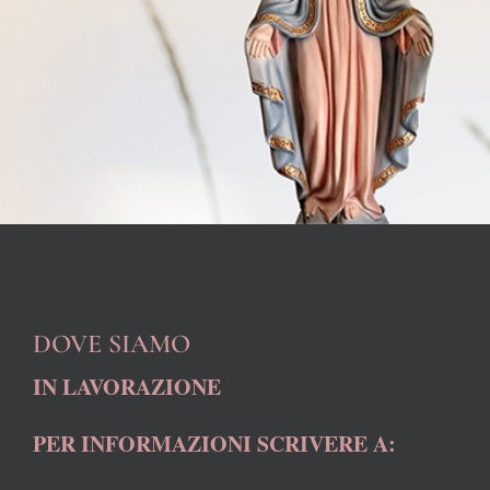
DOVE SIAMO
IN LAVORAZIONE
PER INFORMAZIONI SCRIVERE A: