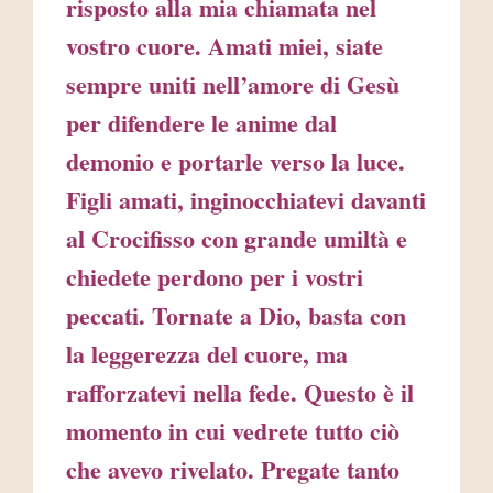
risposto alla mia chiamata nel
vostro cuore. Amati miei, siate
sempre uniti nell’amore di Gesù
per difendere le anime dal
demonio e portarle verso la luce.
Figli amati, inginocchiatevi davanti
al Crocifisso con grande umiltà e
chiedete perdono per i vostri
peccati. Tornate a Dio, basta con
la leggerezza del cuore, ma
rafforzatevi nella fede. Questo è il
momento in cui vedrete tutto ciò
che avevo rivelato. Pregate tanto