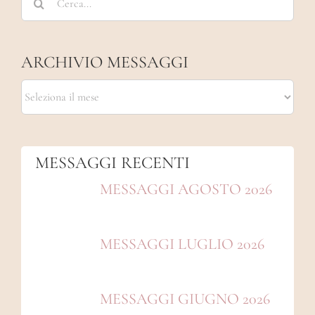
per:
ARCHIVIO MESSAGGI
ARCHIVIO
MESSAGGI
MESSAGGI RECENTI
MESSAGGI AGOSTO 2026
MESSAGGI LUGLIO 2026
MESSAGGI GIUGNO 2026