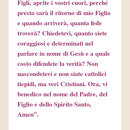
Figli, aprite i vostri cuori, perché
presto sarà il ritorno di mio Figlio
e quando arriverà, quanta fede
troverà? Chiedetevi, quanto siete
coraggiosi e determinati nel
parlare in nome di Gesù e a quale
costo difendete la verità? Non
nascondetevi e non siate cattolici
tiepidi, ma veri Cristiani. Ora, vi
benedico nel nome del Padre, del
Figlio e dello Spirito Santo,
Amen”.