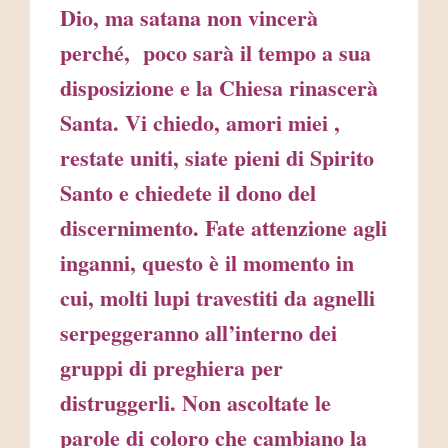
Dio, ma satana non vincerà
perché, poco sarà il tempo a sua
disposizione e la Chiesa rinascerà
Santa. Vi chiedo, amori miei ,
restate uniti, siate pieni di Spirito
Santo e chiedete il dono del
discernimento. Fate attenzione agli
inganni, questo è il momento in
cui, molti lupi travestiti da agnelli
serpeggeranno all’interno dei
gruppi di preghiera per
distruggerli. Non ascoltate le
parole di coloro che cambiano la