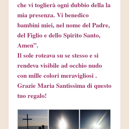
che vi toglierà ogni dubbio della la
mia presenza. Vi benedico
bambini miei, nel nome del Padre,
del Figlio e dello Spirito Santo,
Amen”.
Il sole roteava su se stesso e si
rendeva visibile ad occhio nudo
con mille colori meravigliosi .
Grazie Maria Santissima di questo
tuo regalo!