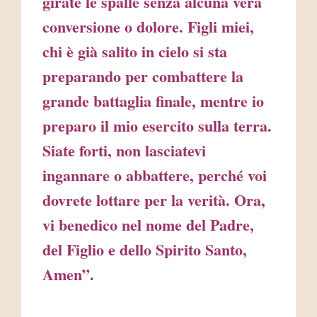
girate le spalle senza alcuna vera
conversione o dolore. Figli miei,
chi è già salito in cielo si sta
preparando per combattere la
grande battaglia finale, mentre io
preparo il mio esercito sulla terra.
Siate forti, non lasciatevi
ingannare o abbattere, perché voi
dovrete lottare per la verità. Ora,
vi benedico nel nome del Padre,
del Figlio e dello Spirito Santo,
Amen”.