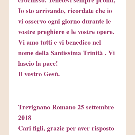
Io sto arrivando, ricordate che io
vi osservo ogni giorno durante le
vostre preghiere e le vostre opere.
Vi amo tutti e vi benedico nel
nome della Santissima Trinità . Vi
lascio la pace!
Il vostro Gesù.
Trevignano Romano 25 settembre
2018
Cari figli, grazie per aver risposto