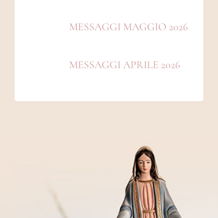
MESSAGGI MAGGIO 2026
MESSAGGI APRILE 2026