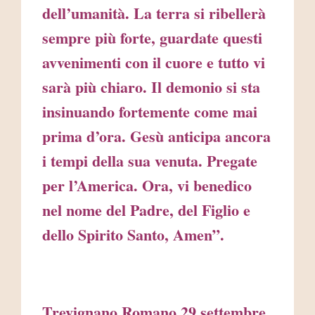
dell’umanità. La terra si ribellerà
sempre più forte, guardate questi
avvenimenti con il cuore e tutto vi
sarà più chiaro. Il demonio si sta
insinuando fortemente come mai
prima d’ora. Gesù anticipa ancora
i tempi della sua venuta. Pregate
per l’America. Ora, vi benedico
nel nome del Padre, del Figlio e
dello Spirito Santo, Amen”.
Trevignano Romano 29 settembre