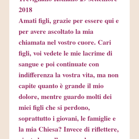
2018
Amati figli, grazie per essere qui e
per avere ascoltato la mia
chiamata nel vostro cuore. Cari
figli, voi vedete le mie lacrime di
sangue e poi continuate con
indifferenza la vostra vita, ma non
capite quanto è grande il mio
dolore, mentre guardo molti dei
miei figli che si perdono,
soprattutto i giovani, le famiglie e
la mia Chiesa? Invece di riflettere,