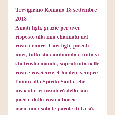
Trevignano Romano 18 settembre
2018
Amati figli, grazie per aver
risposto alla mia chiamata nel
vostro cuore. Cari figli, piccoli
miei, tutto sta cambiando e tutto si
sta trasformando, soprattutto nelle
vostre coscienze. Chiedete sempre
l’aiuto allo Spirito Santo, che
invocato, vi invaderà della sua
pace e dalla vostra bocca
usciranno solo le parole di Gesù.