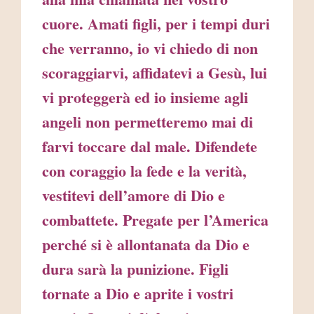
cuore. Amati figli, per i tempi duri
che verranno, io vi chiedo di non
scoraggiarvi, affidatevi a Gesù, lui
vi proteggerà ed io insieme agli
angeli non permetteremo mai di
farvi toccare dal male. Difendete
con coraggio la fede e la verità,
vestitevi dell’amore di Dio e
combattete. Pregate per l’America
perché si è allontanata da Dio e
dura sarà la punizione. Figli
tornate a Dio e aprite i vostri