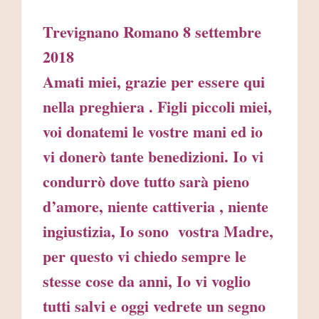
Trevignano Romano 8 settembre
2018
Amati miei, grazie per essere qui
nella preghiera . Figli piccoli miei,
voi donatemi le vostre mani ed io
vi donerò tante benedizioni. Io vi
condurrò dove tutto sarà pieno
d’amore, niente cattiveria , niente
ingiustizia, Io sono vostra Madre,
per questo vi chiedo sempre le
stesse cose da anni, Io vi voglio
tutti salvi e oggi vedrete un segno