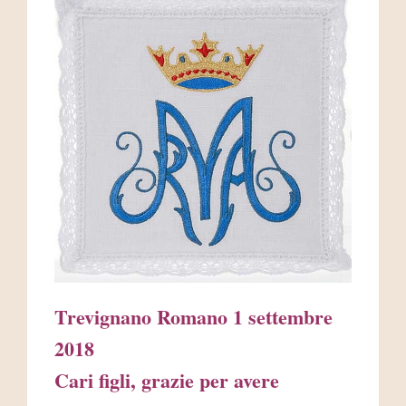
AREA RISERVATA
Trevignano Romano 1 settembre
2018
Cari figli, grazie per avere