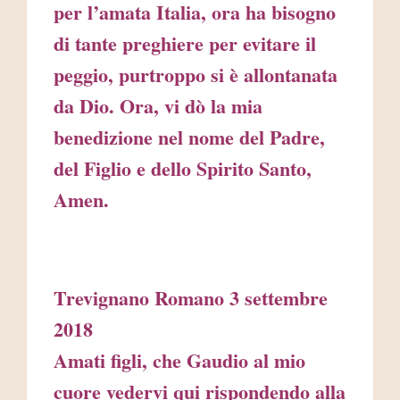
per l’amata Italia, ora ha bisogno
di tante preghiere per evitare il
peggio, purtroppo si è allontanata
da Dio. Ora, vi dò la mia
benedizione nel nome del Padre,
del Figlio e dello Spirito Santo,
Amen.
Trevignano Romano 3 settembre
2018
Amati figli, che Gaudio al mio
cuore vedervi qui rispondendo alla