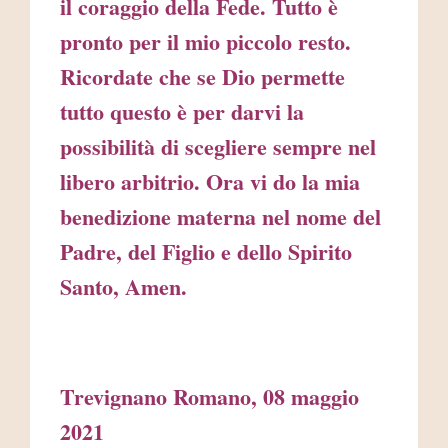
il coraggio della Fede. Tutto è
pronto per il mio piccolo resto.
Ricordate che se Dio permette
tutto questo è per darvi la
possibilità di scegliere sempre nel
libero arbitrio. Ora vi do la mia
benedizione materna nel nome del
Padre, del Figlio e dello Spirito
Santo, Amen.
Trevignano Romano, 08 maggio
2021