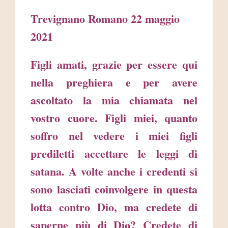
Trevignano Romano 22 maggio
2021
Figli amati, grazie per essere qui
nella preghiera e per avere
ascoltato la mia chiamata nel
vostro cuore. Figli miei, quanto
soffro nel vedere i miei figli
prediletti accettare le leggi di
satana. A volte anche i credenti si
sono lasciati coinvolgere in questa
lotta contro Dio, ma credete di
saperne più di Dio? Credete di