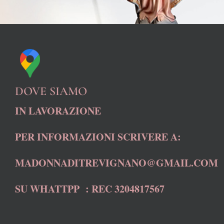
DOVE SIAMO
IN LAVORAZIONE
PER INFORMAZIONI SCRIVERE A:
MADONNADITREVIGNANO@GMAIL.COM
SU WHATTPP : REC 3204817567