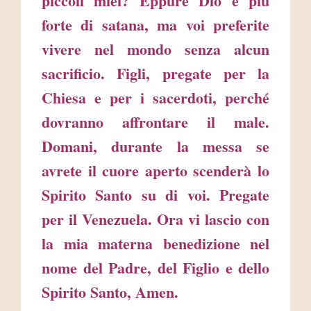
piccoli miei? Eppure Dio è più
forte di satana, ma voi preferite
vivere nel mondo senza alcun
sacrificio. Figli, pregate per la
Chiesa e per i sacerdoti, perché
dovranno affrontare il male.
Domani, durante la messa se
avrete il cuore aperto scenderà lo
Spirito Santo su di voi. Pregate
per il Venezuela. Ora vi lascio con
la mia materna benedizione nel
nome del Padre, del Figlio e dello
Spirito Santo, Amen.