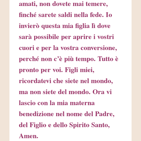
amati, non dovete mai temere,
finché sarete saldi nella fede. Io
invierò questa mia figlia lì dove
sarà possibile per aprire i vostri
cuori e per la vostra conversione,
perché non c’è più tempo. Tutto è
pronto per voi. Figli miei,
ricordatevi che siete nel mondo,
ma non siete del mondo. Ora vi
lascio con la mia materna
benedizione nel nome del Padre,
del Figlio e dello Spirito Santo,
Amen.