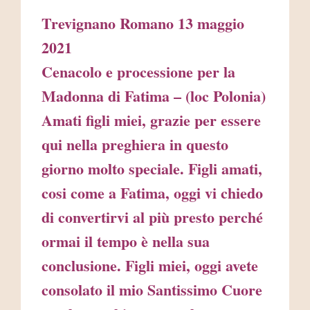
Trevignano Romano 13 maggio
2021
Cenacolo e processione per la
Madonna di Fatima – (loc Polonia)
Amati figli miei, grazie per essere
qui nella preghiera in questo
giorno molto speciale. Figli amati,
cosi come a Fatima, oggi vi chiedo
di convertirvi al più presto perché
ormai il tempo è nella sua
conclusione. Figli miei, oggi avete
consolato il mio Santissimo Cuore