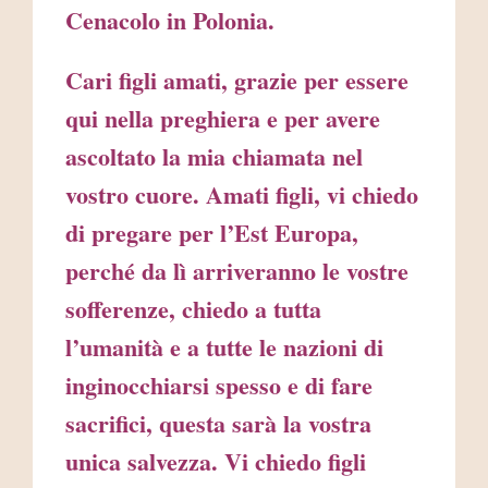
Cenacolo in Polonia.
Cari figli amati, grazie per essere
qui nella preghiera e per avere
ascoltato la mia chiamata nel
vostro cuore. Amati figli, vi chiedo
di pregare per l’Est Europa,
perché da lì arriveranno le vostre
sofferenze, chiedo a tutta
l’umanità e a tutte le nazioni di
inginocchiarsi spesso e di fare
sacrifici, questa sarà la vostra
unica salvezza. Vi chiedo figli