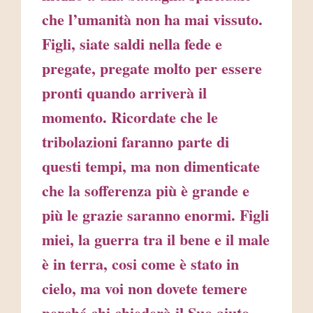
che l’umanità non ha mai vissuto.
Figli, siate saldi nella fede e
pregate, pregate molto per essere
pronti quando arriverà il
momento. Ricordate che le
tribolazioni faranno parte di
questi tempi, ma non dimenticate
che la sofferenza più è grande e
più le grazie saranno enormi. Figli
miei, la guerra tra il bene e il male
è in terra, cosi come è stato in
cielo, ma voi non dovete temere
perché chi chiederà il Suo aiuto