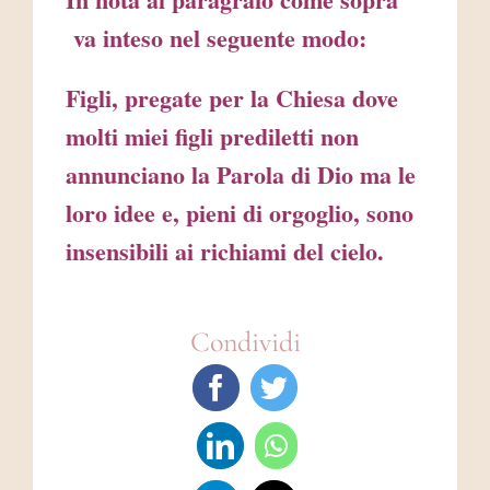
va inteso nel seguente modo:
Figli, pregate per la Chiesa dove
molti miei figli prediletti non
annunciano la Parola di Dio ma le
loro idee e, pieni di orgoglio, sono
insensibili ai richiami del cielo.
Condividi