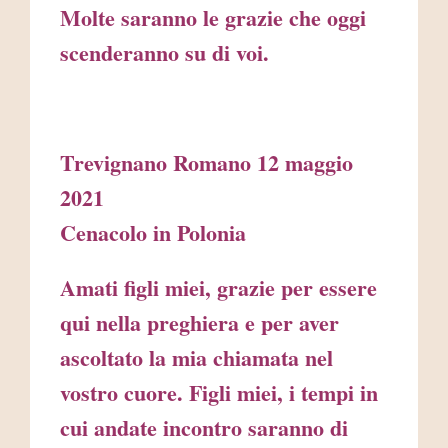
Molte saranno le grazie che oggi
scenderanno su di voi.
Trevignano Romano 12 maggio
2021
Cenacolo in Polonia
Amati figli miei, grazie per essere
qui nella preghiera e per aver
ascoltato la mia chiamata nel
vostro cuore. Figli miei, i tempi in
cui andate incontro saranno di