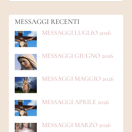
MESSAGGI
MESSAGGI RECENTI
MESSAGGI LUGLIO 2026
MESSAGGI GIUGNO 2026
MESSAGGI MAGGIO 2026
MESSAGGI APRILE 2026
MESSAGGI MARZO 2026