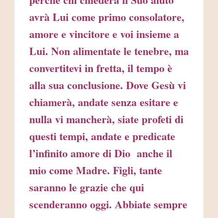
avrà Lui come primo consolatore,
amore e vincitore e voi insieme a
Lui. Non alimentate le tenebre, ma
convertitevi in fretta, il tempo è
alla sua conclusione. Dove Gesù vi
chiamerà, andate senza esitare e
nulla vi mancherà, siate profeti di
questi tempi, andate e predicate
l’infinito amore di Dio anche il
mio come Madre. Figli, tante
saranno le grazie che qui
scenderanno oggi. Abbiate sempre