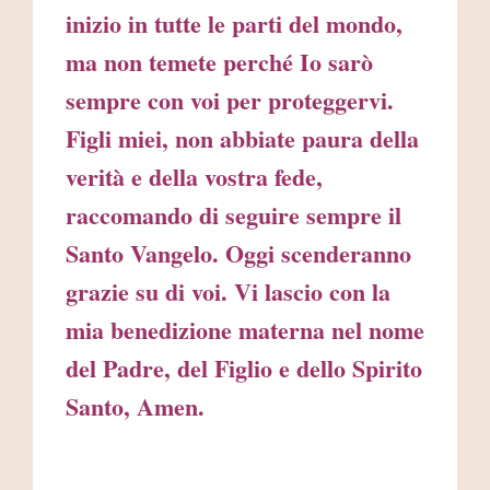
inizio in tutte le parti del mondo,
ma non temete perché Io sarò
sempre con voi per proteggervi.
Figli miei, non abbiate paura della
verità e della vostra fede,
raccomando di seguire sempre il
Santo Vangelo. Oggi scenderanno
grazie su di voi. Vi lascio con la
mia benedizione materna nel nome
del Padre, del Figlio e dello Spirito
Santo, Amen.