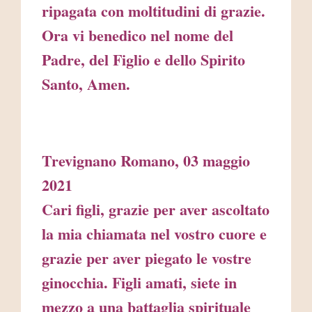
ripagata con moltitudini di grazie.
Ora vi benedico nel nome del
Padre, del Figlio e dello Spirito
Santo, Amen.
Trevignano Romano, 03 maggio
2021
Cari figli, grazie per aver ascoltato
la mia chiamata nel vostro cuore e
grazie per aver piegato le vostre
ginocchia. Figli amati, siete in
mezzo a una battaglia spirituale