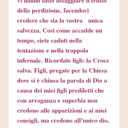
vi hanno fatto assaggiare il frutto
della perdizione, facendovi
credere che sia la vostra unica
salvezza. Così come accadde un
tempo, siete caduti nella
tentazione e nella trappola
infernale. Ricordate figli: la Croce
salva. Figli, pregate per la Chiesa
dove si è chiusa la parola di Dio a
causa dei miei figli prediletti che
con arroganza e superbia non
credono alle apparizioni e ai miei
consigli, ma credono all’unico dio,