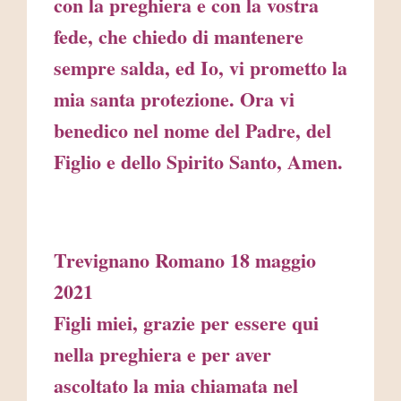
con la preghiera e con la vostra
fede, che chiedo di mantenere
sempre salda, ed Io, vi prometto la
mia santa protezione. Ora vi
benedico nel nome del Padre, del
Figlio e dello Spirito Santo, Amen.
Trevignano Romano 18 maggio
2021
Figli miei, grazie per essere qui
nella preghiera e per aver
ascoltato la mia chiamata nel