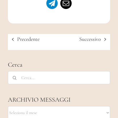
Precedente
Successivo
Cerca
Cerca
per:
ARCHIVIO MESSAGGI
ARCHIVIO