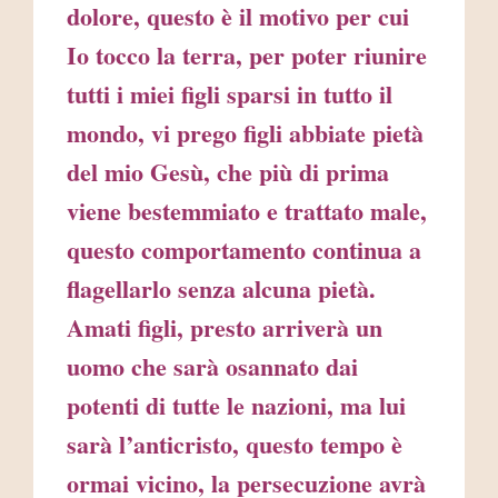
dolore, questo è il motivo per cui
Io tocco la terra, per poter riunire
tutti i miei figli sparsi in tutto il
mondo, vi prego figli abbiate pietà
del mio Gesù, che più di prima
viene bestemmiato e trattato male,
questo comportamento continua a
flagellarlo senza alcuna pietà.
Amati figli, presto arriverà un
uomo che sarà osannato dai
potenti di tutte le nazioni, ma lui
sarà l’anticristo, questo tempo è
ormai vicino, la persecuzione avrà