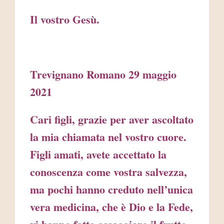
Il vostro Gesù.
Trevignano Romano 29 maggio
2021
Cari figli, grazie per aver ascoltato
la mia chiamata nel vostro cuore.
Figli amati, avete accettato la
conoscenza come vostra salvezza,
ma pochi hanno creduto nell’unica
vera medicina, che è Dio e la Fede,