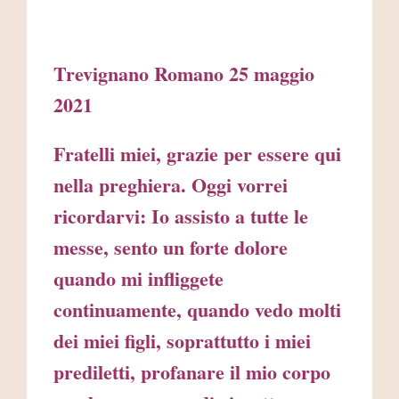
Trevignano Romano 25 maggio
2021
Fratelli miei, grazie per essere qui
nella preghiera. Oggi vorrei
ricordarvi: Io assisto a tutte le
messe, sento un forte dolore
quando mi infliggete
continuamente, quando vedo molti
dei miei figli, soprattutto i miei
prediletti, profanare il mio corpo