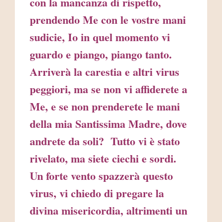
con la mancanza di rispetto,
prendendo Me con le vostre mani
sudicie, Io in quel momento vi
guardo e piango, piango tanto.
Arriverà la carestia e altri virus
peggiori, ma se non vi affiderete a
Me, e se non prenderete le mani
della mia Santissima Madre, dove
andrete da soli? Tutto vi è stato
rivelato, ma siete ciechi e sordi.
Un forte vento spazzerà questo
virus, vi chiedo di pregare la
divina misericordia, altrimenti un