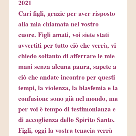
2021
Cari figli, grazie per aver risposto
alla mia chiamata nel vostro
cuore. Figli amati, voi siete stati
avvertiti per tutto ciò che verrà, vi
chiedo soltanto di afferrare le mie
mani senza alcuna paura, sapete a
ciò che andate incontro per questi
tempi, la violenza, la blasfemia e la
confusione sono già nel mondo, ma
per voi è tempo di testimonianza e
di accoglienza dello Spirito Santo.
Figli, oggi la vostra tenacia verrà