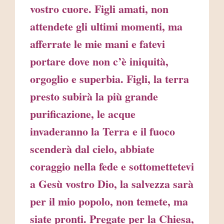
vostro cuore. Figli amati, non
attendete gli ultimi momenti, ma
afferrate le mie mani e fatevi
portare dove non c’è iniquità,
orgoglio e superbia. Figli, la terra
presto subirà la più grande
purificazione, le acque
invaderanno la Terra e il fuoco
scenderà dal cielo, abbiate
coraggio nella fede e sottomettetevi
a Gesù vostro Dio, la salvezza sarà
per il mio popolo, non temete, ma
siate pronti. Pregate per la Chiesa,