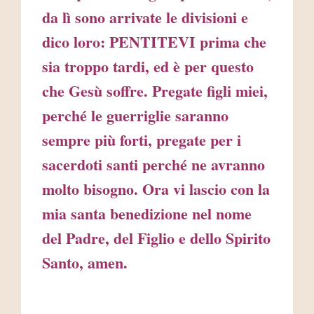
da lì sono arrivate le divisioni e
dico loro: PENTITEVI prima che
sia troppo tardi, ed è per questo
che Gesù soffre. Pregate figli miei,
perché le guerriglie saranno
sempre più forti, pregate per i
sacerdoti santi perché ne avranno
molto bisogno. Ora vi lascio con la
mia santa benedizione nel nome
del Padre, del Figlio e dello Spirito
Santo, amen.