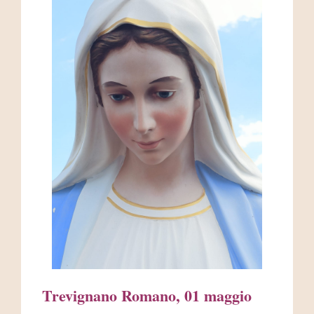
AREA RISERVATA
Trevignano Romano, 01 maggio