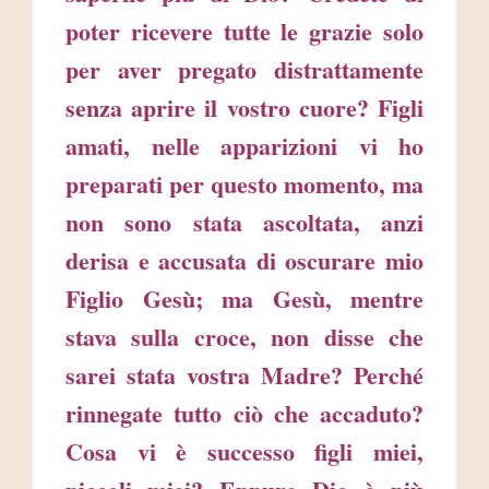
poter ricevere tutte le grazie solo
per aver pregato distrattamente
senza aprire il vostro cuore? Figli
amati, nelle apparizioni vi ho
preparati per questo momento, ma
non sono stata ascoltata, anzi
derisa e accusata di oscurare mio
Figlio Gesù; ma Gesù, mentre
stava sulla croce, non disse che
sarei stata vostra Madre? Perché
rinnegate tutto ciò che accaduto?
Cosa vi è successo figli miei,