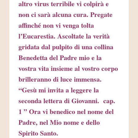
altro virus terribile vi colpirà e
non ci sarà alcuna cura. Pregate
affinché non vi venga tolta
l’Eucarestia. Ascoltate la verità
gridata dal pulpito di una collina
Benedetta del Padre mio e la
vostra vita insieme al vostro corpo
brilleranno di luce immensa.
“Gesù mi invita a leggere la
seconda lettera di Giovanni. cap.
1 ” Ora vi benedico nel nome del
Padre, nel Mio nome e dello
Spirito Santo.