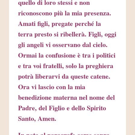
quello di loro stessi e non
riconoscono più la mia presenza.
Amati figli, pregate perché la
terra presto si ribellerà. Figli, oggi
gli angeli vi osservano dal cielo.
Ormai la confusione è tra i politici
e tra voi fratelli, solo la preghiera
potrà liberarvi da queste catene.
Ora vi lascio con la mia
benedizione materna nel nome del
Padre, del Figlio e dello Spirito
Santo, Amen.
In nota al paragrafo come sopra