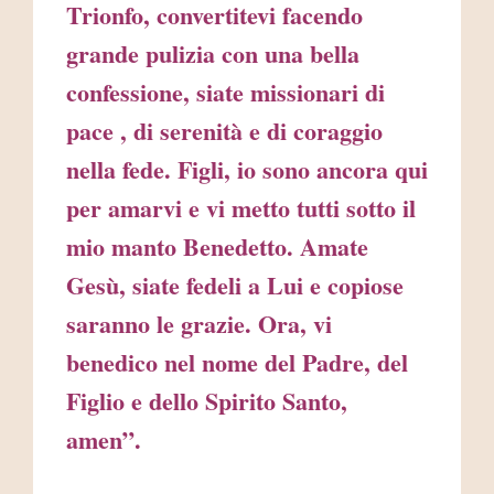
Trionfo, convertitevi facendo
grande pulizia con una bella
confessione, siate missionari di
pace , di serenità e di coraggio
nella fede. Figli, io sono ancora qui
per amarvi e vi metto tutti sotto il
mio manto Benedetto. Amate
Gesù, siate fedeli a Lui e copiose
saranno le grazie. Ora, vi
benedico nel nome del Padre, del
Figlio e dello Spirito Santo,
amen”.