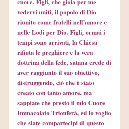
cuore. Figli, che gioia per me
vedervi uniti, il popolo di Dio
riunito come fratelli nell’amore e
nelle Lodi per Dio. Figli, ormai i
tempi sono arrivati, la Chiesa
rifiuta le preghiere e la vera
dottrina della fede, satana crede di
aver raggiunto il suo obiettivo,
distruggendo, ciò che è stato
creato con tanto amore, ma
sappiate che presto il mio Cuore
Immacolato Trionferà, ed io voglio
che siate compartecipi di questo