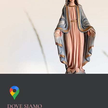
DOVE SIAMO