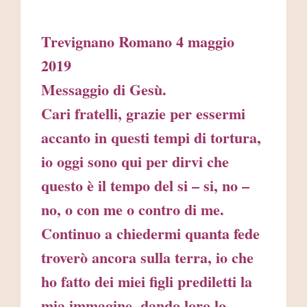
Trevignano Romano 4 maggio
2019
Messaggio di Gesù.
Cari fratelli, grazie per essermi
accanto in questi tempi di tortura,
io oggi sono qui per dirvi che
questo è il tempo del si – si, no –
no, o con me o contro di me.
Continuo a chiedermi quanta fede
troverò ancora sulla terra, io che
ho fatto dei miei figli prediletti la
mia immagine, dando loro lo