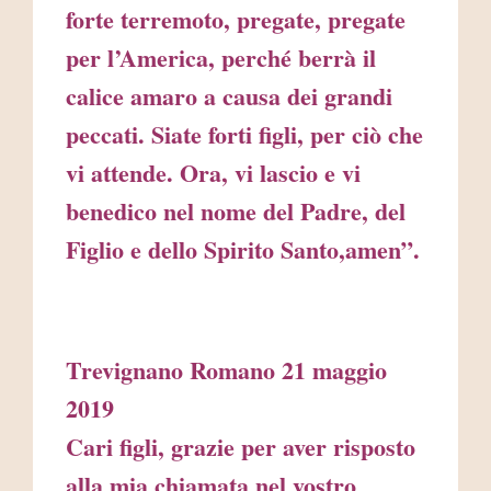
forte terremoto, pregate, pregate
per l’America, perché berrà il
calice amaro a causa dei grandi
peccati. Siate forti figli, per ciò che
vi attende. Ora, vi lascio e vi
benedico nel nome del Padre, del
Figlio e dello Spirito Santo,amen”.
Trevignano Romano 21 maggio
2019
Cari figli, grazie per aver risposto
alla mia chiamata nel vostro