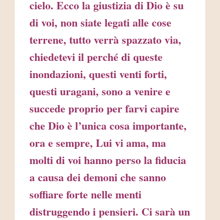
cielo. Ecco la giustizia di Dio è su
di voi, non siate legati alle cose
terrene, tutto verrà spazzato via,
chiedetevi il perché di queste
inondazioni, questi venti forti,
questi uragani, sono a venire e
succede proprio per farvi capire
che Dio è l’unica cosa importante,
ora e sempre, Lui vi ama, ma
molti di voi hanno perso la fiducia
a causa dei demoni che sanno
soffiare forte nelle menti
distruggendo i pensieri. Ci sarà un