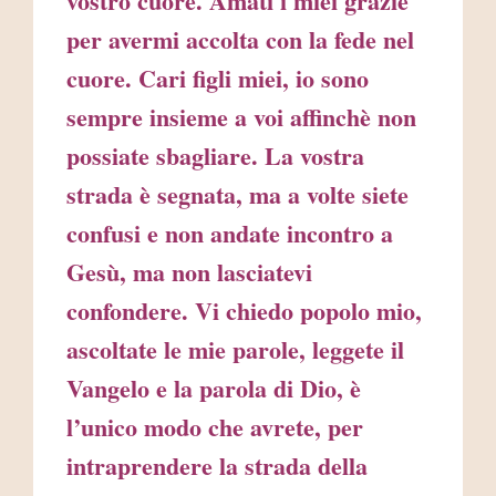
vostro cuore. Amati i miei grazie
per avermi accolta con la fede nel
cuore. Cari figli miei, io sono
sempre insieme a voi affinchè non
possiate sbagliare. La vostra
strada è segnata, ma a volte siete
confusi e non andate incontro a
Gesù, ma non lasciatevi
confondere. Vi chiedo popolo mio,
ascoltate le mie parole, leggete il
Vangelo e la parola di Dio, è
l’unico modo che avrete, per
intraprendere la strada della