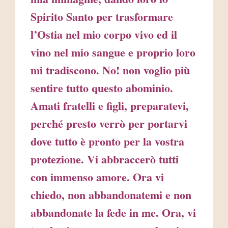
Spirito Santo per trasformare
l’Ostia nel mio corpo vivo ed il
vino nel mio sangue e proprio loro
mi tradiscono. No! non voglio più
sentire tutto questo abominio.
Amati fratelli e figli, preparatevi,
perché presto verrò per portarvi
dove tutto è pronto per la vostra
protezione. Vi abbraccerò tutti
con immenso amore. Ora vi
chiedo, non abbandonatemi e non
abbandonate la fede in me. Ora, vi