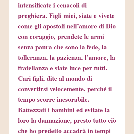
intensificate i cenacoli di
preghiera. Figli miei, siate e vivete
come gli apostoli nell’amore di Dio
con coraggio, prendete le armi
senza paura che sono la fede, la
tolleranza, la pazienza, l’amore, la
fratellanza e siate luce per tutti.
Cari figli, dite al mondo di
convertirsi velocemente, perché il
tempo scorre inesorabile.
Battezzati i bambini ed evitate la
loro la dannazione, presto tutto ciò
che ho predetto accadrà in tempi