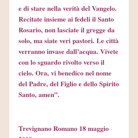
e di stare nella verità del Vangelo.
Recitate insieme ai fedeli il Santo
Rosario, non lasciate il gregge da
solo, ma siate veri pastori. Le città
verranno invase dall’acqua. Vivete
con lo sguardo rivolto verso il
cielo. Ora, vi benedico nel nome
del Padre, del Figlio e dello Spirito
Santo, amen”.
Trevignano Romano 18 maggio