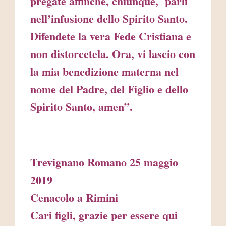
pregate affinché, chiunque, parli
nell’infusione dello Spirito Santo.
Difendete la vera Fede Cristiana e
non distorcetela. Ora, vi lascio con
la mia benedizione materna nel
nome del Padre, del Figlio e dello
Spirito Santo, amen”.
Trevignano Romano 25 maggio
2019
Cenacolo a Rimini
Cari figli, grazie per essere qui