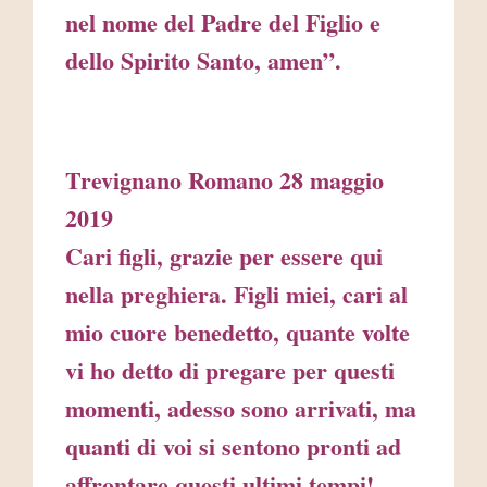
nel nome del Padre del Figlio e
dello Spirito Santo, amen”.
Trevignano Romano 28 maggio
2019
Cari figli, grazie per essere qui
nella preghiera. Figli miei, cari al
mio cuore benedetto, quante volte
vi ho detto di pregare per questi
momenti, adesso sono arrivati, ma
quanti di voi si sentono pronti ad
affrontare questi ultimi tempi!