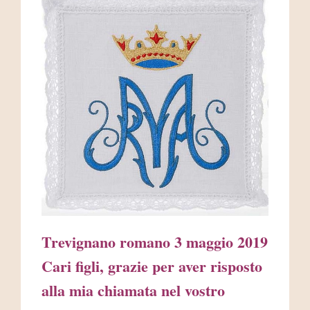
AREA RISERVATA
Trevignano romano 3 maggio 2019
Cari figli, grazie per aver risposto
alla mia chiamata nel vostro