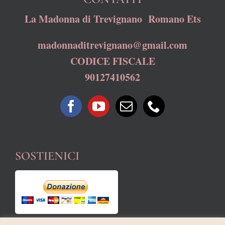
La Madonna di Trevignano Romano Ets
madonnaditrevignano@gmail.com
CODICE FISCALE
90127410562
SOSTIENICI