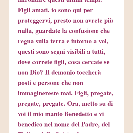
Figli amati, io sono qui per
proteggervi, presto non avrete più
nulla, guardate la confusione che
regna sulla terra e intorno a voi,
questi sono segni visibili a tutti,
dove correte figli, cosa cercate se
non Dio? Il demonio toccherà
posti e persone che non
immaginereste mai. Figli, pregate,
pregate, pregate. Ora, metto su di
voi il mio manto Benedetto e vi
benedico nel nome del Padre, del