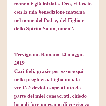
mondo è già iniziata. Ora, vi lascio
con la mia benedizione materna
nel nome del Padre, del Figlio e
dello Spirito Santo, amen”.
Trevignano Romano 14 maggio
2019
Cari figli, grazie per essere qui
nella preghiera. Figlia mia, la
verità è deviata soprattutto da
parte dei miei consacrati, chiedo
loro di fare un esame di coscienza