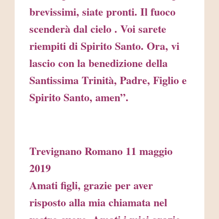
brevissimi, siate pronti. Il fuoco
scenderà dal cielo . Voi sarete
riempiti di Spirito Santo. Ora, vi
lascio con la benedizione della
Santissima Trinità, Padre, Figlio e
Spirito Santo, amen”.
Trevignano Romano 11 maggio
2019
Amati figli, grazie per aver
risposto alla mia chiamata nel