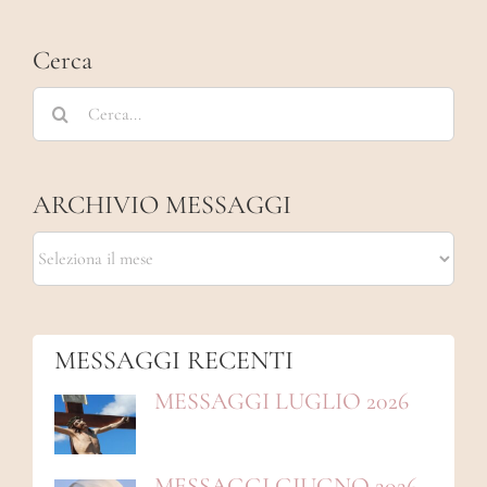
Cerca
Cerca
per:
ARCHIVIO MESSAGGI
ARCHIVIO
MESSAGGI
MESSAGGI RECENTI
MESSAGGI LUGLIO 2026
MESSAGGI GIUGNO 2026