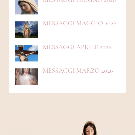
MESSAGGI MAGGIO 2026
MESSAGGI APRILE 2026
MESSAGGI MARZO 2026