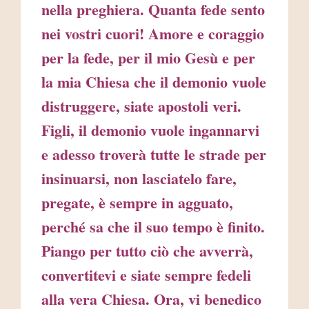
nella preghiera. Quanta fede sento
nei vostri cuori! Amore e coraggio
per la fede, per il mio Gesù e per
la mia Chiesa che il demonio vuole
distruggere, siate apostoli veri.
Figli, il demonio vuole ingannarvi
e adesso troverà tutte le strade per
insinuarsi, non lasciatelo fare,
pregate, è sempre in agguato,
perché sa che il suo tempo è finito.
Piango per tutto ciò che avverrà,
convertitevi e siate sempre fedeli
alla vera Chiesa. Ora, vi benedico