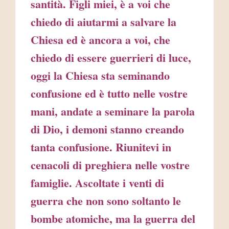
santità. Figli miei, è a voi che
chiedo di aiutarmi a salvare la
Chiesa ed è ancora a voi, che
chiedo di essere guerrieri di luce,
oggi la Chiesa sta seminando
confusione ed è tutto nelle vostre
mani, andate a seminare la parola
di Dio, i demoni stanno creando
tanta confusione. Riunitevi in
cenacoli di preghiera nelle vostre
famiglie. Ascoltate i venti di
guerra che non sono soltanto le
bombe atomiche, ma la guerra del