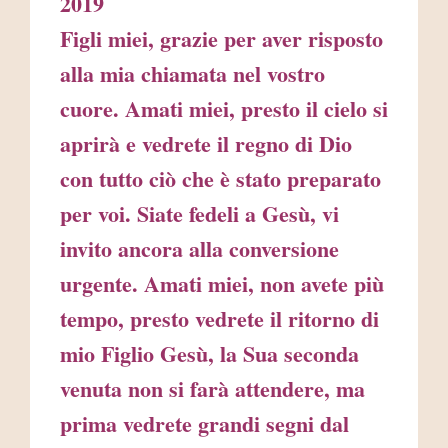
2019
Figli miei, grazie per aver risposto
alla mia chiamata nel vostro
cuore. Amati miei, presto il cielo si
aprirà e vedrete il regno di Dio
con tutto ciò che è stato preparato
per voi. Siate fedeli a Gesù, vi
invito ancora alla conversione
urgente. Amati miei, non avete più
tempo, presto vedrete il ritorno di
mio Figlio Gesù, la Sua seconda
venuta non si farà attendere, ma
prima vedrete grandi segni dal