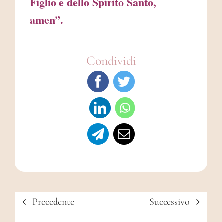
Figlio e dello Spirito Santo,
amen”.
Condividi
Precedente
Successivo