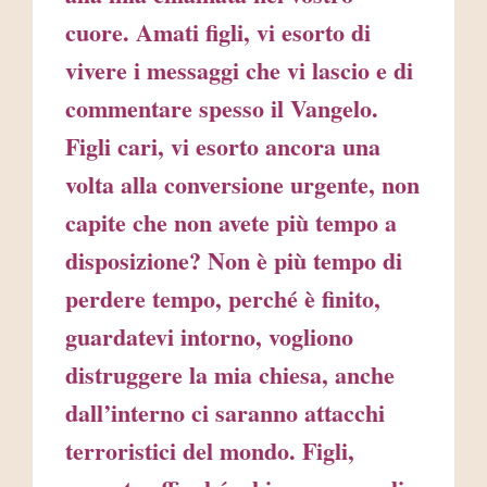
cuore. Amati figli, vi esorto di
vivere i messaggi che vi lascio e di
commentare spesso il Vangelo.
Figli cari, vi esorto ancora una
volta alla conversione urgente, non
capite che non avete più tempo a
disposizione? Non è più tempo di
perdere tempo, perché è finito,
guardatevi intorno, vogliono
distruggere la mia chiesa, anche
dall’interno ci saranno attacchi
terroristici del mondo. Figli,