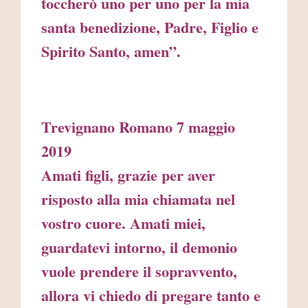
toccherò uno per uno per la mia
santa benedizione, Padre, Figlio e
Spirito Santo, amen”.
Trevignano Romano 7 maggio
2019
Amati figli, grazie per aver
risposto alla mia chiamata nel
vostro cuore. Amati miei,
guardatevi intorno, il demonio
vuole prendere il sopravvento,
allora vi chiedo di pregare tanto e