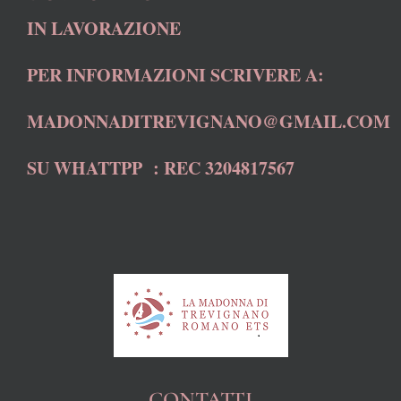
IN LAVORAZIONE
PER INFORMAZIONI SCRIVERE A:
MADONNADITREVIGNANO@GMAIL.COM
SU WHATTPP : REC 3204817567
CONTATTI