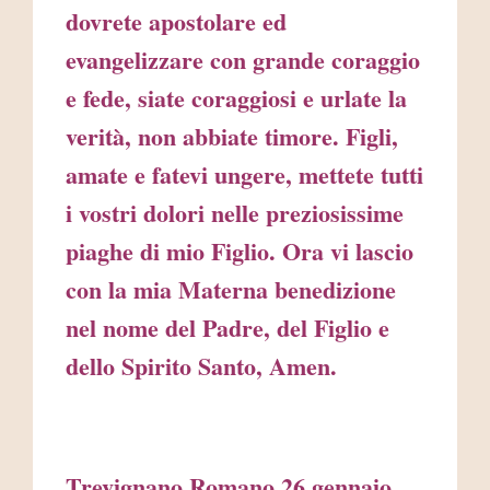
dovrete apostolare ed
evangelizzare con grande coraggio
e fede, siate coraggiosi e urlate la
verità, non abbiate timore. Figli,
amate e fatevi ungere, mettete tutti
i vostri dolori nelle preziosissime
piaghe di mio Figlio. Ora vi lascio
con la mia Materna benedizione
nel nome del Padre, del Figlio e
dello Spirito Santo, Amen.
Trevignano Romano 26 gennaio