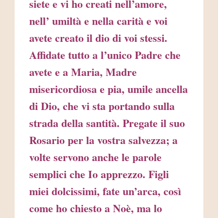
siete e vi ho creati nell’amore,
nell’ umiltà e nella carità e voi
avete creato il dio di voi stessi.
Affidate tutto a l’unico Padre che
avete e a Maria, Madre
misericordiosa e pia, umile ancella
di Dio, che vi sta portando sulla
strada della santità. Pregate il suo
Rosario per la vostra salvezza; a
volte servono anche le parole
semplici che Io apprezzo. Figli
miei dolcissimi, fate un’arca, così
come ho chiesto a Noè,​ ma lo