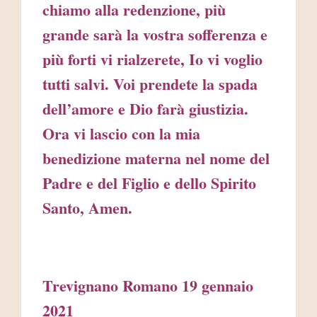
chiamo alla redenzione, più
grande sarà la vostra sofferenza e
più forti vi rialzerete, Io vi voglio
tutti salvi. Voi prendete la spada
dell’amore e Dio farà giustizia.
Ora vi lascio con la mia
benedizione materna nel nome del
Padre e del Figlio e dello Spirito
Santo, Amen.
Trevignano Romano 19 gennaio
2021