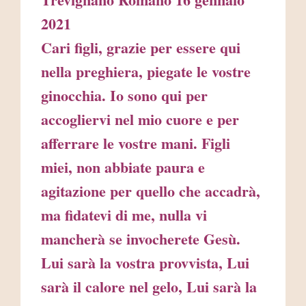
2021
Cari figli, grazie per essere qui
nella preghiera, piegate le vostre
ginocchia. Io sono qui per
accogliervi nel mio cuore e per
afferrare le vostre mani. Figli
miei, non abbiate paura e
agitazione per quello che accadrà,
ma fidatevi di me, nulla vi
mancherà se invocherete Gesù.
Lui sarà la vostra provvista, Lui
sarà il calore nel gelo, Lui sarà la