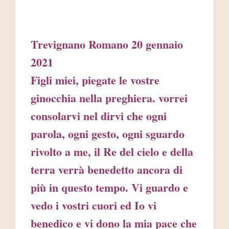
Trevignano Romano 20 gennaio
2021
Figli miei, piegate le vostre
ginocchia nella preghiera. vorrei
consolarvi nel dirvi che ogni
parola, ogni gesto, ogni sguardo
rivolto a me, il Re del cielo e della
terra verrà benedetto ancora di
più in questo tempo. Vi guardo e
vedo i vostri cuori ed Io vi
benedico e vi dono la mia pace che