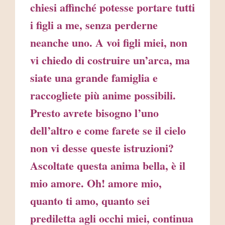
chiesi affinché potesse portare tutti
i figli a me, senza perderne
neanche uno. A voi figli miei, non
vi chiedo di costruire un’arca, ma
siate una grande famiglia e
raccogliete più anime possibili.
Presto avrete bisogno l’uno
dell’altro e come farete se il cielo
non vi desse queste istruzioni?
Ascoltate questa anima bella, è il
mio amore. Oh! amore mio,
quanto ti amo, quanto sei
prediletta agli occhi miei, continua