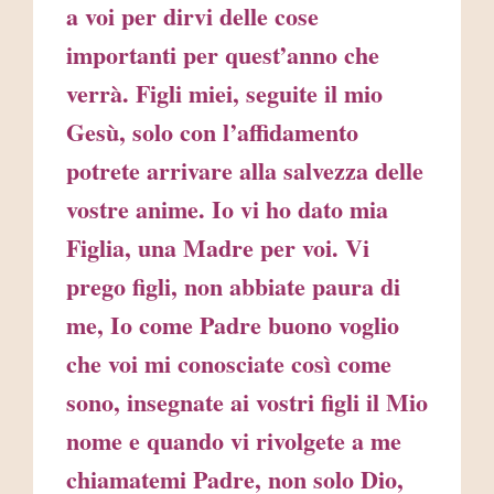
a voi per dirvi delle cose
importanti per quest’anno che
verrà. Figli miei, seguite il mio
Gesù, solo con l’affidamento
potrete arrivare alla salvezza delle
vostre anime. Io vi ho dato mia
Figlia, una Madre per voi. Vi
prego figli, non abbiate paura di
me, Io come Padre buono voglio
che voi mi conosciate così come
sono, insegnate ai vostri figli il Mio
nome e quando vi rivolgete a me
chiamatemi Padre, non solo Dio,