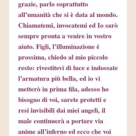
grazie, parlo soprattutto
all’umanità che si è data al mondo.
Chiamatemi, invocatemi ed Io sarò
sempre pronta a venire in vostro
aiuto. Figli, l’illuminazione è
prossima, chiedo al mio piccolo
resto: rivestitevi di luce e indossate
l’armatura più bella, ed io vi
metterò in prima fila, adesso ho
bisogno di voi, sarete protetti e
resi invisibili dai miei angeli, il
male continuerà a portare via
anime all’inferno ed ecco che voi