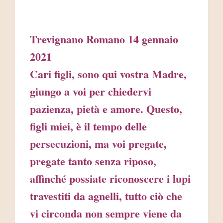
Trevignano Romano 14 gennaio
2021
Cari figli, sono qui vostra Madre,
giungo a voi per chiedervi
pazienza, pietà e amore. Questo,
figli miei, è il tempo delle
persecuzioni, ma voi pregate,
pregate tanto senza riposo,
affinché possiate riconoscere i lupi
travestiti da agnelli, tutto ciò che
vi circonda non sempre viene da