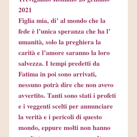
2021
Figlia mia, di’ al mondo che la
fede è l’unica speranza che ha l’
umanità, solo la preghiera la
carità e l’amore saranno la loro
salvezza. I tempi predetti da
Fatima in poi sono arrivati,
nessuno potrà dire che non avevo
avvertito. Tanti sono stati i profeti
e i veggenti scelti per annunciare
la verità e i pericoli di questo
mondo, eppure molti non hanno