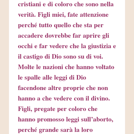
cristiani e di coloro che sono nella
verità. Figli miei, fate attenzione
perché tutto quello che sta per
accadere dovrebbe far aprire gli
occhi e far vedere che la giustizia e
il castigo di Dio sono su di voi.
Molte le nazioni che hanno voltato
le spalle alle leggi di Dio
facendone altre proprie che non
hanno a che vedere con il divino.
Figli, pregate per coloro che
hanno promosso leggi sull’aborto,
perché grande sarà la loro