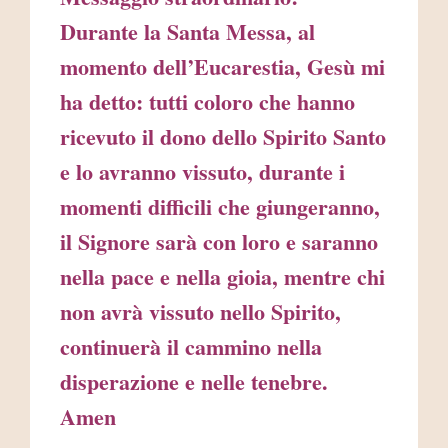
Durante la Santa Messa, al
momento dell’Eucarestia, Gesù mi
ha detto: tutti coloro che hanno
ricevuto il dono dello Spirito Santo
e lo avranno vissuto, durante i
momenti difficili che giungeranno,
il Signore sarà con loro e saranno
nella pace e nella gioia, mentre chi
non avrà vissuto nello Spirito,
continuerà il cammino nella
disperazione e nelle tenebre.
Amen