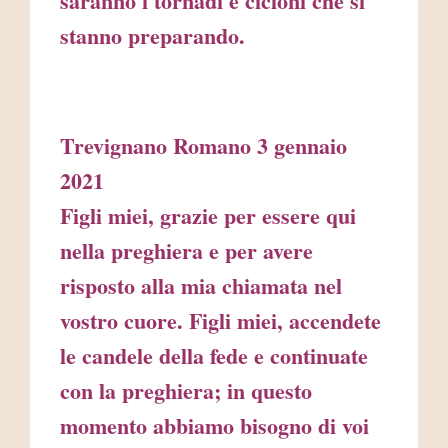
saranno i tornadi e cicloni che si
stanno preparando.
Trevignano Romano 3 gennaio
2021
Figli miei, grazie per essere qui
nella preghiera e per avere
risposto alla mia chiamata nel
vostro cuore. Figli miei, accendete
le candele della fede e continuate
con la preghiera; in questo
momento abbiamo bisogno di voi