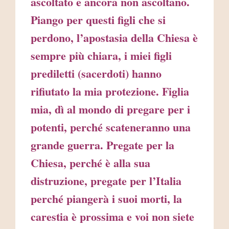
ascoltato e ancora non ascoltano.
Piango per questi figli che si
perdono, l’apostasia della Chiesa è
sempre più chiara, i miei figli
prediletti (sacerdoti) hanno
rifiutato la mia protezione. Figlia
mia, dì al mondo di pregare per i
potenti, perché scateneranno una
grande guerra. Pregate per la
Chiesa, perché è alla sua
distruzione, pregate per l’Italia
perché piangerà i suoi morti, la
carestia è prossima e voi non siete