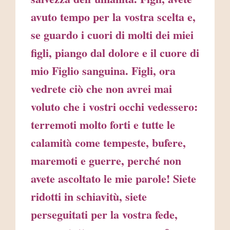
avuto tempo per la vostra scelta e,
se guardo i cuori di molti dei miei
figli, piango dal dolore e il cuore di
mio Figlio sanguina. Figli, ora
vedrete ciò che non avrei mai
voluto che i vostri occhi vedessero:
terremoti molto forti e tutte le
calamità come tempeste, bufere,
maremoti e guerre, perché non
avete ascoltato le mie parole! Siete
ridotti in schiavitù, siete
perseguitati per la vostra fede,