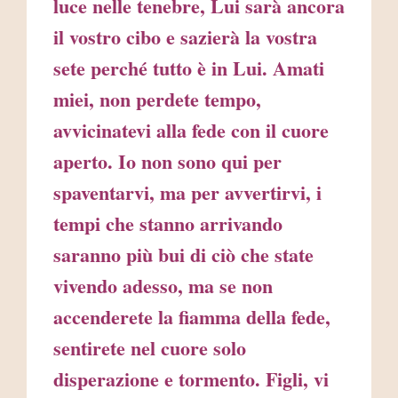
luce nelle tenebre, Lui sarà ancora
il vostro cibo e sazierà la vostra
sete perché tutto è in Lui. Amati
miei, non perdete tempo,
avvicinatevi alla fede con il cuore
aperto. Io non sono qui per
spaventarvi, ma per avvertirvi, i
tempi che stanno arrivando
saranno più bui di ciò che state
vivendo adesso, ma se non
accenderete la fiamma della fede,
sentirete nel cuore solo
disperazione e tormento. Figli, vi