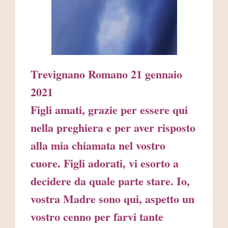
Trevignano Romano 21 gennaio
2021
Figli amati, grazie per essere qui
nella preghiera e per aver risposto
alla mia chiamata nel vostro
cuore. Figli adorati, vi esorto a
decidere da quale parte stare. Io,
vostra Madre sono qui, aspetto un
vostro cenno per farvi tante