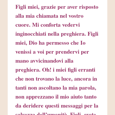
Figli miei, grazie per aver risposto
alla mia chiamata nel vostro
cuore. Mi conforta vedervi
inginocchiati nella preghiera. Figli
miei, Dio ha permesso che Io
venissi a voi per prendervi per
mano avvicinandovi alla
preghiera. Oh! i miei figli erranti
che non trovano la luce, ancora in
tanti non ascoltano la mia parola,
non apprezzano il mio aiuto tanto
da deridere questi messaggi per la
salvezza dell’umanità. Figli, avete