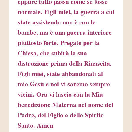
eppure tutto passa come se fosse
normale. Figli miei, la guerra a cui
state assistendo non è con le
bombe, ma è una guerra interiore
piuttosto forte. Pregate per la
Chiesa, che subirà la sua
distruzione prima della Rinascita.
Figli miei, siate abbandonati al
mio Gesù e noi vi saremo sempre
vicini. Ora vi lascio con la Mia
benedizione Materna nel nome del
Padre, del Figlio e dello Spirito
Santo. Amen