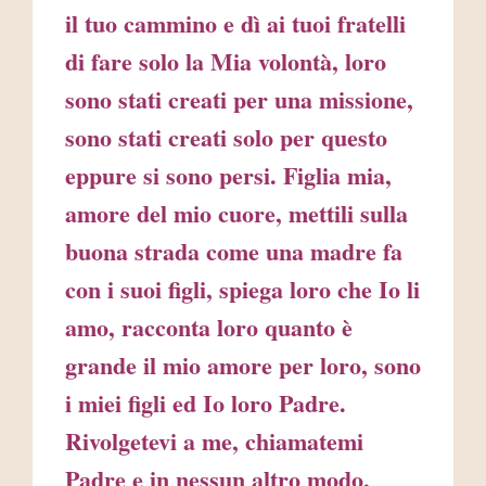
il tuo cammino e dì ai tuoi fratelli
di fare solo la Mia volontà, loro
sono stati creati per una missione,
sono stati creati solo per questo
eppure si sono persi. Figlia mia,
amore del mio cuore, mettili sulla
buona strada come una madre fa
con i suoi figli, spiega loro che Io li
amo, racconta loro quanto è
grande il mio amore per loro, sono
i miei figli ed Io loro Padre.
Rivolgetevi a me, chiamatemi
Padre e ​in​ nessun altro modo,