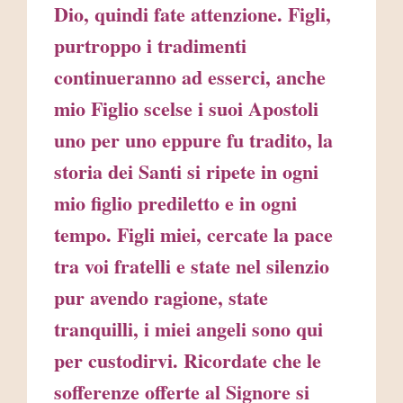
Dio, quindi fate attenzione. Figli,
purtroppo i tradimenti
continueranno ad esserci, anche
mio Figlio scelse i suoi Apostoli
uno per uno eppure fu tradito, la
storia dei Santi si ripete in ogni
mio figlio prediletto e in ogni
tempo. Figli miei, cercate la pace
tra voi fratelli e state nel silenzio
pur avendo ragione, state
tranquilli, i miei angeli sono qui
per custodirvi. Ricordate che le
sofferenze offerte al Signore si