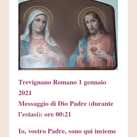
AREA RISERVATA
Trevignano Romano 1 gennaio
2021
Messaggio di Dio Padre (durante
l’estasi): ore 00:21
Io, vostro Padre, sono qui insieme