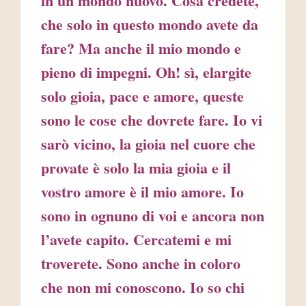
in un mondo nuovo. Cosa credete,
che solo in questo mondo avete da
fare? Ma anche il mio mondo e
pieno di impegni. Oh! sì, elargite
solo gioia, pace e amore, queste
sono le cose che dovrete fare. Io vi
sarò vicino, la gioia nel cuore che
provate è solo la mia gioia e il
vostro amore è il mio amore. Io
sono in ognuno di voi e ancora non
l’avete capito. Cercatemi e mi
troverete. Sono anche in coloro
che non mi conoscono. Io so chi