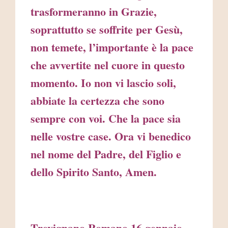
trasformeranno in Grazie,
soprattutto se soffrite per Gesù,
non temete, l’importante è la pace
che avvertite nel cuore in questo
momento. Io non vi lascio soli,
abbiate la certezza che sono
sempre con voi. Che la pace sia
nelle vostre case. Ora vi benedico
nel nome del Padre, del Figlio e
dello Spirito Santo, Amen.
Trevignano Romano 16 gennaio