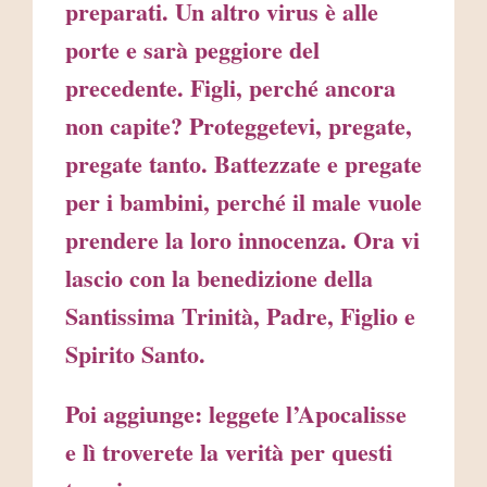
preparati. Un altro virus è alle
porte e sarà peggiore del
precedente. Figli, perché ancora
non capite? Proteggetevi, pregate,
pregate tanto. Battezzate e pregate
per i bambini, perché il male vuole
prendere la loro innocenza. Ora vi
lascio con la benedizione della
Santissima Trinità, Padre, Figlio e
Spirito Santo.
Poi aggiunge: leggete l’Apocalisse
e lì troverete la verità per questi