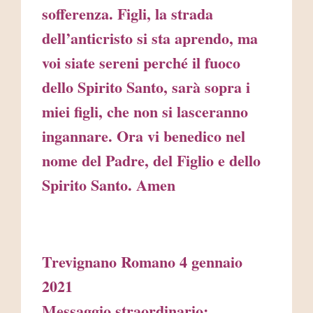
sofferenza. Figli, la strada
dell’anticristo si sta aprendo, ma
voi siate sereni perché il fuoco
dello Spirito Santo, sarà sopra i
miei figli, che non si lasceranno
ingannare. Ora vi benedico nel
nome del Padre, del Figlio e dello
Spirito Santo. Amen
Trevignano Romano 4 gennaio
2021
Messaggio straordinario: