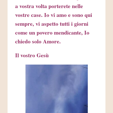
a vostra volta porterete nelle
vostre case. Io vi amo e sono qui
sempre, vi aspetto tutti i giorni
come un povero mendicante, Io
chiedo solo Amore.
Il vostro Gesù