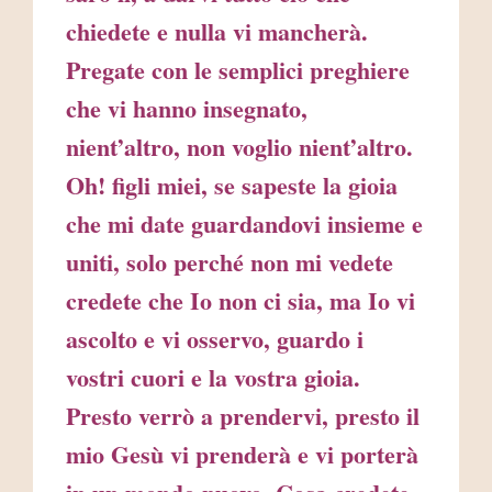
chiedete e nulla vi mancherà.
Pregate con le semplici preghiere
che vi hanno insegnato,
nient’altro, non voglio nient’altro.
Oh! figli miei, se sapeste la gioia
che mi date guardandovi insieme e
uniti, solo perché non mi vedete
credete che Io non ci sia, ma Io vi
ascolto e vi osservo, guardo i
vostri cuori e la vostra gioia.
Presto verrò a prendervi, presto il
mio Gesù vi prenderà e vi porterà