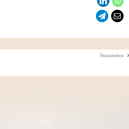
Successivo