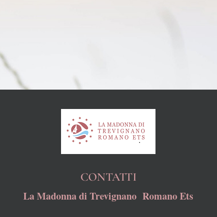
CONTATTI
La Madonna di Trevignano Romano Ets