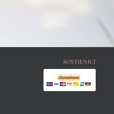
SOSTIENICI