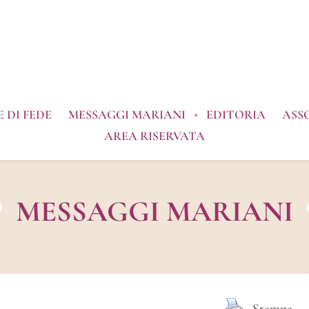
 DI FEDE
MESSAGGI MARIANI
EDITORIA
ASS
AREA RISERVATA
MESSAGGI MARIANI