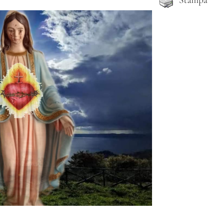
Stampa