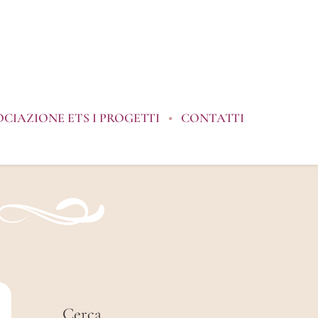
OCIAZIONE ETS I PROGETTI
CONTATTI
Cerca