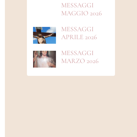
MESSAGGI
MAGGIO 2026
MESSAGGI
APRILE 2026
MESSAGGI
MARZO 2026