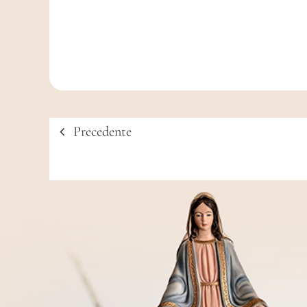
Precedente