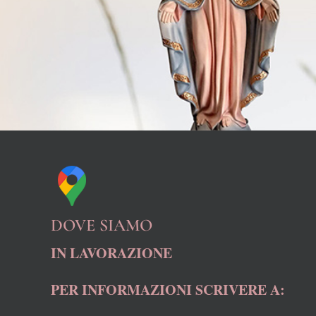
DOVE SIAMO
IN LAVORAZIONE
PER INFORMAZIONI SCRIVERE A: