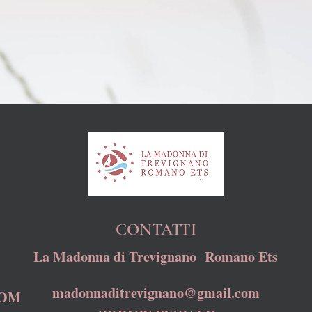
CONTATTI
La Madonna di Trevignano Romano Ets
madonnaditrevignano@gmail.com
COM