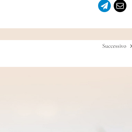
Successivo