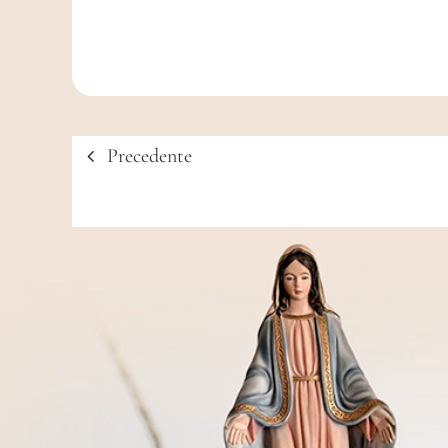
Precedente