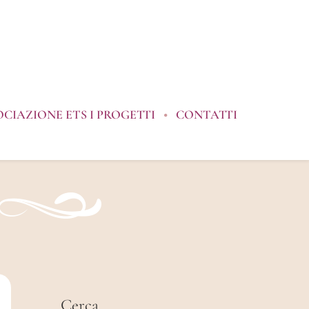
OCIAZIONE ETS I PROGETTI
CONTATTI
Cerca