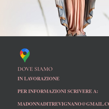
DOVE SIAMO
IN LAVORAZIONE
PER INFORMAZIONI SCRIVERE A:
MADONNADITREVIGNANO@GMAIL.