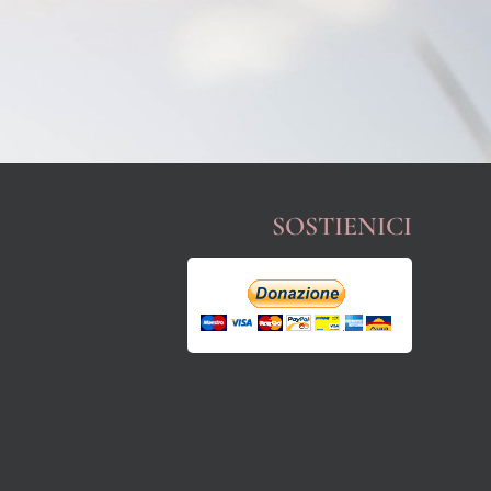
SOSTIENICI