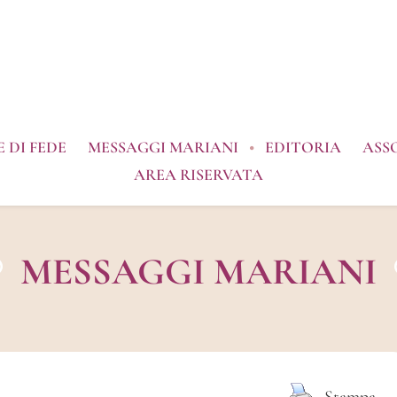
 DI FEDE
MESSAGGI MARIANI
EDITORIA
ASS
AREA RISERVATA
MESSAGGI MARIANI