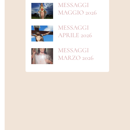
MESSAGGI
MAGGIO 2026
MESSAGGI
APRILE 2026
MESSAGGI
MARZO 2026