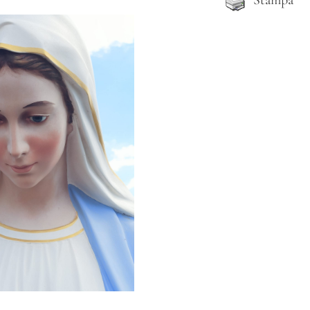
Stampa