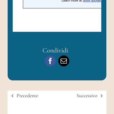
Condividi
Precedente
Successivo