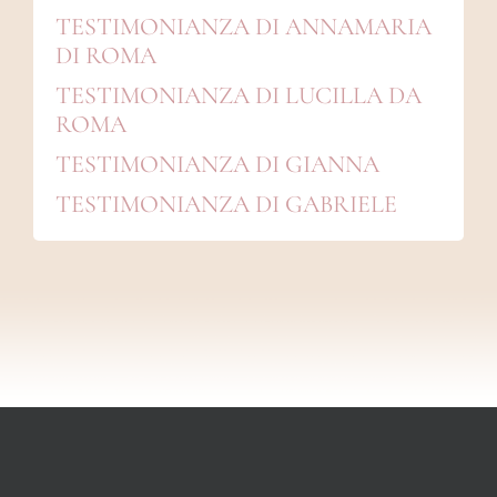
TESTIMONIANZA DI ANNAMARIA
DI ROMA
TESTIMONIANZA DI LUCILLA DA
ROMA
TESTIMONIANZA DI GIANNA
TESTIMONIANZA DI GABRIELE