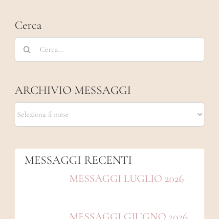
Cerca
Cerca
per:
ARCHIVIO MESSAGGI
ARCHIVIO
MESSAGGI
MESSAGGI RECENTI
MESSAGGI LUGLIO 2026
MESSAGGI GIUGNO 2026