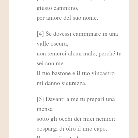
giusto cammino,
per amore del suo nome.
[4] Se dovessi camminare in una
valle oscura,
non temerei alcun male, perché tu
sei con me.
Il tuo bastone e il tuo vincastro
mi danno sicurezza.
[5] Davanti a me tu prepari una
mensa
sotto gli occhi dei miei nemici;
cospargi di olio il mio capo.