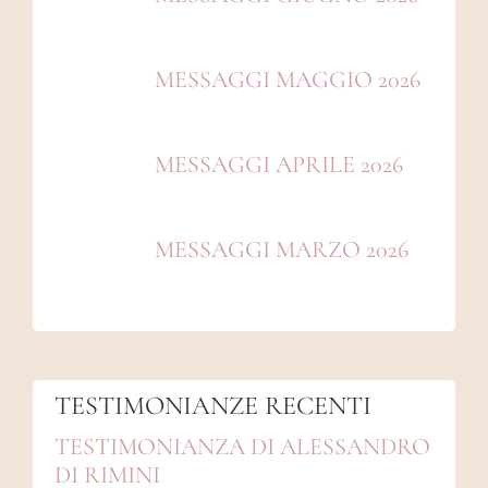
MESSAGGI MAGGIO 2026
MESSAGGI APRILE 2026
MESSAGGI MARZO 2026
TESTIMONIANZE RECENTI
TESTIMONIANZA DI ALESSANDRO
DI RIMINI