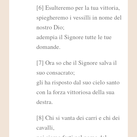
[6] Esulteremo per la tua vittoria,
spiegheremo i vessilli in nome del
nostro Dio;
adempia il Signore tutte le tue
domande.
[7] Ora so che il Signore salva il
suo consacrato;
gli ha risposto dal suo cielo santo
con la forza vittoriosa della sua
destra.
[8] Chi si vanta dei carri e chi dei
cavalli,