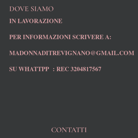
DOVE SIAMO
IN LAVORAZIONE
PER INFORMAZIONI SCRIVERE A:
MADONNADITREVIGNANO@GMAIL.COM
SU WHATTPP : REC 3204817567
CONTATTI