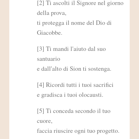
[2] Ti ascolti il Signore nel giorno
della prova,
ti protegga il nome del Dio di
Giacobbe.
[3] Ti mandi l'aiuto dal suo
santuario
e dall'alto di Sion ti sostenga.
[4] Ricordi tutti i tuoi sacrifici
e gradisca i tuoi olocausti.
[5] Ti conceda secondo il tuo
cuore,
faccia riuscire ogni tuo progetto.