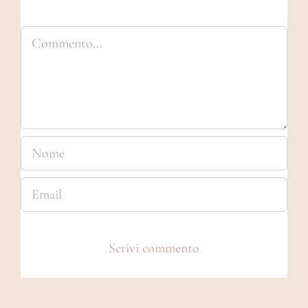
Commento