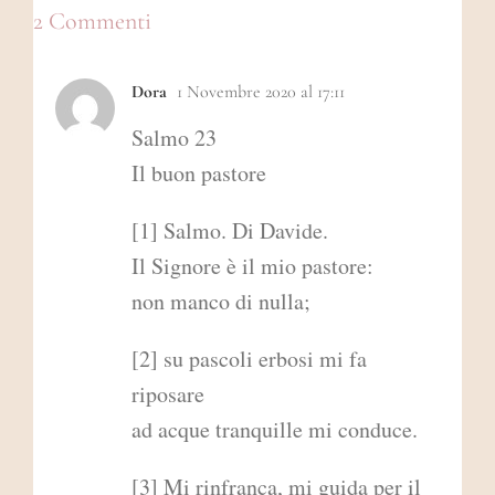
2 Commenti
Dora
1 Novembre 2020 al 17:11
Salmo 23
Il buon pastore
[1] Salmo. Di Davide.
Il Signore è il mio pastore:
non manco di nulla;
[2] su pascoli erbosi mi fa
riposare
ad acque tranquille mi conduce.
[3] Mi rinfranca, mi guida per il