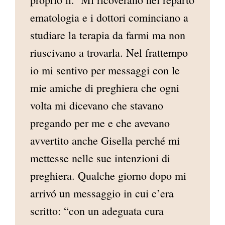
ematologia e i dottori cominciano a
studiare la terapia da farmi ma non
riuscivano a trovarla. Nel frattempo
io mi sentivo per messaggi con le
mie amiche di preghiera che ogni
volta mi dicevano che stavano
pregando per me e che avevano
avvertito anche Gisella perché mi
mettesse nelle sue intenzioni di
preghiera. Qualche giorno dopo mi
arrivó un messaggio in cui c’era
scritto: “con un adeguata cura