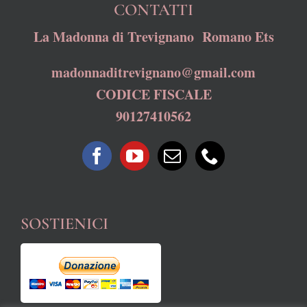
CONTATTI
La Madonna di Trevignano Romano Ets
madonnaditrevignano@gmail.com
CODICE FISCALE
90127410562
SOSTIENICI