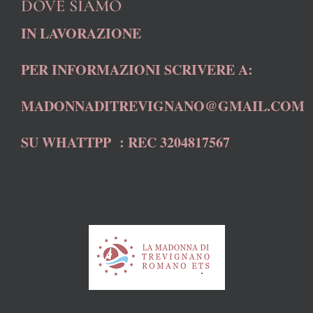
DOVE SIAMO
IN LAVORAZIONE
PER INFORMAZIONI SCRIVERE A:
MADONNADITREVIGNANO@GMAIL.COM
SU WHATTPP : REC 3204817567