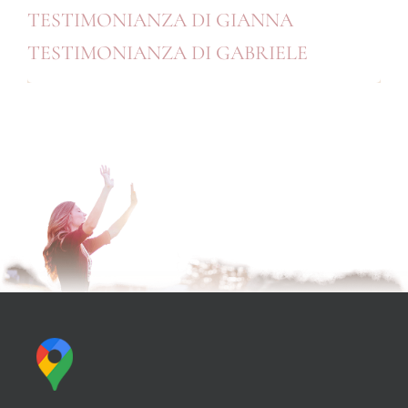
TESTIMONIANZA DI GIANNA
TESTIMONIANZA DI GABRIELE