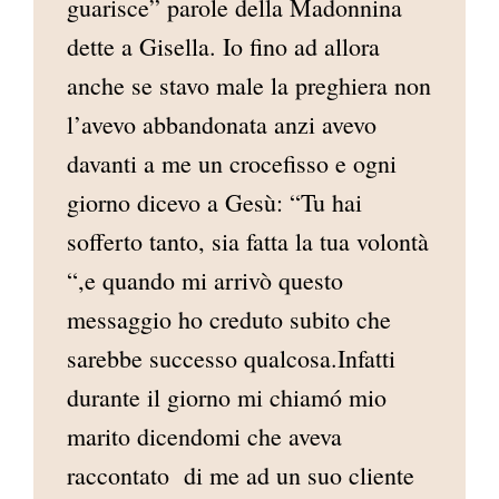
guarisce” parole della Madonnina
dette a Gisella. Io fino ad allora
anche se stavo male la preghiera non
l’avevo abbandonata anzi avevo
davanti a me un crocefisso e ogni
giorno dicevo a Gesù: “Tu hai
sofferto tanto, sia fatta la tua volontà
“,e quando mi arrivò questo
messaggio ho creduto subito che
sarebbe successo qualcosa.Infatti
durante il giorno mi chiamó mio
marito dicendomi che aveva
raccontato di me ad un suo cliente