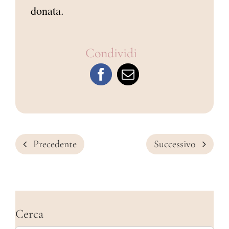
donata.
Condividi
Precedente
Successivo
Cerca