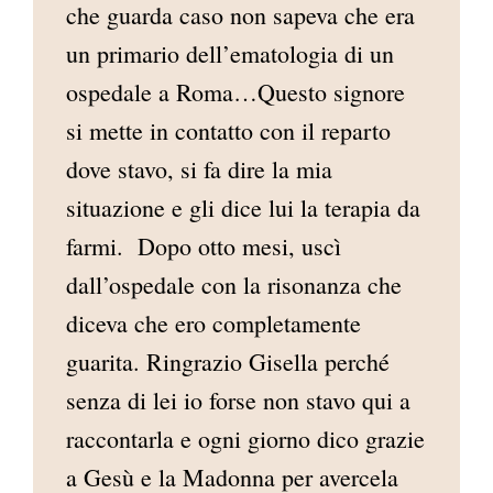
che guarda caso non sapeva che era
un primario dell’ematologia di un
ospedale a Roma…Questo signore
si mette in contatto con il reparto
dove stavo, si fa dire la mia
situazione e gli dice lui la terapia da
farmi. Dopo otto mesi, uscì
dall’ospedale con la risonanza che
diceva che ero completamente
guarita. Ringrazio Gisella perché
senza di lei io forse non stavo qui a
raccontarla e ogni giorno dico grazie
a Gesù e la Madonna per avercela