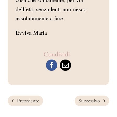
dell’età, senza lenti non riesco
assolutamente a fare.
Evviva Maria
Condividi
Precedente
Successivo