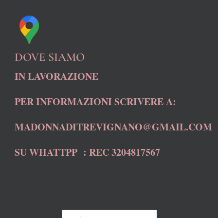
DOVE SIAMO
IN LAVORAZIONE
PER INFORMAZIONI SCRIVERE A:
MADONNADITREVIGNANO@GMAIL.COM
SU WHATTPP : REC 3204817567