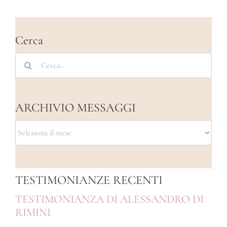
Cerca
Cerca
per:
ARCHIVIO MESSAGGI
ARCHIVIO
MESSAGGI
TESTIMONIANZE RECENTI
TESTIMONIANZA DI ALESSANDRO DI
RIMINI