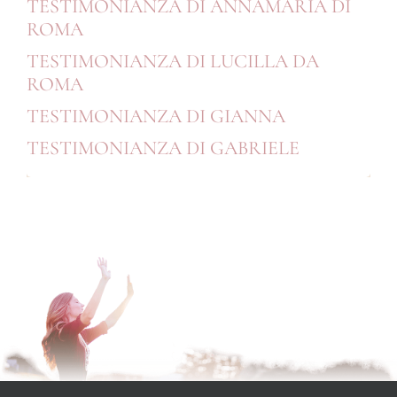
TESTIMONIANZA DI ANNAMARIA DI
ROMA
TESTIMONIANZA DI LUCILLA DA
ROMA
TESTIMONIANZA DI GIANNA
TESTIMONIANZA DI GABRIELE