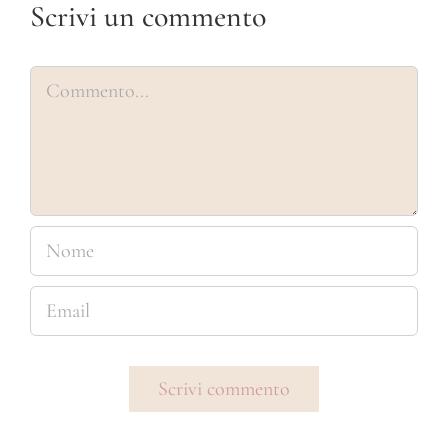
Scrivi un commento
Commento