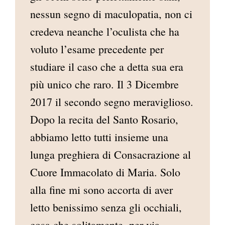
nessun segno di maculopatia, non ci
credeva neanche l’oculista che ha
voluto l’esame precedente per
studiare il caso che a detta sua era
più unico che raro. Il 3 Dicembre
2017 il secondo segno meraviglioso.
Dopo la recita del Santo Rosario,
abbiamo letto tutti insieme una
lunga preghiera di Consacrazione al
Cuore Immacolato di Maria. Solo
alla fine mi sono accorta di aver
letto benissimo senza gli occhiali,
cosa che solitamente, per via