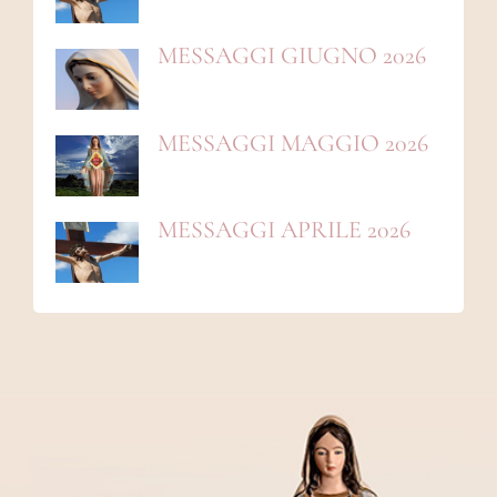
MESSAGGI GIUGNO 2026
MESSAGGI MAGGIO 2026
MESSAGGI APRILE 2026