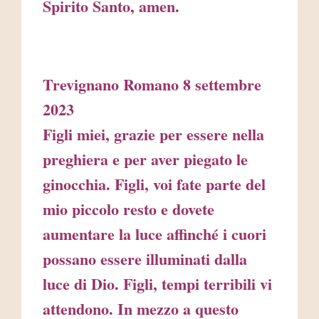
Spirito Santo,
amen.
Trevignano Romano 8 settembre
2023
Figli miei, grazie per essere nella
preghiera e per aver piegato le
ginocchia. Figli, voi fate parte del
mio piccolo resto e dovete
aumentare la luce affinché i cuori
possano essere illuminati dalla
luce di Dio. Figli, tempi terribili vi
attendono. In mezzo a questo