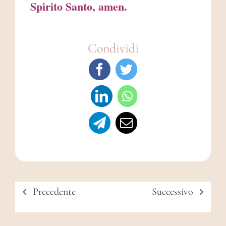
Spirito Santo, amen.
Condividi
Precedente
Successivo