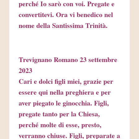
perché Io sarò con voi. Pregate e
convertitevi. Ora vi benedico nel
nome della Santissima Trinità.
Trevignano Romano 23 settembre
2023
Cari e dolci figli miei, grazie per
essere qui nella preghiera e per
aver piegato le ginocchia. Figli,
pregate tanto per la Chiesa,
perché molte di esse, presto,
verranno chiuse. Figli, preparate a