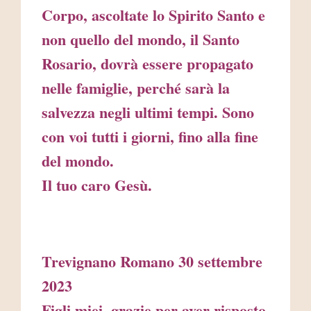
Corpo, ascoltate lo Spirito Santo e
non quello del mondo, il Santo
Rosario, dovrà essere propagato
nelle famiglie, perché sarà la
salvezza negli ultimi tempi. Sono
con voi tutti i giorni, fino alla fine
del mondo.
Il tuo caro Gesù.
Trevignano Romano 30 settembre
2023
Figli miei, grazie per aver risposto