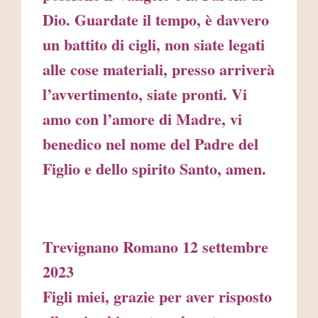
Dio. Guardate il tempo, è davvero
un battito di cigli, non siate legati
alle cose materiali, presso arriverà
l’avvertimento, siate pronti. Vi
amo con l’amore di Madre, vi
benedico nel nome del Padre del
Figlio e dello spirito Santo, amen.
Trevignano Romano 12 settembre
2023
Figli miei, grazie per aver risposto