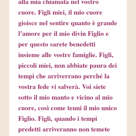
alla mia chiamata nel vostro
cuore. Figli miei, il mio cuore
gioisce nel sentire quanto è grande
l’amore per il mio divin Figlio e
per questo sarete benedetti
insieme alle vostre famiglie. Figli,
piccoli miei, non abbiate paura dei
tempi che arriverrano perché la
vostra fede vi salverà. Voi siete
sotto il mio manto e vicino al mio
cuore, così come tenni il mio unico
Figlio. Figli, quando i tempi
predetti arriveranno non temete