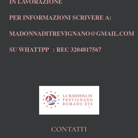
IN LAVORAZIONE
PER INFORMAZIONI SCRIVERE A:
MADONNADITREVIGNANO@GMAIL.COM
SU WHATTPP : REC 3204817567
CONTATTI