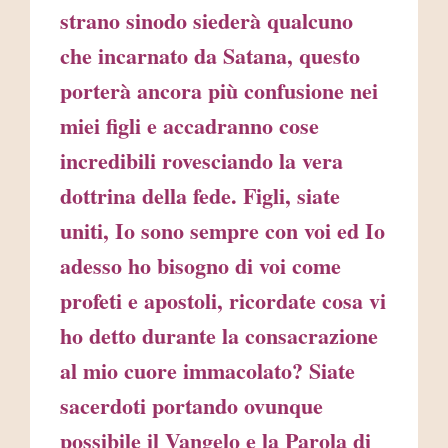
strano sinodo siederà qualcuno
che incarnato da Satana, questo
porterà ancora più confusione nei
miei figli e accadranno cose
incredibili rovesciando la vera
dottrina della fede. Figli, siate
uniti, Io sono sempre con voi ed Io
adesso ho bisogno di voi come
profeti e apostoli, ricordate cosa vi
ho detto durante la consacrazione
al mio cuore immacolato? Siate
sacerdoti portando ovunque
possibile il Vangelo e la Parola di