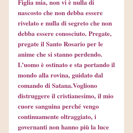
Figlia mia, non vi è nulla di
nascosto che non debba essere
rivelato e nulla di segreto che non
debba essere conosciuto. Pregate,
pregate il Santo Rosario per le
anime che si stanno perdendo.
L’uomo è ostinato e sta portando il
mondo alla rovina, guidato dal
comando di Satana.Vogliono
distruggere il cristianesimo, il mio
cuore sanguina perché vengo
continuamente oltraggiato, i
governanti non hanno più la luce