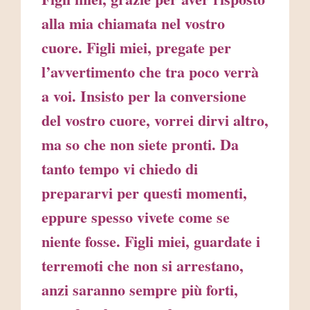
alla mia chiamata nel vostro
cuore. Figli miei, pregate per
l’avvertimento che tra poco verrà
a voi. Insisto per la conversione
del vostro cuore, vorrei dirvi altro,
ma so che non siete pronti. Da
tanto tempo vi chiedo di
prepararvi per questi momenti,
eppure spesso vivete come se
niente fosse. Figli miei, guardate i
terremoti che non si arrestano,
anzi saranno sempre più forti,