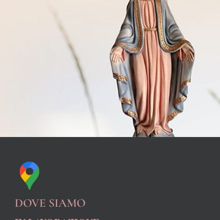
DOVE SIAMO