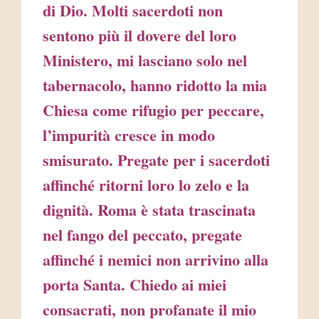
di Dio. Molti sacerdoti non
sentono più il dovere del loro
Ministero, mi lasciano solo nel
tabernacolo, hanno ridotto la mia
Chiesa come rifugio per peccare,
l’impurità cresce in modo
smisurato. Pregate per i sacerdoti
affinché ritorni loro lo zelo e la
dignità. Roma è stata trascinata
nel fango del peccato, pregate
affinché i nemici non arrivino alla
porta Santa. Chiedo ai miei
consacrati, non profanate il mio