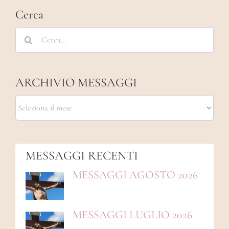
Cerca
Cerca
per:
ARCHIVIO MESSAGGI
ARCHIVIO
MESSAGGI
MESSAGGI RECENTI
MESSAGGI AGOSTO 2026
MESSAGGI LUGLIO 2026