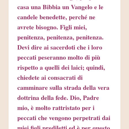
casa una Bibbia un Vangelo e le
candele benedette, perché ne
avrete bisogno. Figli miei,
penitenza, penitenza, penitenza.
Devi dire ai sacerdoti che i loro
peccati peseranno molto di più
rispetto a quelli dei laici; quindi,
chiedete ai consacrati di
camminare sulla strada della vera
dottrina della fede. Dio, Padre
mio, è molto rattristato per i
peccati che vengono perpetrati dai
miei figli prediletti ed è per questo