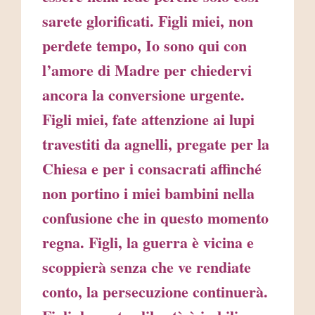
sarete glorificati. Figli miei, non
perdete tempo, Io sono qui con
l’amore di Madre per chiedervi
ancora la conversione urgente.
Figli miei, fate attenzione ai lupi
travestiti da agnelli, pregate per la
Chiesa e per i consacrati affinché
non portino i miei bambini nella
confusione che in questo momento
regna. Figli, la guerra è vicina e
scoppierà senza che ve rendiate
conto, la persecuzione continuerà.