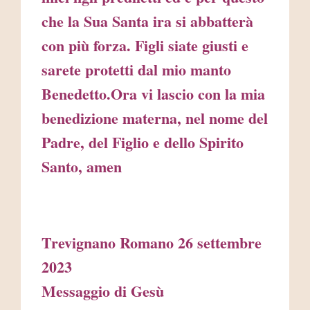
che la Sua Santa ira si abbatterà
con più forza. Figli siate giusti e
sarete protetti dal mio manto
Benedetto.Ora vi lascio con la mia
benedizione materna, nel nome del
Padre, del Figlio e dello Spirito
Santo, amen
Trevignano Romano 26 settembre
2023
Messaggio di Gesù