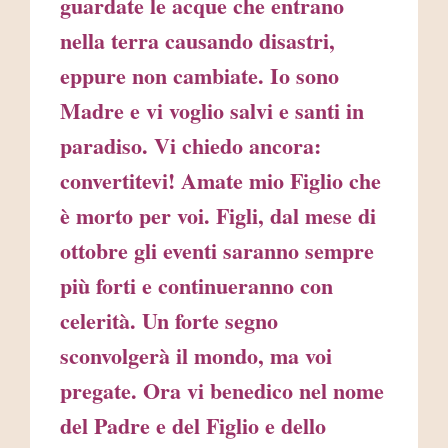
guardate le acque che entrano
nella terra causando disastri,
eppure non cambiate. Io sono
Madre e vi voglio salvi e santi in
paradiso. Vi chiedo ancora:
convertitevi! Amate mio Figlio che
è morto per voi. Figli, dal mese di
ottobre gli eventi saranno sempre
più forti e continueranno con
celerità. Un forte segno
sconvolgerà il mondo, ma voi
pregate. Ora vi benedico nel nome
del Padre e del Figlio e dello