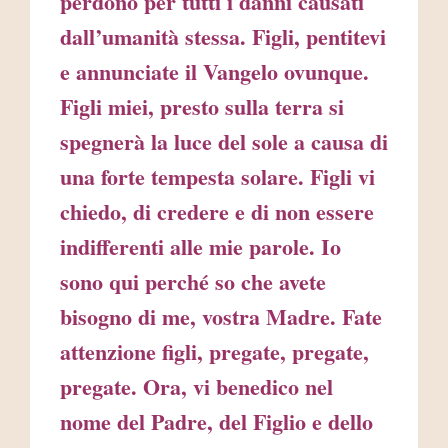
perdono per tutti i danni causati
dall’umanità stessa. Figli, pentitevi
e annunciate il Vangelo ovunque.
Figli miei, presto sulla terra si
spegnerà la luce del sole a causa di
una forte tempesta solare. Figli vi
chiedo, di credere e di non essere
indifferenti alle mie parole. Io
sono qui perché so che avete
bisogno di me, vostra Madre. Fate
attenzione figli, pregate, pregate,
pregate. Ora, vi benedico nel
nome del Padre, del Figlio e dello