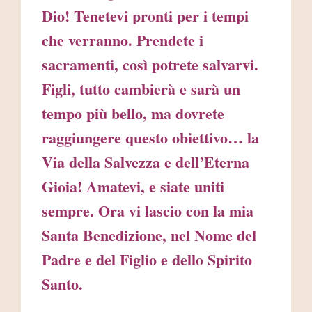
Dio! Tenetevi pronti per i tempi
che verranno. Prendete i
sacramenti, così potrete salvarvi.
Figli, tutto cambierà e sarà un
tempo più bello, ma dovrete
raggiungere questo obiettivo… la
Via della Salvezza e dell’Eterna
Gioia! Amatevi, e siate uniti
sempre. Ora vi lascio con la mia
Santa Benedizione, nel Nome del
Padre e del Figlio e dello Spirito
Santo.