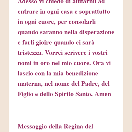
Adesso vi chiedo di aiutarmi ad
entrare in ogni casa e soprattutto
in ogni cuore, per consolarli
quando saranno nella disperazione
e farli gioire quando ci sarà
tristezza. Vorrei scrivere i vostri
nomi in oro nel mio cuore. Ora vi
lascio con la mia benedizione
materna, nel nome del Padre, del
Figlio e dello Spirito Santo. Amen
Messaggio della Regina del