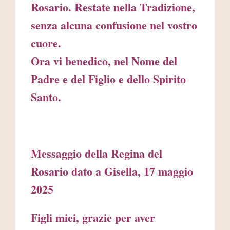
Rosario. Restate nella Tradizione,
senza alcuna confusione nel vostro
cuore.
Ora vi benedico, nel Nome del
Padre e del Figlio e dello Spirito
Santo.
Messaggio della Regina del
Rosario dato a Gisella, 17 maggio
2025
Figli miei, grazie per aver