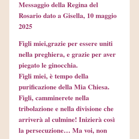
Messaggio della Regina del
Rosario dato a Gisella, 10 maggio
2025
Figli miei,grazie per essere uniti
nella preghiera, e grazie per aver
piegato le ginocchia.
Figli miei, è tempo della
purificazione della Mia Chiesa.
Figli, camminerete nella
tribolazione e nella divisione che
arriverà al culmine! Inizierà così
la persecuzione… Ma voi, non