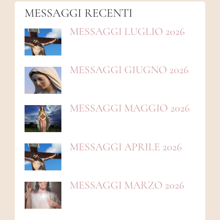
MESSAGGI RECENTI
MESSAGGI LUGLIO 2026
MESSAGGI GIUGNO 2026
MESSAGGI MAGGIO 2026
MESSAGGI APRILE 2026
MESSAGGI MARZO 2026