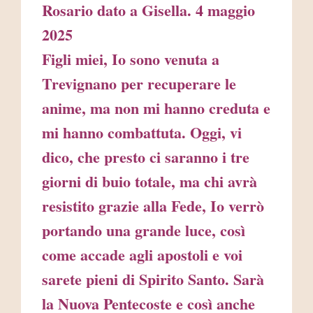
Rosario dato a Gisella. 4 maggio
2025
Figli miei, Io sono venuta a
Trevignano per recuperare le
anime, ma non mi hanno creduta e
mi hanno combattuta. Oggi, vi
dico, che presto ci saranno i tre
giorni di buio totale, ma chi avrà
resistito grazie alla Fede, Io verrò
portando una grande luce, così
come accade agli apostoli e voi
sarete pieni di Spirito Santo. Sarà
la Nuova Pentecoste e così anche