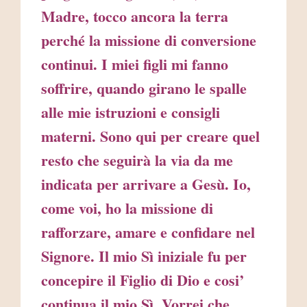
Madre, tocco ancora la terra
perché la missione di conversione
continui. I miei figli mi fanno
soffrire, quando girano le spalle
alle mie istruzioni e consigli
materni. Sono qui per creare quel
resto che seguirà la via da me
indicata per arrivare a Gesù. Io,
come voi, ho la missione di
rafforzare, amare e confidare nel
Signore. Il mio Sì iniziale fu per
concepire il Figlio di Dio e cosi’
continua il mio Sì. Vorrei che