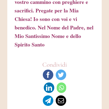
vostro cammino con preghiere e
sacrifici. Pregate per la Mia
Chiesa! Io sono con voi e vi
benedico. Nel Nome del Padre, nel
Mio Santissimo Nome e dello
Spirito Santo
Condividi