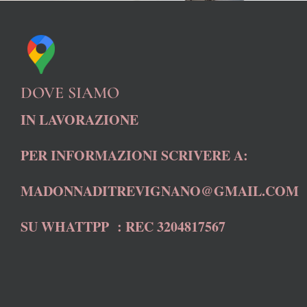
DOVE SIAMO
IN LAVORAZIONE
PER INFORMAZIONI SCRIVERE A:
MADONNADITREVIGNANO@GMAIL.COM
SU WHATTPP : REC 3204817567