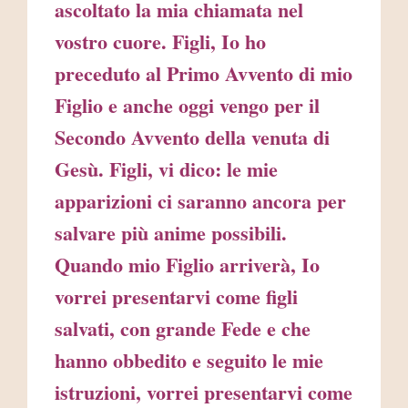
ascoltato la mia chiamata nel
vostro cuore. Figli, Io ho
preceduto al Primo Avvento di mio
Figlio e anche oggi vengo per il
Secondo Avvento della venuta di
Gesù. Figli, vi dico: le mie
apparizioni ci saranno ancora per
salvare più anime possibili.
Quando mio Figlio arriverà, Io
vorrei presentarvi come figli
salvati, con grande Fede e che
hanno obbedito e seguito le mie
istruzioni, vorrei presentarvi come