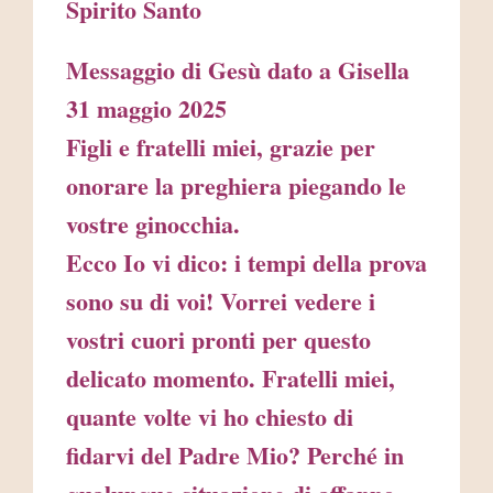
Spirito Santo
Messaggio di Gesù dato a Gisella
31 maggio 2025
Figli e fratelli miei, grazie per
onorare la preghiera piegando le
vostre ginocchia.
Ecco Io vi dico: i tempi della prova
sono su di voi! Vorrei vedere i
vostri cuori pronti per questo
delicato momento. Fratelli miei,
quante volte vi ho chiesto di
fidarvi del Padre Mio? Perché in