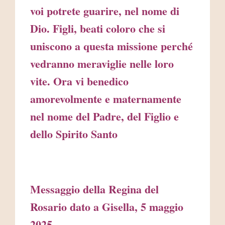
voi potrete guarire, nel nome di
Dio. Figli, beati coloro che si
uniscono a questa missione perché
vedranno meraviglie nelle loro
vite. Ora vi benedico
amorevolmente e maternamente
nel nome del Padre, del Figlio e
dello Spirito Santo
Messaggio della Regina del
Rosario dato a Gisella, 5 maggio
2025