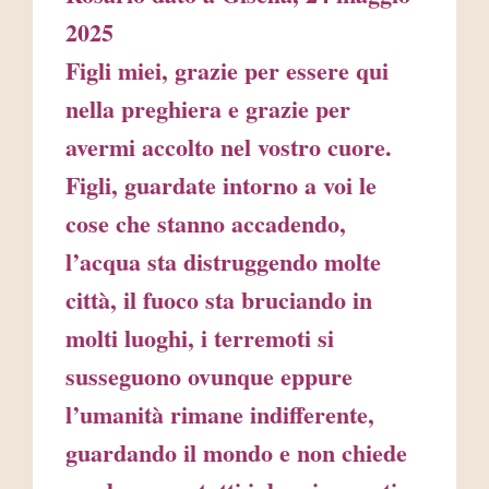
2025
Figli miei, grazie per essere qui
nella preghiera e grazie per
avermi accolto nel vostro cuore.
Figli, guardate intorno a voi le
cose che stanno accadendo,
l’acqua sta distruggendo molte
città, il fuoco sta bruciando in
molti luoghi, i terremoti si
susseguono ovunque eppure
l’umanità rimane indifferente,
guardando il mondo e non chiede