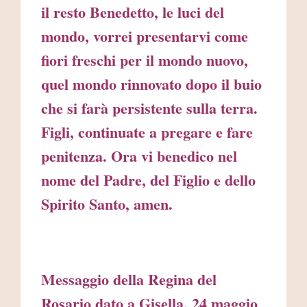
il resto Benedetto, le luci del
mondo, vorrei presentarvi come
fiori freschi per il mondo nuovo,
quel mondo rinnovato dopo il buio
che si farà persistente sulla terra.
Figli, continuate a pregare e fare
penitenza. Ora vi benedico nel
nome del Padre, del Figlio e dello
Spirito Santo, amen.
Messaggio della Regina del
Rosario dato a Gisella, 24 maggio