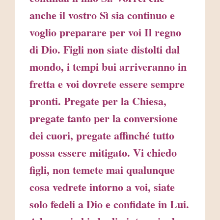
anche il vostro Sì sia continuo e
voglio preparare per voi Il regno
di Dio. Figli non siate distolti dal
mondo, i tempi bui arriveranno in
fretta e voi dovrete essere sempre
pronti. Pregate per la Chiesa,
pregate tanto per la conversione
dei cuori, pregate affinché tutto
possa essere mitigato. Vi chiedo
figli, non temete mai qualunque
cosa vedrete intorno a voi, siate
solo fedeli a Dio e confidate in Lui.