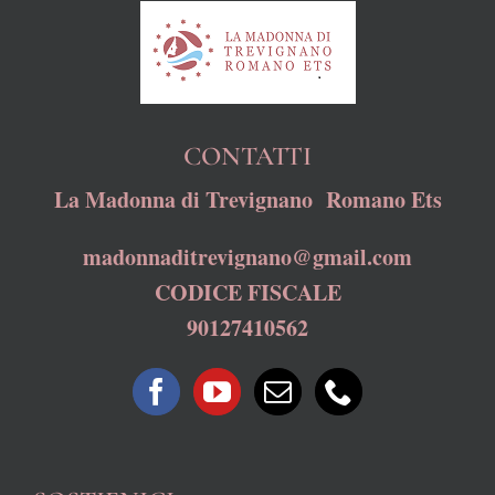
CONTATTI
La Madonna di Trevignano Romano Ets
madonnaditrevignano@gmail.com
CODICE FISCALE
90127410562