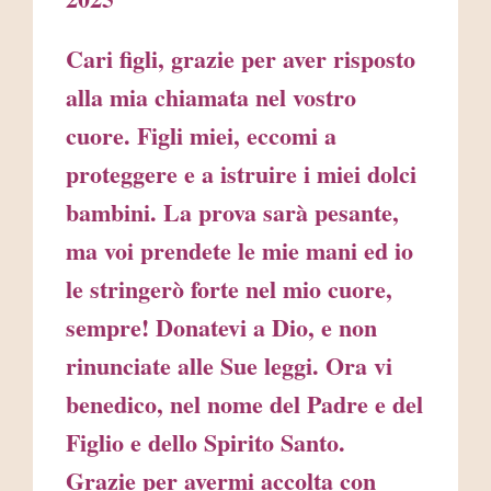
Cari figli, grazie per aver risposto
alla mia chiamata nel vostro
cuore. Figli miei, eccomi a
proteggere e a istruire i miei dolci
bambini. La prova sarà pesante,
ma voi prendete le mie mani ed io
le stringerò forte nel mio cuore,
sempre! Donatevi a Dio, e non
rinunciate alle Sue leggi. Ora vi
benedico, nel nome del Padre e del
Figlio e dello Spirito Santo.
Grazie per avermi accolta con