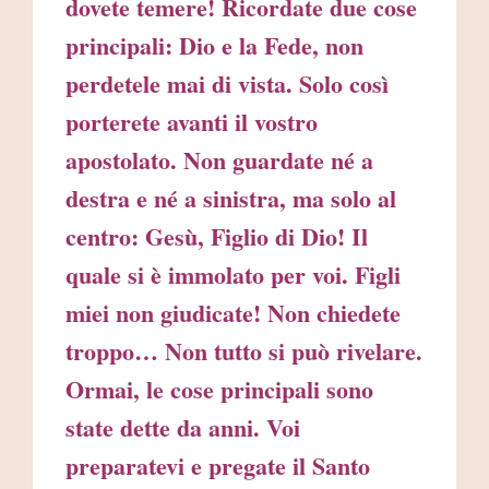
dovete temere! Ricordate due cose
principali: Dio e la Fede, non
perdetele mai di vista. Solo così
porterete avanti il vostro
apostolato. Non guardate né a
destra e né a sinistra, ma solo al
centro: Gesù, Figlio di Dio! Il
quale si è immolato per voi. Figli
miei non giudicate! Non chiedete
troppo… Non tutto si può rivelare.
Ormai, le cose principali sono
state dette da anni. Voi
preparatevi e pregate il Santo