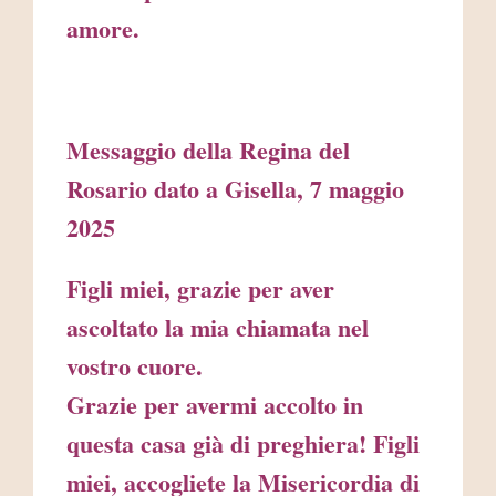
amore.
Messaggio della Regina del
Rosario dato a Gisella, 7 maggio
2025
Figli miei, grazie per aver
ascoltato la mia chiamata nel
vostro cuore.
Grazie per avermi accolto in
questa casa già di preghiera! Figli
miei, accogliete la Misericordia di