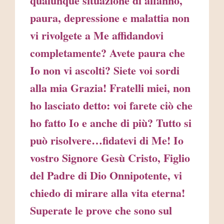
qualunque situazione di affanno,
paura, depressione e malattia non
vi rivolgete a Me affidandovi
completamente? Avete paura che
Io non vi ascolti? Siete voi sordi
alla mia Grazia! Fratelli miei, non
ho lasciato detto: voi farete ciò che
ho fatto Io e anche di più? Tutto si
può risolvere…fidatevi di Me! Io
vostro Signore Gesù Cristo, Figlio
del Padre di Dio Onnipotente, vi
chiedo di mirare alla vita eterna!
Superate le prove che sono sul