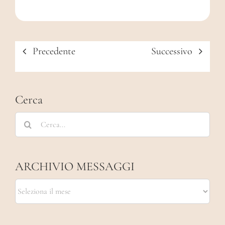
Precedente
Successivo
Cerca
Cerca
per:
ARCHIVIO MESSAGGI
ARCHIVIO
MESSAGGI