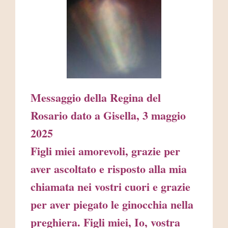
AREA RISERVATA
Messaggio della Regina del
Rosario dato a Gisella, 3 maggio
2025
Figli miei amorevoli, grazie per
aver ascoltato e risposto alla mia
chiamata nei vostri cuori e grazie
per aver piegato le ginocchia nella
preghiera. Figli miei, Io, vostra