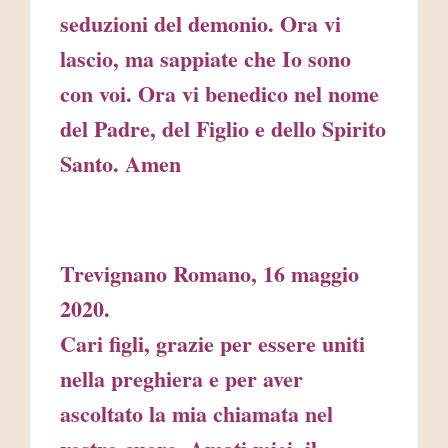
seduzioni del demonio. Ora vi
lascio, ma sappiate che Io sono
con voi. Ora vi benedico nel nome
del Padre, del Figlio e dello Spirito
Santo. Amen
Trevignano Romano, 16 maggio
2020.
Cari figli, grazie per essere uniti
nella preghiera e per aver
ascoltato la mia chiamata nel