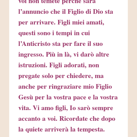
voi non temete perché sarà
l’annuncio che il Figlio di Dio sta
per arrivare. Figli miei amati,
questi sono i tempi in cui
l’Anticristo sta per fare il suo
ingresso. Più in là, vi darò altre
istruzioni. Figli adorati, non
pregate solo per chiedere, ma
anche per ringraziare mio Figlio
Gesù per la vostra pace e la vostra
vita. Vi amo figli, Io sarò sempre
accanto a voi. Ricordate che dopo
la quiete arriverà la tempesta.