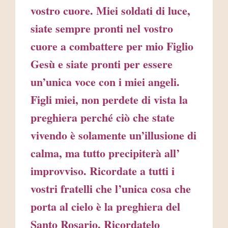
vostro cuore. Miei soldati di luce,
siate sempre pronti nel vostro
cuore a combattere per mio Figlio
Gesù e siate pronti per essere
un’unica voce con i miei angeli.
Figli miei, non perdete di vista la
preghiera perché ciò che state
vivendo è solamente un’illusione di
calma, ma tutto precipiterà all’
improvviso. Ricordate a tutti i
vostri fratelli che l’unica cosa che
porta al cielo è la preghiera del
Santo Rosario. Ricordatelo