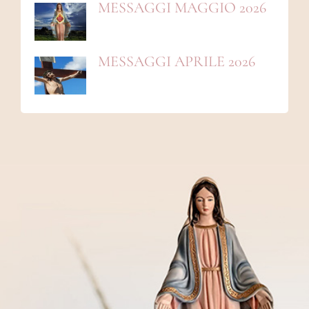
MESSAGGI MAGGIO 2026
MESSAGGI APRILE 2026