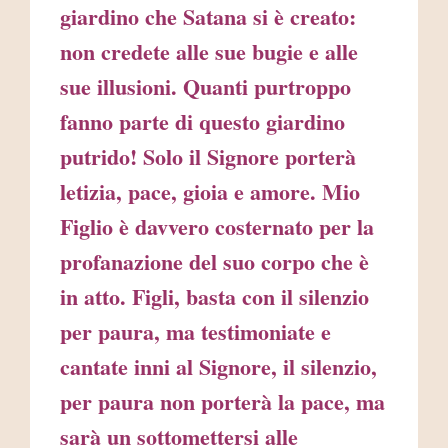
giardino che Satana si è creato:
non credete alle sue bugie e alle
sue illusioni. Quanti purtroppo
fanno parte di questo giardino
putrido! Solo il Signore porterà
letizia, pace, gioia e amore. Mio
Figlio è davvero costernato per la
profanazione del suo corpo che è
in atto. Figli, basta con il silenzio
per paura, ma testimoniate e
cantate inni al Signore, il silenzio,
per paura non porterà la pace, ma
sarà un sottomettersi alle