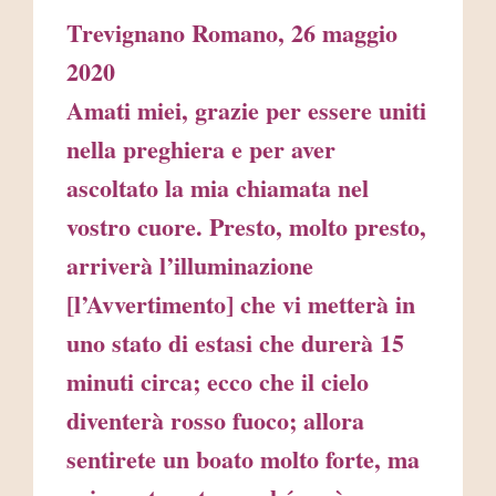
Trevignano Romano, 26 maggio
2020
Amati miei, grazie per essere uniti
nella preghiera e per aver
ascoltato la mia chiamata nel
vostro cuore. Presto, molto presto,
arriverà l’illuminazione
[l’Avvertimento] che vi metterà in
uno stato di estasi che durerà 15
minuti circa; ecco che il cielo
diventerà rosso fuoco; allora
sentirete un boato molto forte, ma