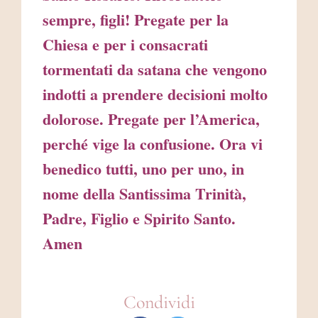
sempre, figli! Pregate per la
Chiesa e per i consacrati
tormentati da satana che vengono
indotti a prendere decisioni molto
dolorose. Pregate per l’America,
perché vige la confusione. Ora vi
benedico tutti, uno per uno, in
nome della Santissima Trinità,
Padre, Figlio e Spirito Santo.
Amen
Condividi