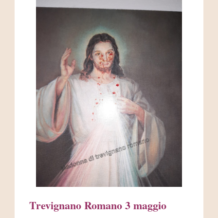
AREA RISERVATA
Trevignano Romano 3 maggio