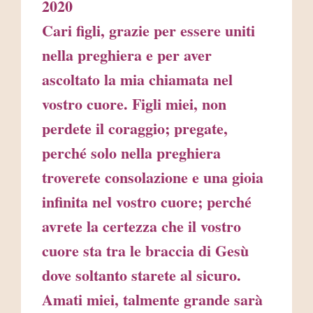
2020
Cari figli, grazie per essere uniti
nella preghiera e per aver
ascoltato la mia chiamata nel
vostro cuore. Figli miei, non
perdete il coraggio; pregate,
perché solo nella preghiera
troverete consolazione e una gioia
infinita nel vostro cuore; perché
avrete la certezza che il vostro
cuore sta tra le braccia di Gesù
dove soltanto starete al sicuro.
Amati miei, talmente grande sarà