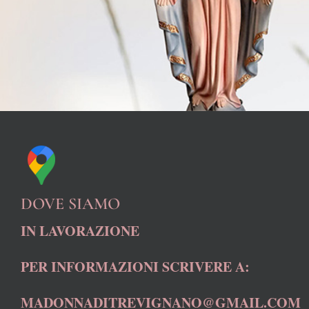
DOVE SIAMO
IN LAVORAZIONE
PER INFORMAZIONI SCRIVERE A:
MADONNADITREVIGNANO@GMAIL.COM