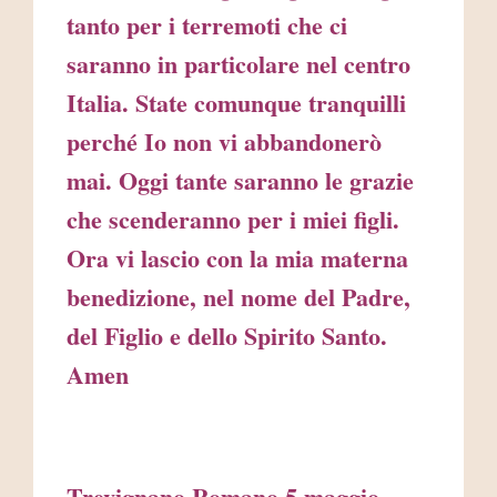
tanto per i terremoti che ci
saranno in particolare nel centro
Italia. State comunque tranquilli
perché Io non vi abbandonerò
mai. Oggi tante saranno le grazie
che scenderanno per i miei figli.
Ora vi lascio con la mia materna
benedizione, nel nome del Padre,
del Figlio e dello Spirito Santo.
Amen
Trevignano Romano 5 maggio