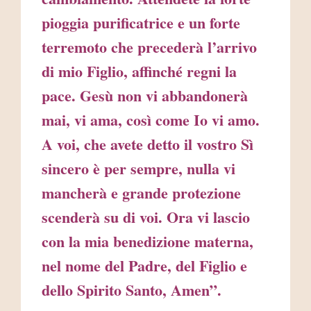
pioggia purificatrice e un forte
terremoto che precederà l’arrivo
di mio Figlio, affinché regni la
pace. Gesù non vi abbandonerà
mai, vi ama, così come Io vi amo.
A voi, che avete detto il vostro Sì
sincero è per sempre, nulla vi
mancherà e grande protezione
scenderà su di voi. Ora vi lascio
con la mia benedizione materna,
nel nome del Padre, del Figlio e
dello Spirito Santo, Amen”.