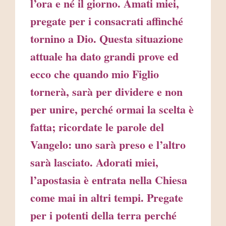
l’ora e né il giorno. Amati miei,
pregate per i consacrati affinché
tornino a Dio. Questa situazione
attuale ha dato grandi prove ed
ecco che quando mio Figlio
tornerà, sarà per dividere e non
per unire, perché ormai la scelta è
fatta; ricordate le parole del
Vangelo: uno sarà preso e l’altro
sarà lasciato. Adorati miei,
l’apostasia è entrata nella Chiesa
come mai in altri tempi. Pregate
per i potenti della terra perché