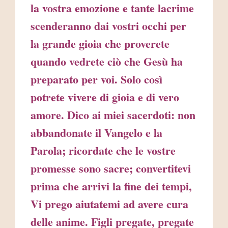
la vostra emozione e tante lacrime
scenderanno dai vostri occhi per
la grande gioia che proverete
quando vedrete ciò che Gesù ha
preparato per voi. Solo così
potrete vivere di gioia e di vero
amore. Dico ai miei sacerdoti: non
abbandonate il Vangelo e la
Parola; ricordate che le vostre
promesse sono sacre; convertitevi
prima che arrivi la fine dei tempi,
Vi prego aiutatemi ad avere cura
delle anime. Figli pregate, pregate