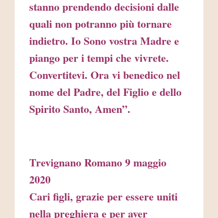
stanno prendendo decisioni dalle
quali non potranno più tornare
indietro. Io Sono vostra Madre e
piango per i tempi che vivrete.
Convertitevi. Ora vi benedico nel
nome del Padre, del Figlio e dello
Spirito Santo, Amen”.
Trevignano Romano 9 maggio
2020
Cari figli, grazie per essere uniti
nella preghiera e per aver