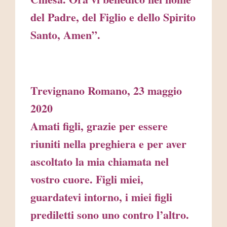
del Padre, del Figlio e dello Spirito
Santo, Amen”.
Trevignano Romano, 23 maggio
2020
Amati figli, grazie per essere
riuniti nella preghiera e per aver
ascoltato la mia chiamata nel
vostro cuore. Figli miei,
guardatevi intorno, i miei figli
prediletti sono uno contro l’altro.