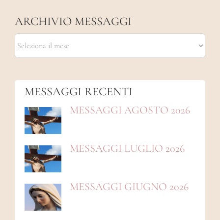
ARCHIVIO MESSAGGI
ARCHIVIO
MESSAGGI
MESSAGGI RECENTI
MESSAGGI AGOSTO 2026
MESSAGGI LUGLIO 2026
MESSAGGI GIUGNO 2026