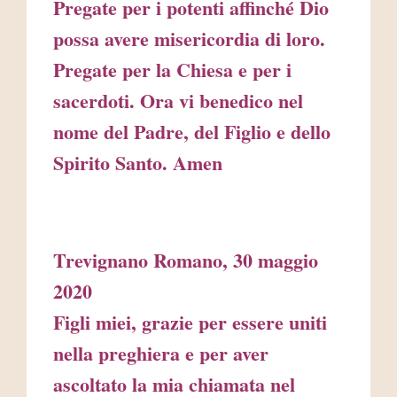
Pregate per i potenti affinché Dio
possa avere misericordia di loro.
Pregate per la Chiesa e per i
sacerdoti. Ora vi benedico nel
nome del Padre, del Figlio e dello
Spirito Santo. Amen
Trevignano Romano, 30 maggio
2020
Figli miei, grazie per essere uniti
nella preghiera e per aver
ascoltato la mia chiamata nel