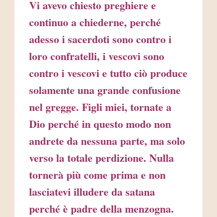
Vi avevo chiesto preghiere e
continuo a chiederne, perché
adesso i sacerdoti sono contro i
loro confratelli, i vescovi sono
contro i vescovi e tutto ciò produce
solamente una grande confusione
nel gregge. Figli miei, tornate a
Dio perché in questo modo non
andrete da nessuna parte, ma solo
verso la totale perdizione. Nulla
tornerà più come prima e non
lasciatevi illudere da satana
perché è padre della menzogna.