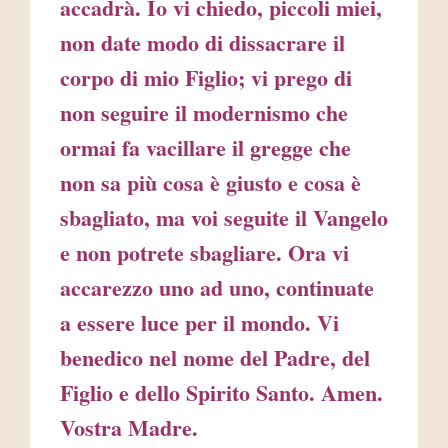
accadrà. Io vi chiedo, piccoli miei,
non date modo di dissacrare il
corpo di mio Figlio; vi prego di
non seguire il modernismo che
ormai fa vacillare il gregge che
non sa più cosa è giusto e cosa è
sbagliato, ma voi seguite il Vangelo
e non potrete sbagliare. Ora vi
accarezzo uno ad uno, continuate
a essere luce per il mondo. Vi
benedico nel nome del Padre, del
Figlio e dello Spirito Santo. Amen.
Vostra Madre.