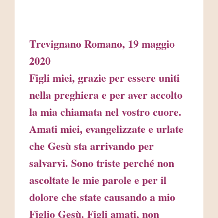
Trevignano Romano, 19 maggio
2020
Figli miei, grazie per essere uniti
nella preghiera e per aver accolto
la mia chiamata nel vostro cuore.
Amati miei, evangelizzate e urlate
che Gesù sta arrivando per
salvarvi. Sono triste perché non
ascoltate le mie parole e per il
dolore che state causando a mio
Figlio Gesù. Figli amati, non