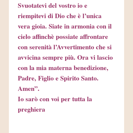
Svuotatevi del vostro io e
riempitevi di Dio che è l’unica
vera gioia. Siate in armonia con il
cielo affinchè possiate affrontare
con serenità l’Avvertimento che si
avvicina sempre più. Ora vi lascio
con la mia materna benedizione,
Padre, Figlio e Spirito Santo.
Amen”.
Io sarò con voi per tutta la
preghiera