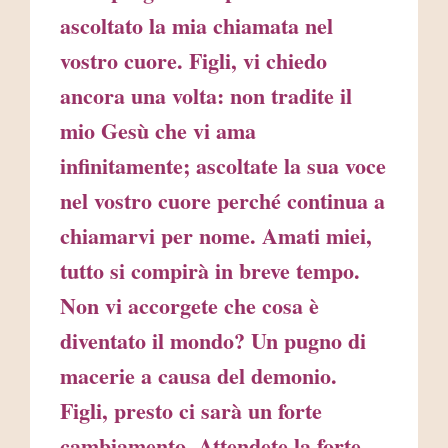
ascoltato la mia chiamata nel
vostro cuore. Figli, vi chiedo
ancora una volta: non tradite il
mio Gesù che vi ama
infinitamente; ascoltate la sua voce
nel vostro cuore perché continua a
chiamarvi per nome. Amati miei,
tutto si compirà in breve tempo.
Non vi accorgete che cosa è
diventato il mondo? Un pugno di
macerie a causa del demonio.
Figli, presto ci sarà un forte
cambiamento. Attendete la forte