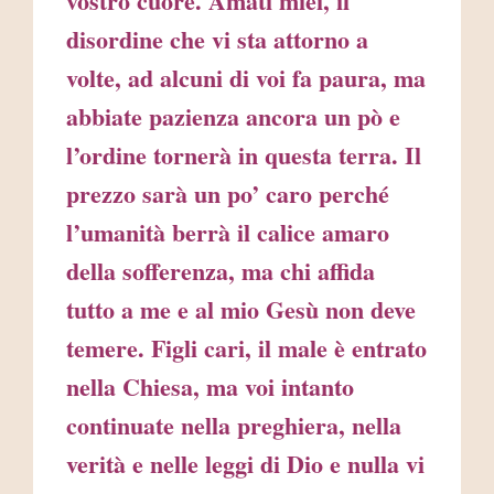
vostro cuore. Amati miei, il
disordine che vi sta attorno a
volte, ad alcuni di voi fa paura, ma
abbiate pazienza ancora un pò e
l’ordine tornerà in questa terra. Il
prezzo sarà un po’ caro perché
l’umanità berrà il calice amaro
della sofferenza, ma chi affida
tutto a me e al mio Gesù non deve
temere. Figli cari, il male è entrato
nella Chiesa, ma voi intanto
continuate nella preghiera, nella
verità e nelle leggi di Dio e nulla vi