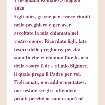
2020
Figli miei, grazie per essere riuniti
nella preghiera e per aver
ascoltato la mia chiamata nel
vostro cuore. Ricordate figli, fate
tesoro delle preghiere, perché
sono Io che vi chiamo; fate tesoro
della vostra fede e al mio Signore,
il quale prega il Padre per voi.
Figli amati, non addormentatevi,
ma restate svegli e attendete
pronti perché nessuno saprà nè