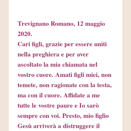
Trevignano Romano, 12 maggio
2020.
Cari figli, grazie per essere uniti
nella preghiera e per aver
ascoltato la mia chiamata nel
vostro cuore. Amati figli miei, non
temete, non ragionate con la testa,
ma con il cuore. Affidate a me
tutte le vostre paure e Io sarò
sempre con voi. Presto, mio figlio
Gesù arriverà a distruggere il