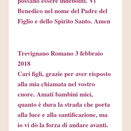
possano essere indeboliti. Vi
Benedico nel nome del Padre del
Figlio e dello Spirito Santo. Amen
Trevignano Romano 3 febbraio
2018
Cari figli, grazie per aver risposto
alla mia chiamata nel vostro
cuore. Amati bambini miei,
quanto è dura la strada che porta
alla luce e alla santificazione, ma
io vi dò la forza di andare avanti.