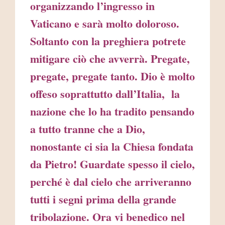
organizzando l’ingresso in
Vaticano e sarà molto doloroso.
Soltanto con la preghiera potrete
mitigare ciò che avverrà. Pregate,
pregate, pregate tanto. Dio è molto
offeso soprattutto dall’Italia, la
nazione che lo ha tradito pensando
a tutto tranne che a Dio,
nonostante ci sia la Chiesa fondata
da Pietro! Guardate spesso il cielo,
perché è dal cielo che arriveranno
tutti i segni prima della grande
tribolazione. Ora vi benedico nel