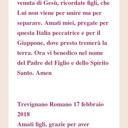
venuta di Gesù, ricordate figli, che
Lui non viene per unire ma per
separare. Amati miei, pregate per
questa Italia peccatrice e per il
Giappone, dove presto tremerà la
terra. Ora vi benedico nel nome
del Padre del Figlio e dello Spirito
Santo. Amen
Trevignano Romano 17 febbraio
2018
Amati figli, grazie per aver