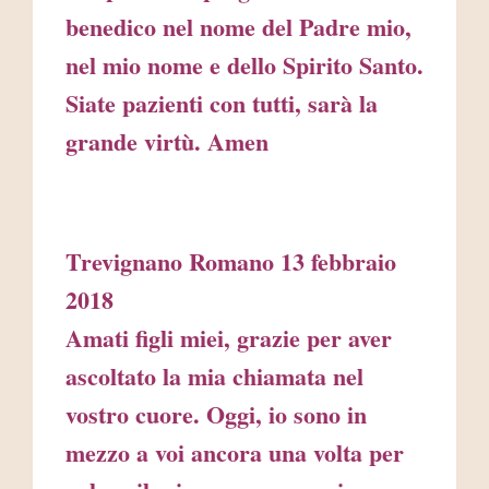
benedico nel nome del Padre mio,
nel mio nome e dello Spirito Santo.
Siate pazienti con tutti, sarà la
grande virtù. Amen
Trevignano Romano 13 febbraio
2018
Amati figli miei, grazie per aver
ascoltato la mia chiamata nel
vostro cuore. Oggi, io sono in
mezzo a voi ancora una volta per