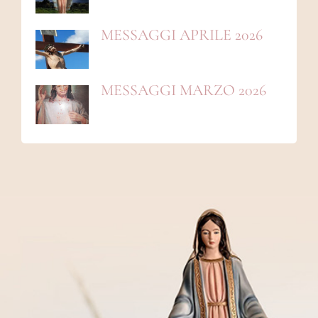
MESSAGGI APRILE 2026
MESSAGGI MARZO 2026