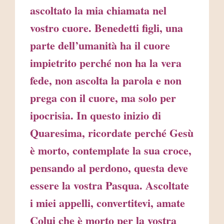
ascoltato la mia chiamata nel
vostro cuore. Benedetti figli, una
parte dell’umanità ha il cuore
impietrito perché non ha la vera
fede, non ascolta la parola e non
prega con il cuore, ma solo per
ipocrisia. In questo inizio di
Quaresima, ricordate perché Gesù
è morto, contemplate la sua croce,
pensando al perdono, questa deve
essere la vostra Pasqua. Ascoltate
i miei appelli, convertitevi, amate
Colui che è morto per la vostra