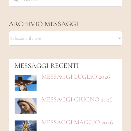
per:
ARCHIVIO MESSAGGI
ARCHIVIO
MESSAGGI
MESSAGGI RECENTI
MESSAGGI LUGLIO 2026
MESSAGGI GIUGNO 2026
MESSAGGI MAGGIO 2026