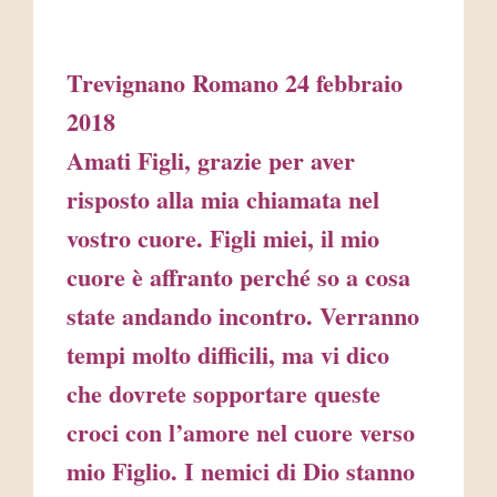
Trevignano Romano 24 febbraio
2018
Amati Figli, grazie per aver
risposto alla mia chiamata nel
vostro cuore. Figli miei, il mio
cuore è affranto perché so a cosa
state andando incontro. Verranno
tempi molto difficili, ma vi dico
che dovrete sopportare queste
croci con l’amore nel cuore verso
mio Figlio. I nemici di Dio stanno