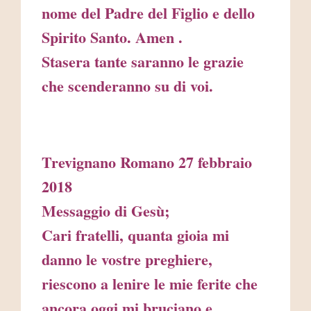
nome del Padre del Figlio e dello
Spirito Santo. Amen .
Stasera tante saranno le grazie
che scenderanno su di voi.
Trevignano Romano 27 febbraio
2018
Messaggio di Gesù;
Cari fratelli, quanta gioia mi
danno le vostre preghiere,
riescono a lenire le mie ferite che
ancora oggi mi bruciano e