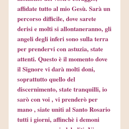
affidate tutto al mio Gesù. Sarà un
percorso difficile, dove sarete
derisi e molti si allontaneranno, gli
angeli degli inferi sono sulla terra
per prendervi con astuzia, state
attenti. Questo è il momento dove
il Signore vi darà molti doni,
soprattutto quello del
discernimento, state tranquilli, io
sarò con voi , vi prenderò per
mano , siate uniti al Santo Rosario
tutti i giorni, affinchè i demoni