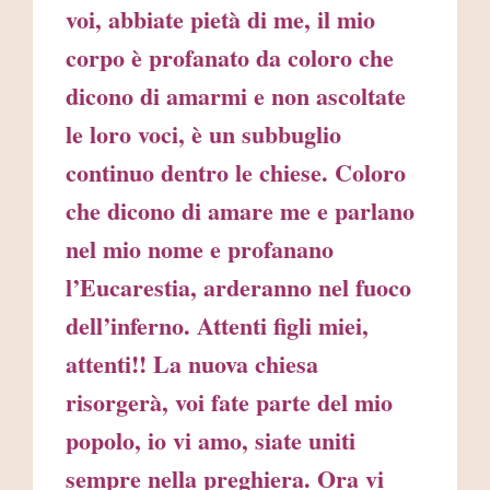
voi, abbiate pietà di me, il mio
corpo è profanato da coloro che
dicono di amarmi e non ascoltate
le loro voci, è un subbuglio
continuo dentro le chiese. Coloro
che dicono di amare me e parlano
nel mio nome e profanano
l’Eucarestia, arderanno nel fuoco
dell’inferno. Attenti figli miei,
attenti!! La nuova chiesa
risorgerà, voi fate parte del mio
popolo, io vi amo, siate uniti
sempre nella preghiera. Ora vi