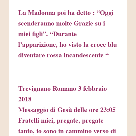
La Madonna poi ha detto : “Oggi
scenderanno molte Grazie su i
miei figli”. “Durante
l’apparizione, ho visto la croce blu
diventare rossa incandescente “
Trevignano Romano 3 febbraio
2018
Messaggio di Gesù delle ore 23:05
Fratelli miei, pregate, pregate
tanto, io sono in cammino verso di