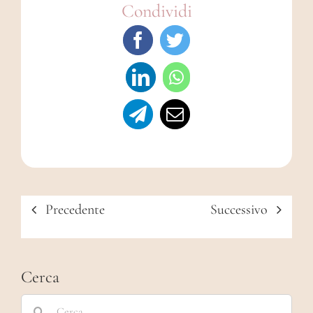
Condividi
Precedente
Successivo
Cerca
Cerca