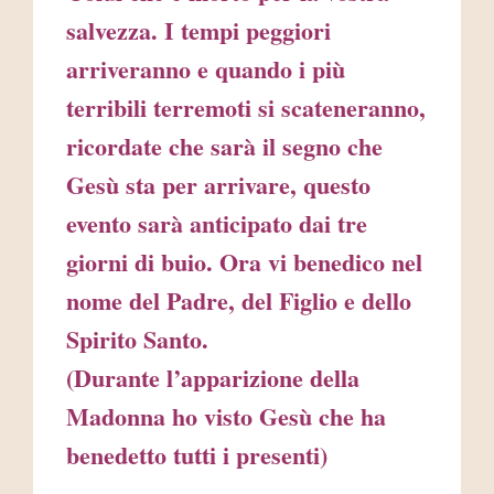
salvezza. I tempi peggiori
arriveranno e quando i più
terribili terremoti si scateneranno,
ricordate che sarà il segno che
Gesù sta per arrivare, questo
evento sarà anticipato dai tre
giorni di buio. Ora vi benedico nel
nome del Padre, del Figlio e dello
Spirito Santo.
(Durante l’apparizione della
Madonna ho visto Gesù che ha
benedetto tutti i presenti)