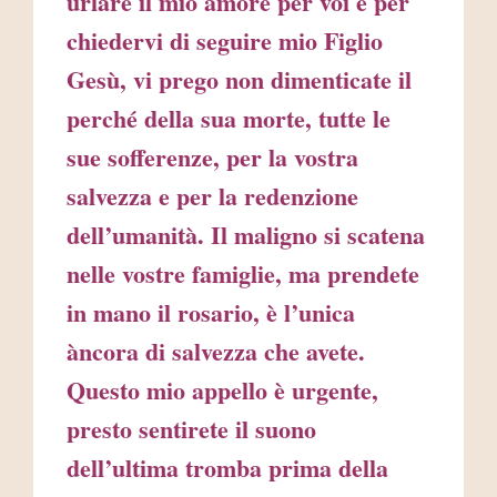
urlare il mio amore per voi e per
chiedervi di seguire mio Figlio
Gesù, vi prego non dimenticate il
perché della sua morte, tutte le
sue sofferenze, per la vostra
salvezza e per la redenzione
dell’umanità. Il maligno si scatena
nelle vostre famiglie, ma prendete
in mano il rosario, è l’unica
àncora di salvezza che avete.
Questo mio appello è urgente,
presto sentirete il suono
dell’ultima tromba prima della