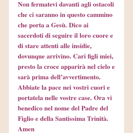
Non fermatevi davanti agli ostacoli
che ci saranno in questo cammino
che porta a Gesù. Dico ai
sacerdoti di seguire il loro cuore e
di stare attenti alle insidie,
dovunque arrivino. Cari figli miei,
presto la croce apparirà nel cielo e
sarà prima dell’avvertimento.
Abbiate la pace nei vostri cuori e
portatela nelle vostre case. Ora vi
benedico nel nome del Padre del
Figlio e della Santissima Trinità.
Amen