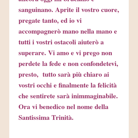
sanguinano. Aprite il vostro cuore,
pregate tanto, ed io vi
accompagnerò mano nella mano e
tutti i vostri ostacoli aiuterò a
superare. Vi amo e vi prego non
perdete la fede e non confondetevi,
presto, tutto sarà più chiaro ai
vostri occhi e finalmente la felicità
che sentirete sarà inimmaginabile.
Ora vi benedico nel nome della
Santissima Trinità.