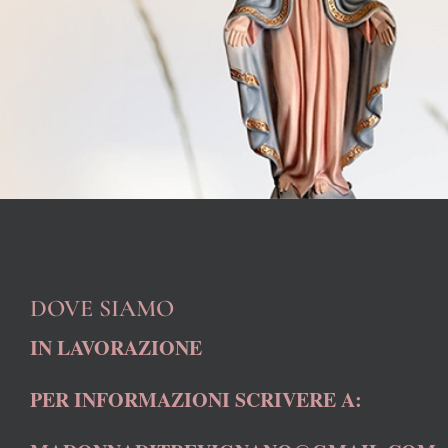
DOVE SIAMO
IN LAVORAZIONE
PER INFORMAZIONI SCRIVERE A: