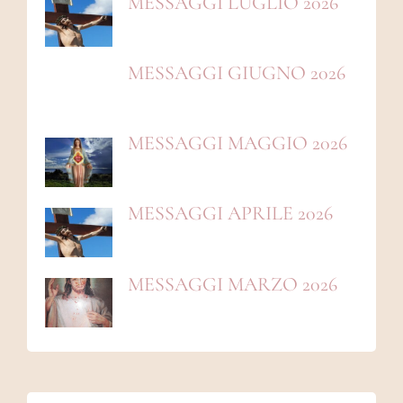
MESSAGGI LUGLIO 2026
MESSAGGI GIUGNO 2026
MESSAGGI MAGGIO 2026
MESSAGGI APRILE 2026
MESSAGGI MARZO 2026