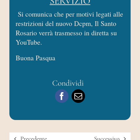
SERVIZIO
AREA RISERVATA
Si comunica che per motivi legati alle
restrizioni del nuovo Dcpm, Il Santo
Rosario verrà trasmesso in diretta su
YouTube.
Buona Pasqua
Condividi
Precedente
Successivo