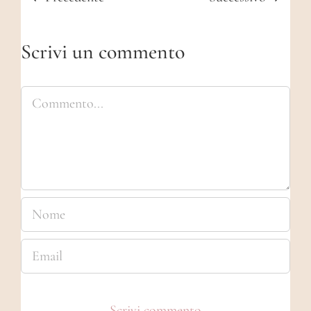
Scrivi un commento
Commento