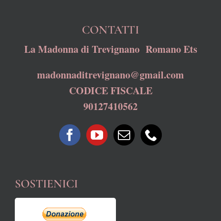
CONTATTI
La Madonna di Trevignano Romano Ets
madonnaditrevignano@gmail.com
CODICE FISCALE
90127410562
SOSTIENICI