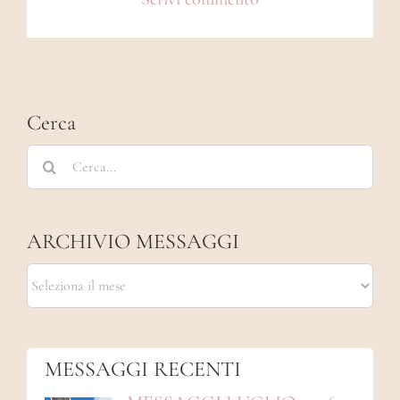
Cerca
Cerca
per:
ARCHIVIO MESSAGGI
ARCHIVIO
MESSAGGI
MESSAGGI RECENTI