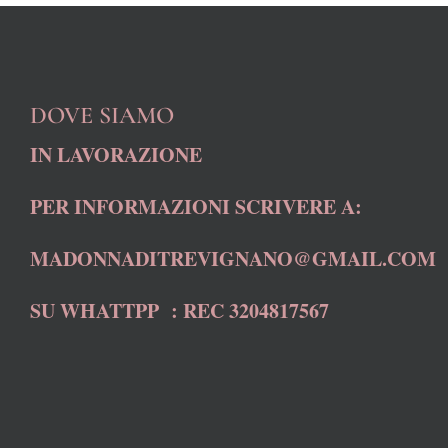
DOVE SIAMO
IN LAVORAZIONE
PER INFORMAZIONI SCRIVERE A:
MADONNADITREVIGNANO@GMAIL.COM
SU WHATTPP : REC 3204817567