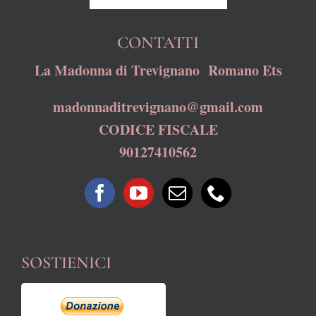
CONTATTI
La Madonna di Trevignano Romano Ets
madonnaditrevignano@gmail.com
CODICE FISCALE
90127410562
SOSTIENICI