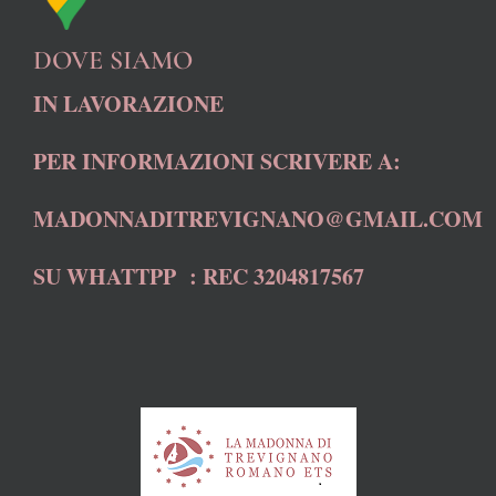
DOVE SIAMO
IN LAVORAZIONE
PER INFORMAZIONI SCRIVERE A:
MADONNADITREVIGNANO@GMAIL.COM
SU WHATTPP : REC 3204817567