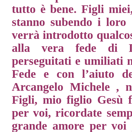
tutto è bene. Figli miei
stanno subendo i loro 
verrà introdotto qualcos
alla vera fede di D
perseguitati e umiliati 
Fede e con l’aiuto de
Arcangelo Michele , n
Figli, mio figlio Gesù 
per voi, ricordate semp
grande amore per voi ,