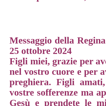
Messaggio della Regina 
25 ottobre 2024
Figli miei, grazie per a
nel vostro cuore e per a
preghiera. Figli amati
vostre sofferenze ma ap
Gesù e prendete le m