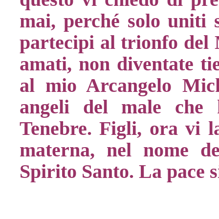
mai, perché solo uniti 
partecipi al trionfo de
amati, non diventate tie
al mio Arcangelo Miche
angeli del male che 
Tenebre. Figli, ora vi 
materna, nel nome del
Spirito Santo. La pace si