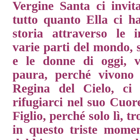
Vergine Santa ci invita
tutto quanto Ella ci h
storia attraverso le 
varie parti del mondo, s
e le donne di oggi, v
paura, perché vivono
Regina del Cielo, ci
rifugiarci nel suo Cuor
Figlio, perché solo lì, t
in questo triste momen