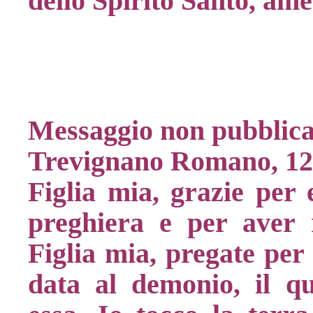
dello Spirito Santo, ame
Messaggio non pubblica
Trevignano Romano, 12
Figlia mia, grazie per 
preghiera e per aver 
Figlia mia, pregate per 
data al demonio, il qu