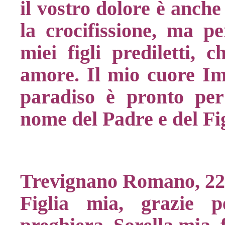
il vostro dolore è anche
la crocifissione, ma pe
miei figli prediletti,
amore. Il mio cuore Im
paradiso è pronto per
nome del Padre e del Fig
Trevignano Romano, 2
Figlia mia, grazie p