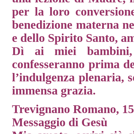
per la loro conversion
benedizione materna nel
e dello Spirito Santo, a
Dì ai miei bambini,
confesseranno prima de
l’indulgenza plenaria, s
immensa grazia.
Trevignano Romano, 1
Messaggio di Gesù