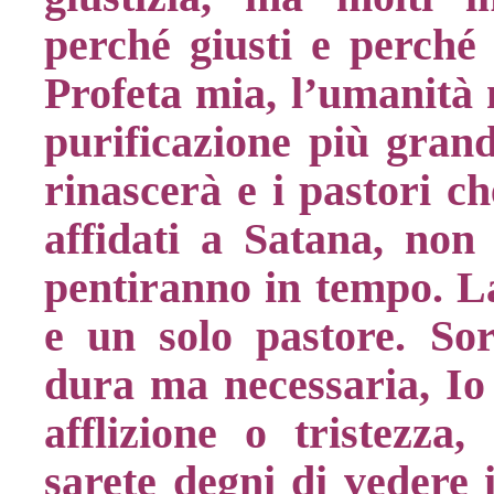
perché giusti e perché 
Profeta mia, l’umanità
purificazione più grand
rinascerà e i pastori c
affidati a Satana, non
pentiranno in tempo. L
e un solo pastore. Sor
dura ma necessaria, Io
afflizione o tristezza,
sarete degni di vedere i