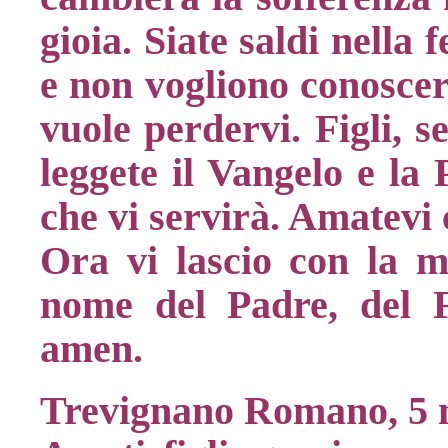
gioia. Siate saldi nella
e non vogliono conoscer
vuole perdervi. Figli, s
leggete il Vangelo e la 
che vi servirà. Amatevi
Ora vi lascio con la m
nome del Padre, del Fi
amen.
Trevignano Romano, 5 