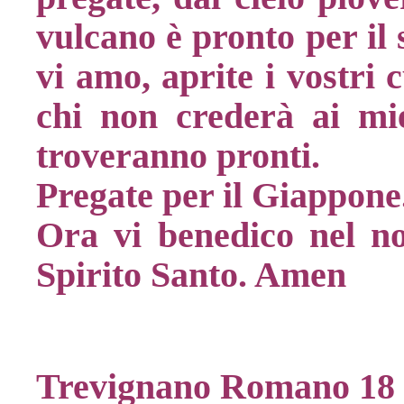
vulcano è pronto per il s
vi amo, aprite i vostri 
chi non crederà ai mi
troveranno pronti.
Pregate per il Giappone
Ora vi benedico nel no
Spirito Santo. Amen​
Trevignano Romano 18