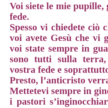
Voi siete le mie pupille,
fede.
Spesso vi chiedete ciò c
voi avete Gesù che vi 
voi state sempre in gu
sono tutti sulla terra
vostra fede e soprattutt
Presto, l’anticristo ver
Mettetevi sempre in gin
i pastori s’inginocchi