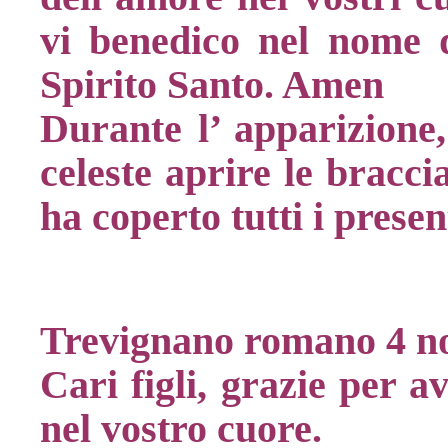
vi benedico nel nome d
Spirito Santo. Amen
Durante l’ apparizione
celeste aprire le bracci
ha coperto tutti i presen
Trevignano romano 4 n
Cari figli, grazie per a
nel vostro cuore.