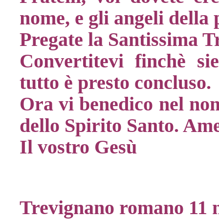
nome, e gli angeli della
Pregate la Santissima Tr
Convertitevi finchè s
tutto è presto concluso.
Ora vi benedico nel no
dello Spirito Santo. Am
Il vostro Gesù
Trevignano romano 11 