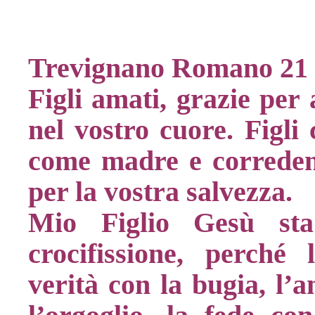
Trevignano Romano 21
Figli amati, grazie per
nel vostro cuore. Figli 
come madre e corredent
per la vostra salvezza.
Mio Figlio Gesù sta
crocifissione, perché
verità con la bugia, l’a