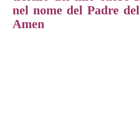
nel nome del Padre del 
Amen