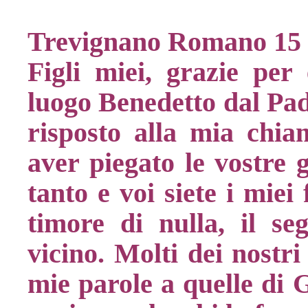
Trevignano Romano 15 
Figli miei, grazie per 
luogo Benedetto dal Padr
risposto alla mia chia
aver piegato le vostre 
tanto e voi siete i miei 
timore di nulla, il s
vicino. Molti dei nostri
mie parole a quelle di 