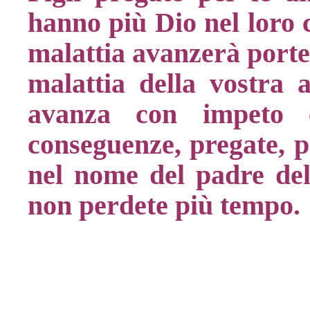
hanno più Dio nel loro c
malattia avanzerà porte
malattia della vostra 
avanza con impeto 
conseguenze, pregate, p
nel nome del padre del 
non perdete più tempo.