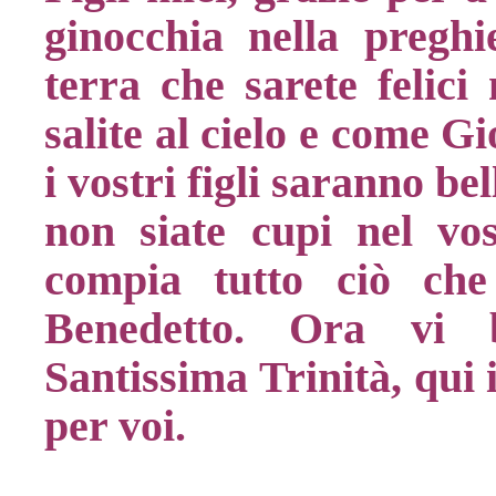
ginocchia nella preghi
terra che sarete felici
salite al cielo e come G
i vostri figli saranno bell
non siate cupi nel vos
compia tutto ciò che
Benedetto. Ora vi 
Santissima Trinità, qui 
per voi.