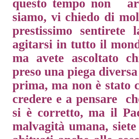
questo tempo non arr
siamo, vi chiedo di mol
prestissimo sentirete 
agitarsi in tutto il mon
ma avete ascoltato ch
preso una piega diversa
prima, ma non è stato c
credere e a pensare che
si è corretto, ma il Pa
malvagità umana, siete i