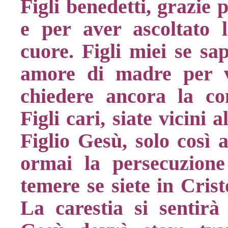
Figli benedetti, grazie 
e per aver ascoltato 
cuore. Figli miei se sa
amore di madre per 
chiedere ancora la co
Figli cari, siate vicini
Figlio Gesù, solo così a
ormai la persecuzion
temere se siete in Cris
La carestia si sentirà