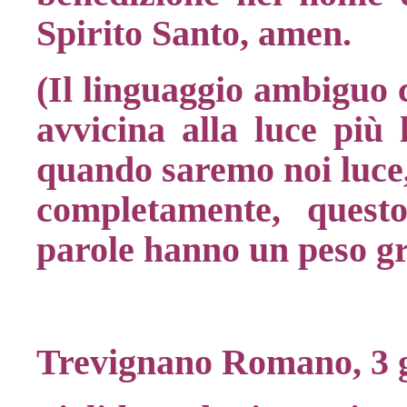
Spirito Santo, amen.
(Il linguaggio ambiguo ci
avvicina alla luce più
quando saremo noi luce,
completamente, ques
parole hanno un peso g
Trevignano Romano, 3 