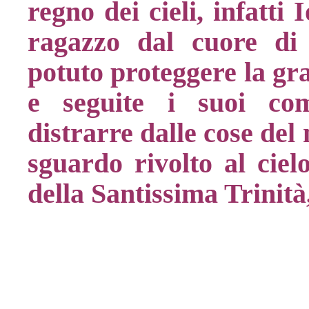
regno dei cieli, infatti
ragazzo dal cuore di
potuto proteggere la gra
e seguite i suoi com
distrarre dalle cose de
sguardo rivolto al cie
della Santissima Trinità