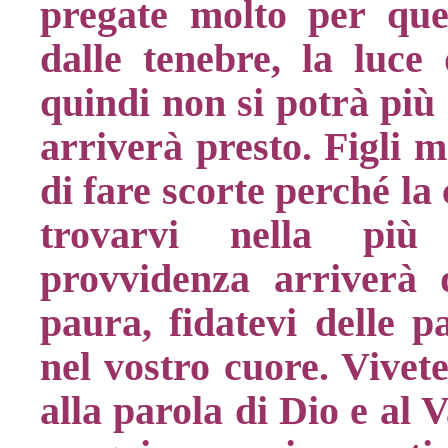
pregate molto per qu
dalle tenebre, la luce 
quindi non si potrà più 
arriverà presto. Figli 
di fare scorte perché la 
trovarvi nella più 
provvidenza arriverà 
paura, fidatevi delle p
nel vostro cuore. Vivete
alla parola di Dio e al 