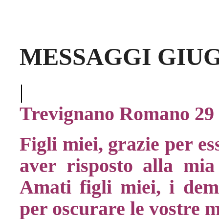
MESSAGGI GIUG
|
Trevignano Romano 29 
Figli miei, grazie per e
aver risposto alla mia
Amati figli miei, i dem
per oscurare le vostre m