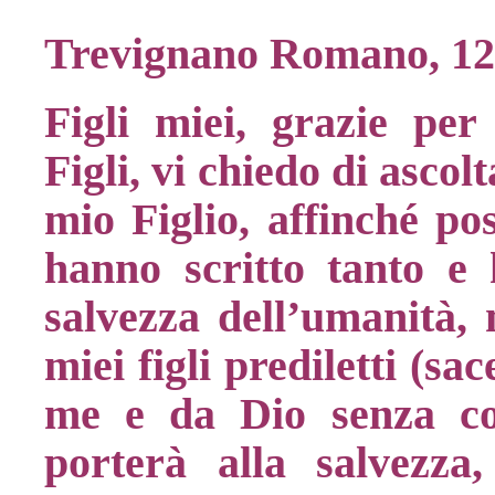
Trevignano Romano, 12
Figli miei, grazie per
Figli, vi chiedo di ascolt
mio Figlio, affinché pos
hanno scritto tanto e
salvezza dell’umanità, 
miei figli prediletti (sa
me e da Dio senza c
porterà alla salvezza,